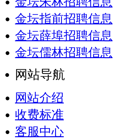
金坛朱林招聘信息
金坛指前招聘信息
金坛薛埠招聘信息
金坛儒林招聘信息
网站导航
网站介绍
收费标准
客服中心