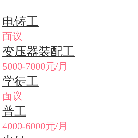
急聘职位
电铸工
面议
变压器装配工
5000-7000元/月
学徒工
面议
普工
4000-6000元/月