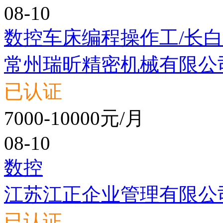
08-10
数控车床编程操作工/长
常州瑞昕精密机械有限公
已认证
7000-10000元/月
08-10
数控
江苏江正企业管理有限公
已认证