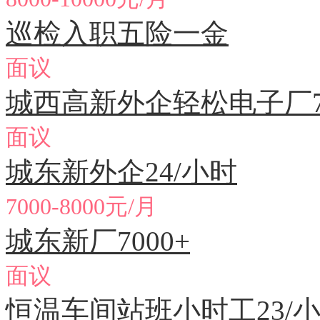
巡检入职五险一金
面议
城西高新外企轻松电子厂70
面议
城东新外企24/小时
7000-8000元/月
城东新厂7000+
面议
恒温车间站班小时工23/