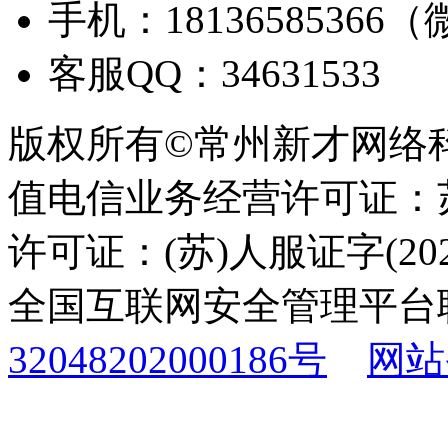
手机：18136585366
客服QQ：34631533
版权所有©常州新才网络
值电信业务经营许可证：苏B
许可证：(苏)人服证字(2025
全国互联网安全管理平台
32048202000186号
网站