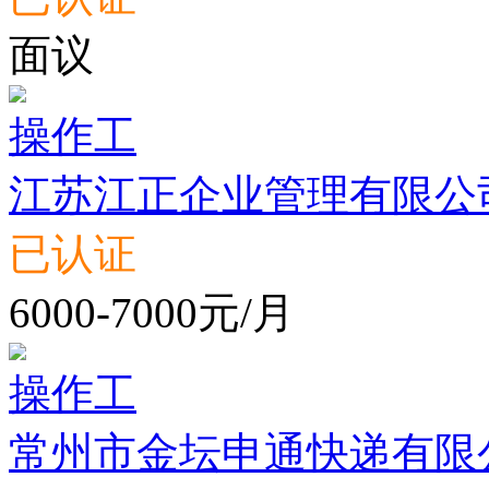
面议
操作工
江苏江正企业管理有限公
已认证
6000-7000元/月
操作工
常州市金坛申通快递有限