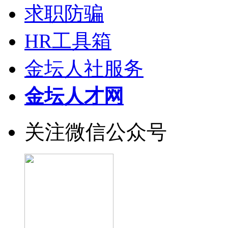
求职防骗
HR工具箱
金坛人社服务
金坛人才网
关注微信公众号