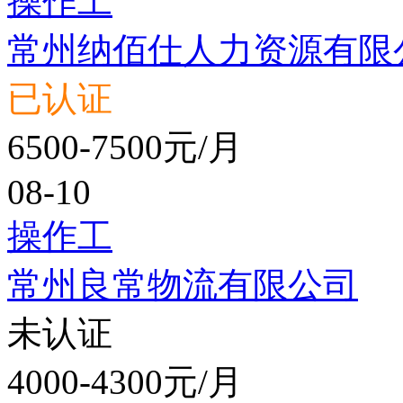
操作工
常州纳佰仕人力资源有限
已认证
6500-7500元/月
08-10
操作工
常州良常物流有限公司
未认证
4000-4300元/月