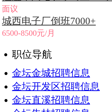
面议
城西电子厂倒班7000+
6500-8500元/月
职位导航
金坛金城招聘信息
金坛开发区招聘信息
金坛直溪招聘信息