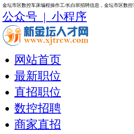
金坛市区数控车床编程操作工/长白班招聘信息，金坛市区数控
公众号 |
小程序
网站首页
最新职位
直招职位
数控招聘
商家直招