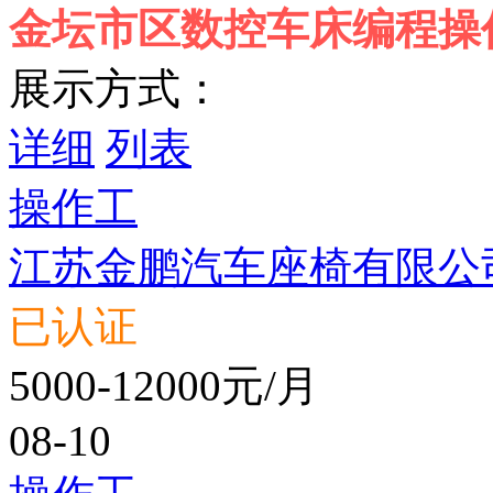
金坛市区数控车床编程操
展示方式：
详细
列表
操作工
江苏金鹏汽车座椅有限公
已认证
5000-12000元/月
08-10