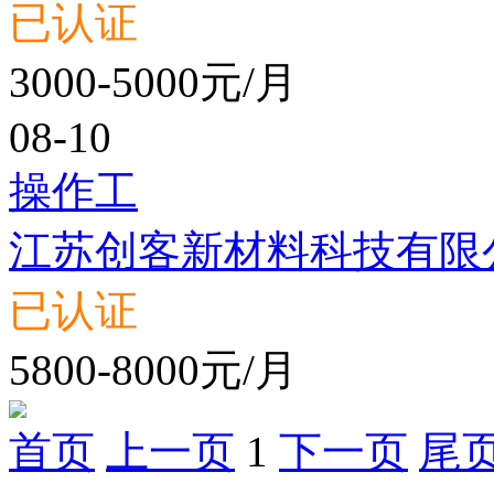
已认证
3000-5000元/月
08-10
操作工
江苏创客新材料科技有限
已认证
5800-8000元/月
首页
上一页
1
下一页
尾