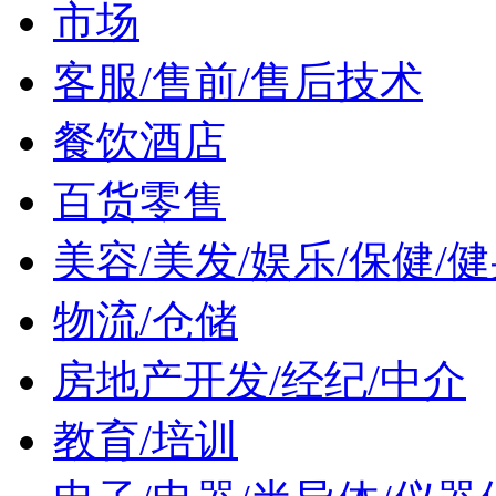
市场
客服/售前/售后技术
餐饮酒店
百货零售
美容/美发/娱乐/保健/
物流/仓储
房地产开发/经纪/中介
教育/培训