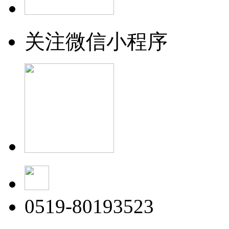
关注微信小程序
0519-80193523