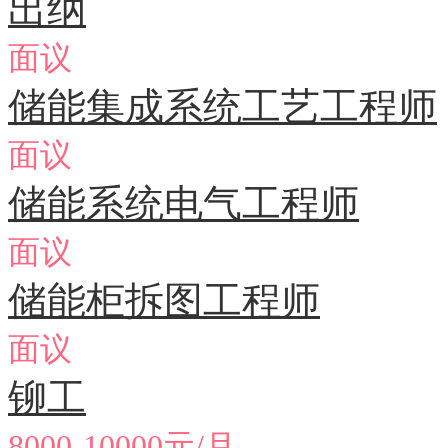
出纳
面议
储能集成系统工艺工程师
面议
储能系统电气工程师
面议
储能柜拆图工程师
面议
铆工
8000-10000元/月