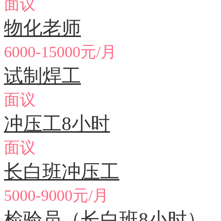
面议
物化老师
6000-15000元/月
试制焊工
面议
冲压工8小时
面议
长白班冲压工
5000-9000元/月
检验员（长白班8小时）