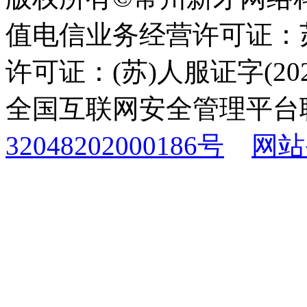
值电信业务经营许可证：苏B
许可证：(苏)人服证字(2025
全国互联网安全管理平台
32048202000186号
网站