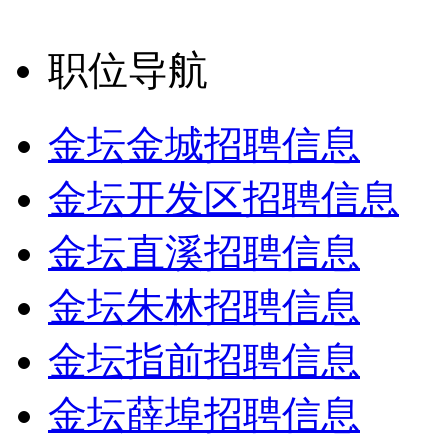
职位导航
金坛金城招聘信息
金坛开发区招聘信息
金坛直溪招聘信息
金坛朱林招聘信息
金坛指前招聘信息
金坛薛埠招聘信息