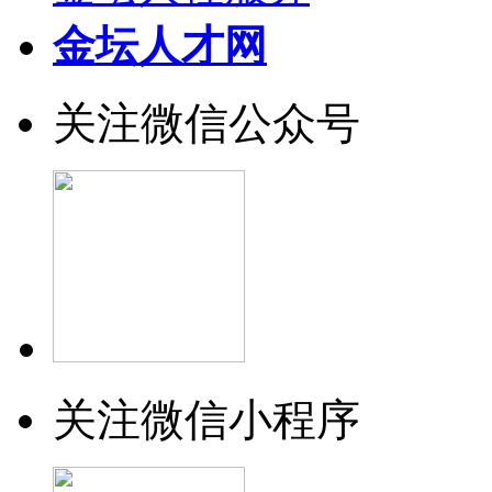
金坛人才网
关注微信公众号
关注微信小程序