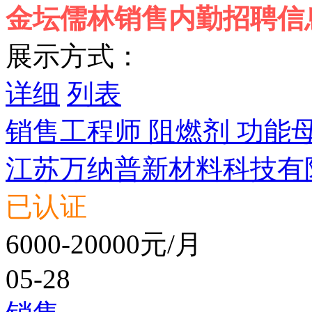
金坛儒林销售内勤招聘信
展示方式：
详细
列表
销售工程师 阻燃剂 功能
江苏万纳普新材料科技有
已认证
6000-20000元/月
05-28