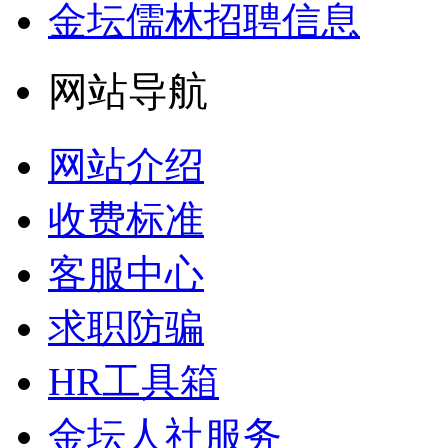
金坛儒林招聘信息
网站导航
网站介绍
收费标准
客服中心
求职防骗
HR工具箱
金坛人社服务