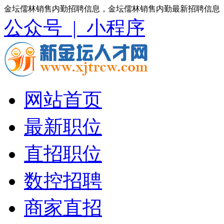
金坛儒林销售内勤招聘信息，金坛儒林销售内勤最新招聘信息
公众号 |
小程序
网站首页
最新职位
直招职位
数控招聘
商家直招