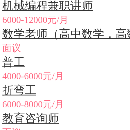
机械编程兼职讲师
6000-12000元/月
数学老师（高中数学，高
面议
普工
4000-6000元/月
折弯工
6000-8000元/月
教育咨询师