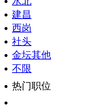
水北
建昌
西岗
社头
金坛其他
不限
热门职位