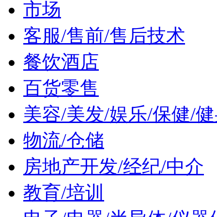
市场
客服/售前/售后技术
餐饮酒店
百货零售
美容/美发/娱乐/保健/
物流/仓储
房地产开发/经纪/中介
教育/培训