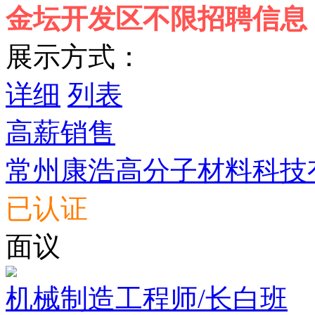
金坛开发区不限招聘信息
展示方式：
详细
列表
高薪销售
常州康浩高分子材料科技
已认证
面议
机械制造工程师/长白班