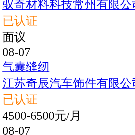
驭奇材料科技常州有限公
已认证
面议
08-07
气囊缝纫
江苏奇辰汽车饰件有限公
已认证
4500-6500元/月
08-07