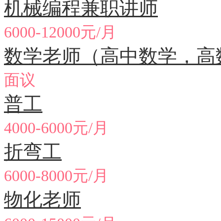
机械编程兼职讲师
6000-12000元/月
数学老师（高中数学，高
面议
普工
4000-6000元/月
折弯工
6000-8000元/月
物化老师