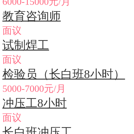
6000-15000元/月
教育咨询师
面议
试制焊工
面议
检验员（长白班8小时）
5000-7000元/月
冲压工8小时
面议
长白班冲压工