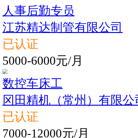
人事后勤专员
江苏精达制管有限公司
已认证
5000-6000元/月
数控车床工
冈田精机（常州）有限公
已认证
7000-12000元/月