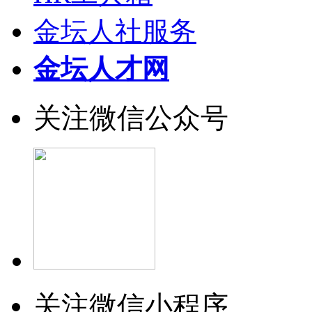
金坛人社服务
金坛人才网
关注微信公众号
关注微信小程序