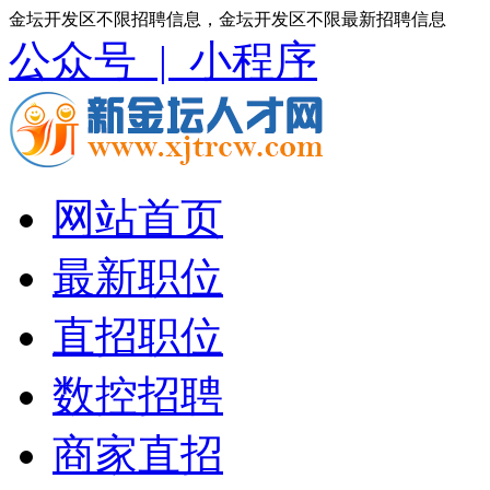
金坛开发区不限招聘信息，金坛开发区不限最新招聘信息
公众号 |
小程序
网站首页
最新职位
直招职位
数控招聘
商家直招