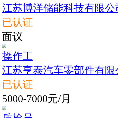
江苏博洋储能科技有限公
已认证
面议
操作工
江苏亨泰汽车零部件有限
已认证
5000-7000元/月