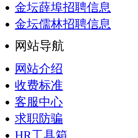
金坛薛埠招聘信息
金坛儒林招聘信息
网站导航
网站介绍
收费标准
客服中心
求职防骗
HR工具箱