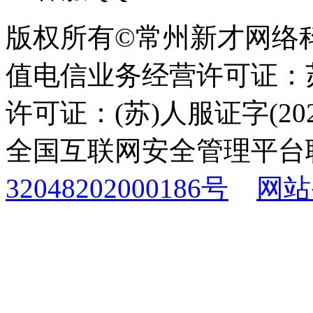
版权所有©常州新才网络
值电信业务经营许可证：苏B
许可证：(苏)人服证字(2025
全国互联网安全管理平台
32048202000186号
网站