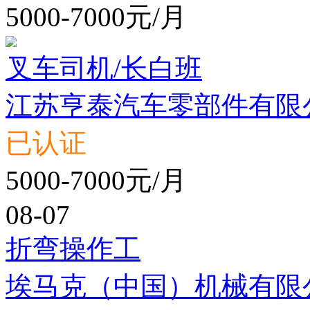
5000-7000元/月
叉车司机/长白班
江苏亨泰汽车零部件有限
已认证
5000-7000元/月
08-07
折弯操作工
埃马克（中国）机械有限