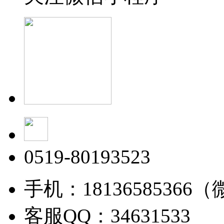
0519-80193523
手机：18136585366
客服QQ：34631533