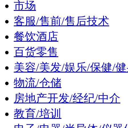
市场
客服/售前/售后技术
餐饮酒店
百货零售
美容/美发/娱乐/保健/
物流/仓储
房地产开发/经纪/中介
教育/培训