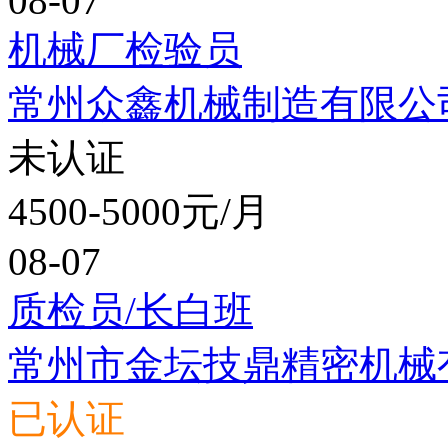
08-07
机械厂检验员
常州众鑫机械制造有限公
未认证
4500-5000元/月
08-07
质检员/长白班
常州市金坛技鼎精密机械
已认证