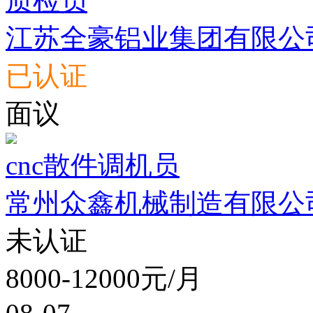
质检员
江苏全豪铝业集团有限公
已认证
面议
cnc散件调机员
常州众鑫机械制造有限公
未认证
8000-12000元/月