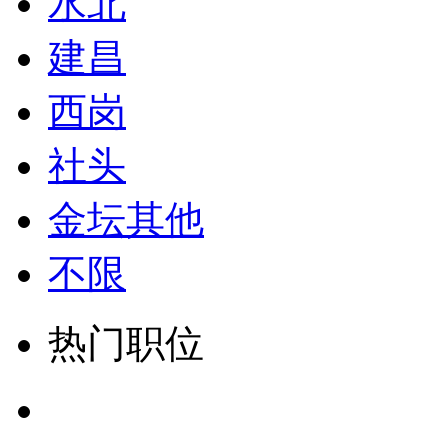
水北
建昌
西岗
社头
金坛其他
不限
热门职位