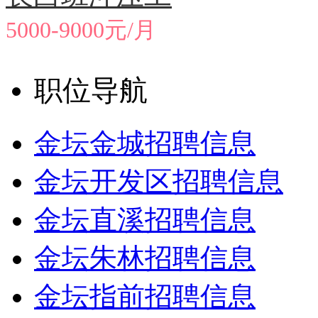
5000-9000元/月
职位导航
金坛金城招聘信息
金坛开发区招聘信息
金坛直溪招聘信息
金坛朱林招聘信息
金坛指前招聘信息