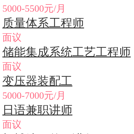
5000-5500元/月
质量体系工程师
面议
储能集成系统工艺工程师
面议
变压器装配工
5000-7000元/月
日语兼职讲师
面议