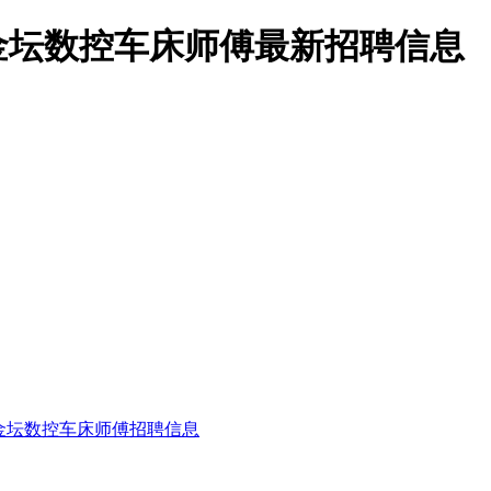
金坛数控车床师傅最新招聘信息
金坛数控车床师傅招聘信息