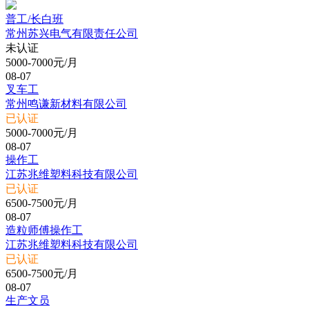
普工/长白班
常州苏兴电气有限责任公司
未认证
5000-7000元/月
08-07
叉车工
常州鸣谦新材料有限公司
已认证
5000-7000元/月
08-07
操作工
江苏兆维塑料科技有限公司
已认证
6500-7500元/月
08-07
造粒师傅操作工
江苏兆维塑料科技有限公司
已认证
6500-7500元/月
08-07
生产文员