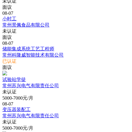
未认证
面议
08-07
小时工
常州景佩食品有限公司
未认证
面议
08-07
储能集成系统工艺工程师
常州科隆威智能技术有限公司
已认证
面议
试验站学徒
常州苏兴电气有限责任公司
未认证
5000-7000元/月
08-07
变压器装配工
常州苏兴电气有限责任公司
未认证
5000-7000元/月