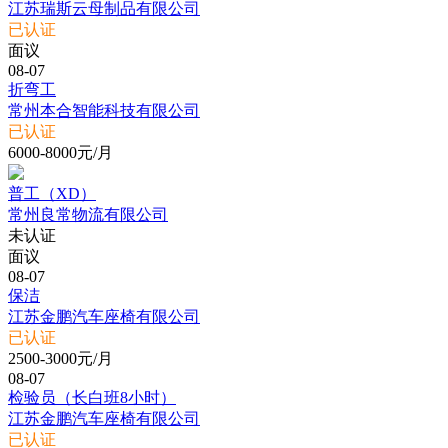
江苏瑞斯云母制品有限公司
已认证
面议
08-07
折弯工
常州本合智能科技有限公司
已认证
6000-8000元/月
普工（XD）
常州良常物流有限公司
未认证
面议
08-07
保洁
江苏金鹏汽车座椅有限公司
已认证
2500-3000元/月
08-07
检验员（长白班8小时）
江苏金鹏汽车座椅有限公司
已认证