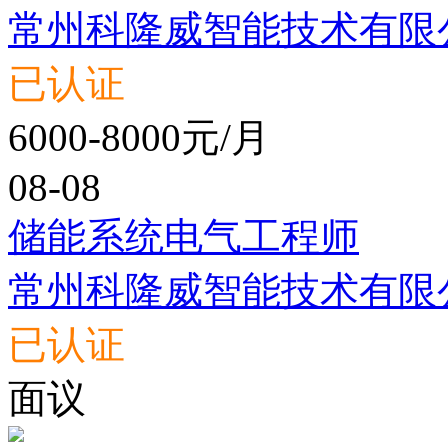
常州科隆威智能技术有限
已认证
6000-8000元/月
08-08
储能系统电气工程师
常州科隆威智能技术有限
已认证
面议