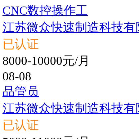
CNC数控操作工
江苏微众快速制造科技有
已认证
8000-10000元/月
08-08
品管员
江苏微众快速制造科技有
已认证