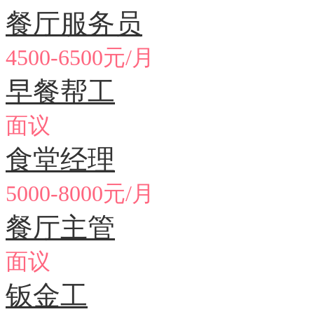
餐厅服务员
4500-6500元/月
早餐帮工
面议
食堂经理
5000-8000元/月
餐厅主管
面议
钣金工