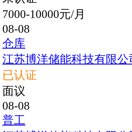
7000-10000元/月
08-08
仓库
江苏博洋储能科技有限公
已认证
面议
08-08
普工