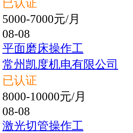
已认证
5000-7000元/月
08-08
平面磨床操作工
常州凯度机电有限公司
已认证
8000-10000元/月
08-08
激光切管操作工