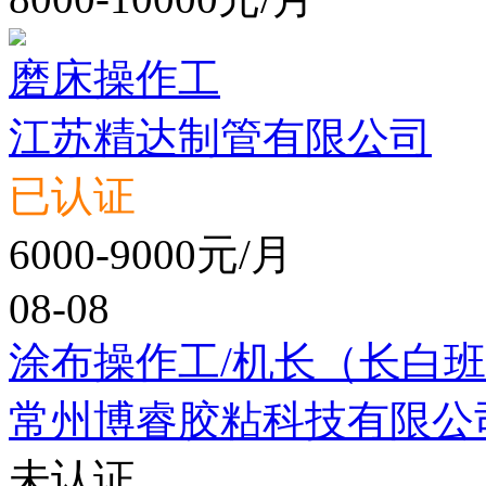
磨床操作工
江苏精达制管有限公司
已认证
6000-9000元/月
08-08
涂布操作工/机长（长白
常州博睿胶粘科技有限公
未认证