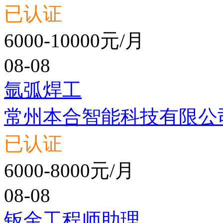
已认证
6000-10000元/月
08-08
氩弧焊工
常州本合智能科技有限公
已认证
6000-8000元/月
08-08
钣金工程师助理