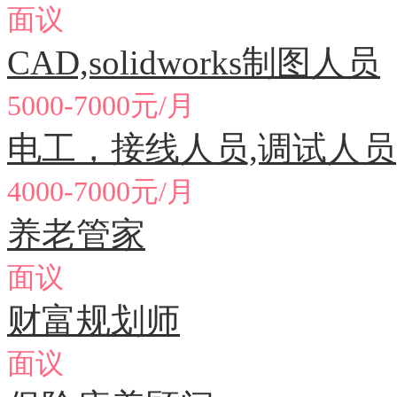
面议
CAD,solidworks制图人员
5000-7000元/月
电工，接线人员,调试人员
4000-7000元/月
养老管家
面议
财富规划师
面议