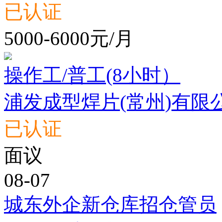
已认证
5000-6000元/月
操作工/普工(8小时）
浦发成型焊片(常州)有限
已认证
面议
08-07
城东外企新仓库招仓管员