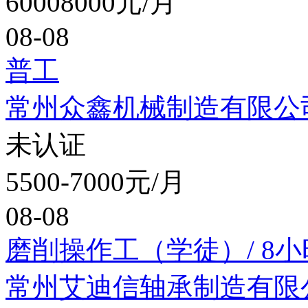
60008000元/月
08-08
普工
常州众鑫机械制造有限公
未认证
5500-7000元/月
08-08
磨削操作工（学徒）/ 8
常州艾迪信轴承制造有限