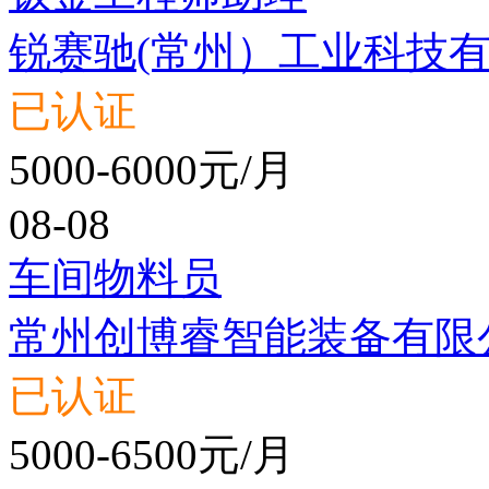
锐赛驰(常州）工业科技
已认证
5000-6000元/月
08-08
车间物料员
常州创博睿智能装备有限
已认证
5000-6500元/月