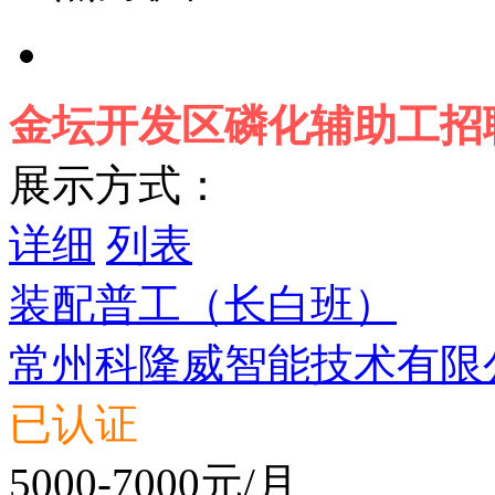
金坛开发区磷化辅助工招
展示方式：
详细
列表
装配普工（长白班）
常州科隆威智能技术有限
已认证
5000-7000元/月