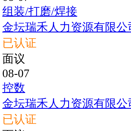
组装/打磨/焊接
金坛瑞禾人力资源有限公
已认证
面议
08-07
控数
金坛瑞禾人力资源有限公
已认证