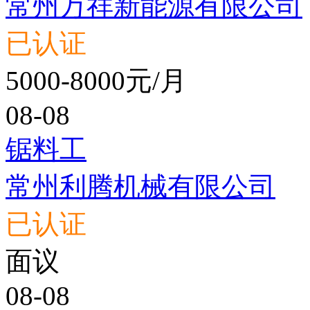
常州万祥新能源有限公司
已认证
5000-8000元/月
08-08
锯料工
常州利腾机械有限公司
已认证
面议
08-08