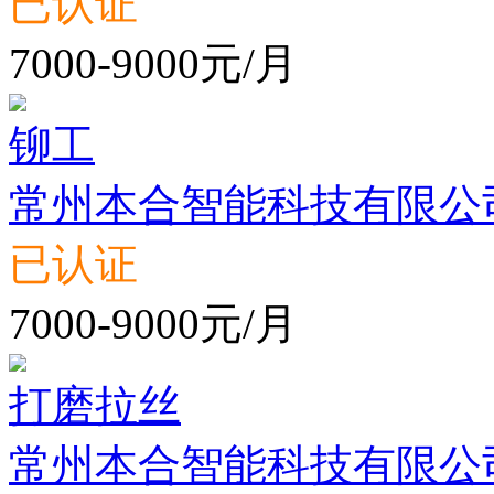
已认证
7000-9000元/月
铆工
常州本合智能科技有限公
已认证
7000-9000元/月
打磨拉丝
常州本合智能科技有限公