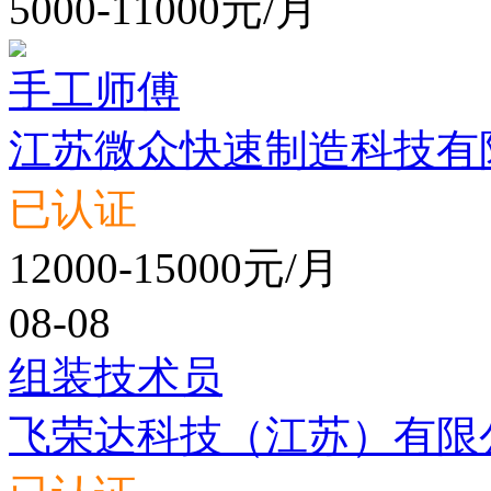
5000-11000元/月
手工师傅
江苏微众快速制造科技有
已认证
12000-15000元/月
08-08
组装技术员
飞荣达科技（江苏）有限