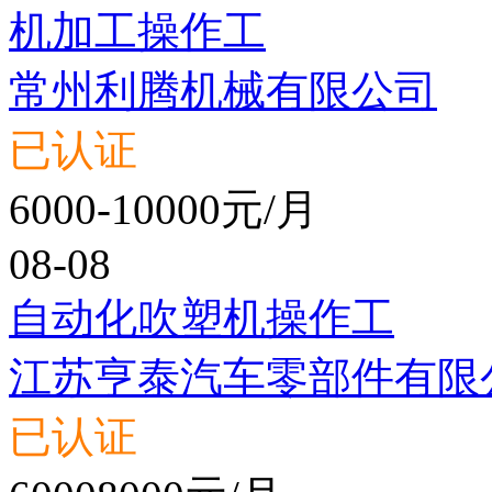
机加工操作工
常州利腾机械有限公司
已认证
6000-10000元/月
08-08
自动化吹塑机操作工
江苏亨泰汽车零部件有限
已认证