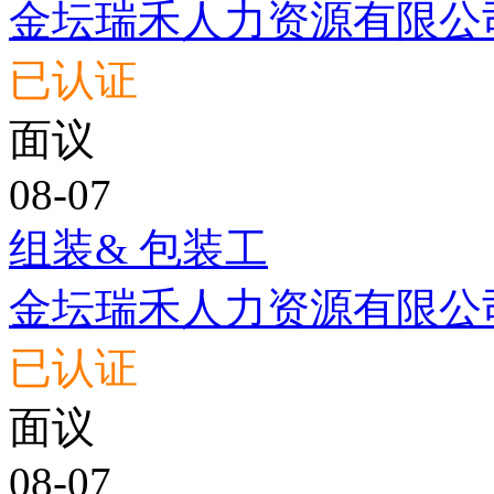
金坛瑞禾人力资源有限公
已认证
面议
08-07
组装& 包装工
金坛瑞禾人力资源有限公
已认证
面议
08-07