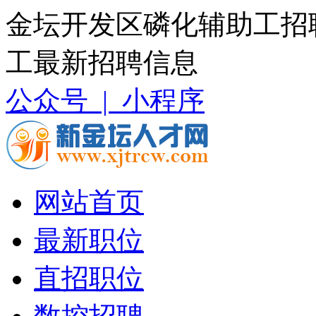
金坛开发区磷化辅助工招
工最新招聘信息
公众号 |
小程序
网站首页
最新职位
直招职位