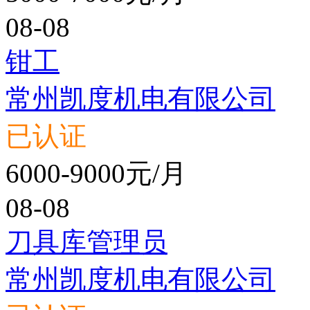
08-08
钳工
常州凯度机电有限公司
已认证
6000-9000元/月
08-08
刀具库管理员
常州凯度机电有限公司