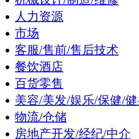
人力资源
市场
客服/售前/售后技术
餐饮酒店
百货零售
美容/美发/娱乐/保健/
物流/仓储
房地产开发/经纪/中介