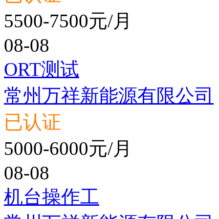
5500-7500元/月
08-08
ORT测试
常州万祥新能源有限公司
已认证
5000-6000元/月
08-08
机台操作工