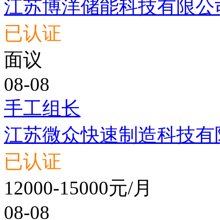
江苏博洋储能科技有限公
已认证
面议
08-08
手工组长
江苏微众快速制造科技有
已认证
12000-15000元/月
08-08