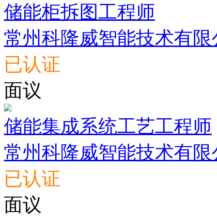
储能柜拆图工程师
常州科隆威智能技术有限
已认证
面议
储能集成系统工艺工程师
常州科隆威智能技术有限
已认证
面议