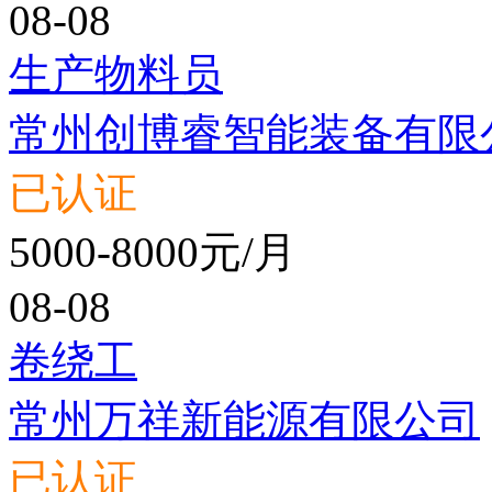
08-08
生产物料员
常州创博睿智能装备有限
已认证
5000-8000元/月
08-08
卷绕工
常州万祥新能源有限公司
已认证