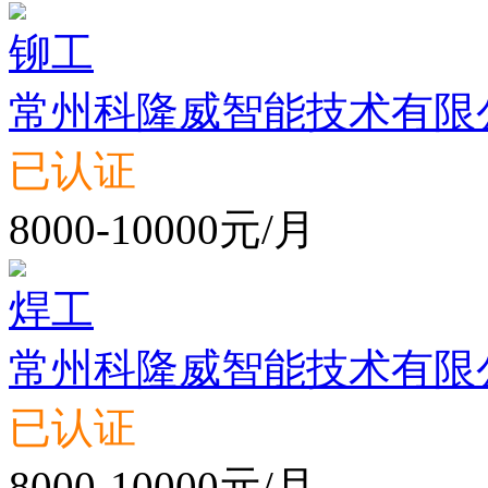
铆工
常州科隆威智能技术有限
已认证
8000-10000元/月
焊工
常州科隆威智能技术有限
已认证
8000-10000元/月