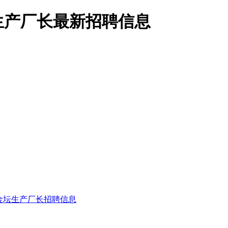
生产厂长最新招聘信息
金坛生产厂长招聘信息