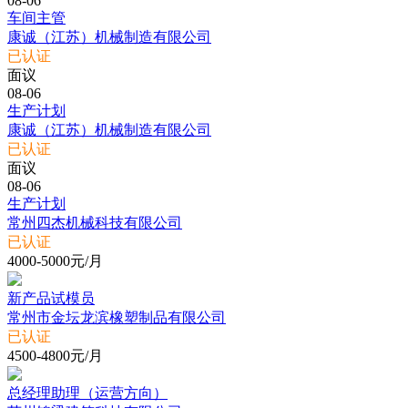
08-06
车间主管
康诚（江苏）机械制造有限公司
已认证
面议
08-06
生产计划
康诚（江苏）机械制造有限公司
已认证
面议
08-06
生产计划
常州四杰机械科技有限公司
已认证
4000-5000元/月
新产品试模员
常州市金坛龙滨橡塑制品有限公司
已认证
4500-4800元/月
总经理助理（运营方向）