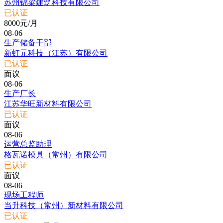
苏州锦梁建筑科技有限公司
已认证
8000元/月
08-06
生产储备干部
新虹元科技（江苏）有限公司
已认证
面议
08-06
生产厂长
江苏华旺新材料有限公司
已认证
面议
08-06
运营总监助理
格瓦诺模具（常州）有限公司
已认证
面议
08-06
现场工程师
当升科技（常州）新材料有限公司
已认证