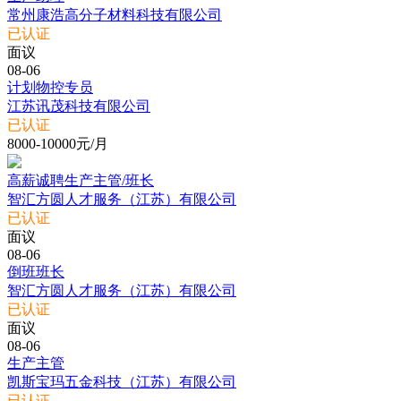
常州康浩高分子材料科技有限公司
已认证
面议
08-06
计划物控专员
江苏讯茂科技有限公司
已认证
8000-10000元/月
高薪诚聘生产主管/班长
智汇方圆人才服务（江苏）有限公司
已认证
面议
08-06
倒班班长
智汇方圆人才服务（江苏）有限公司
已认证
面议
08-06
生产主管
凯斯宝玛五金科技（江苏）有限公司
已认证