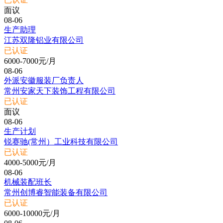
面议
08-06
生产助理
江苏双隆铝业有限公司
已认证
6000-7000元/月
08-06
外派安徽服装厂负责人
常州安家天下装饰工程有限公司
已认证
面议
08-06
生产计划
锐赛驰(常州）工业科技有限公司
已认证
4000-5000元/月
08-06
机械装配班长
常州创博睿智能装备有限公司
已认证
6000-10000元/月