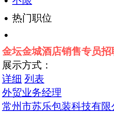
不限
热门职位
金坛金城酒店销售专员招
展示方式：
详细
列表
外贸业务经理
常州市苏乐包装科技有限