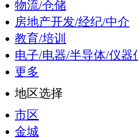
物流/仓储
房地产开发/经纪/中介
教育/培训
电子/电器/半导体/仪器
更多
地区选择
市区
金城