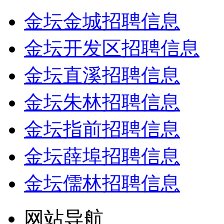
金坛金城招聘信息
金坛开发区招聘信息
金坛直溪招聘信息
金坛朱林招聘信息
金坛指前招聘信息
金坛薛埠招聘信息
金坛儒林招聘信息
网站导航