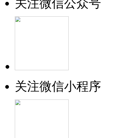
关注微信公众号
关注微信小程序