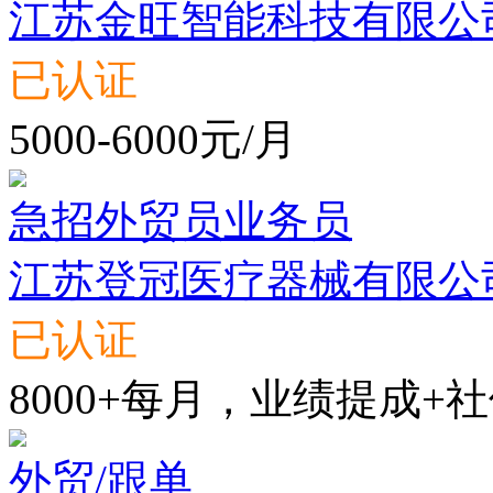
江苏金旺智能科技有限公
已认证
5000-6000元/月
急招外贸员业务员
江苏登冠医疗器械有限公
已认证
8000+每月，业绩提成+社
外贸/跟单