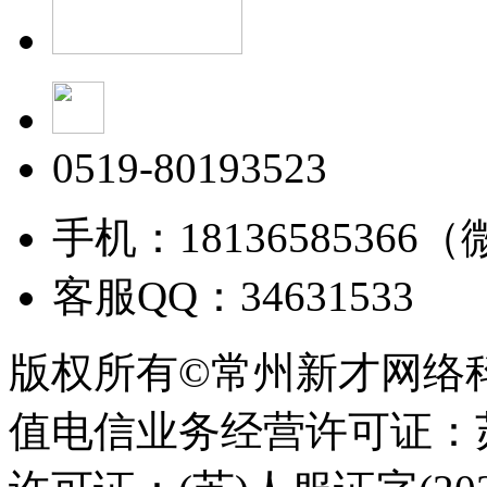
0519-80193523
手机：18136585366
客服QQ：34631533
版权所有©常州新才网络
值电信业务经营许可证：苏B