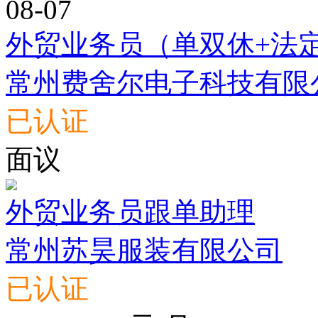
08-07
外贸业务员（单双休+法
常州费舍尔电子科技有限
已认证
面议
外贸业务员跟单助理
常州苏昊服装有限公司
已认证