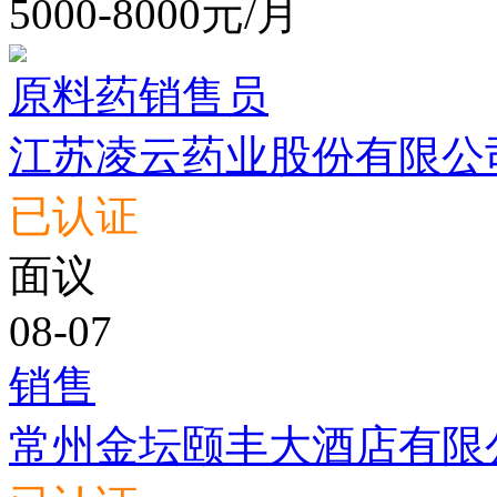
5000-8000元/月
原料药销售员
江苏凌云药业股份有限公
已认证
面议
08-07
销售
常州金坛颐丰大酒店有限