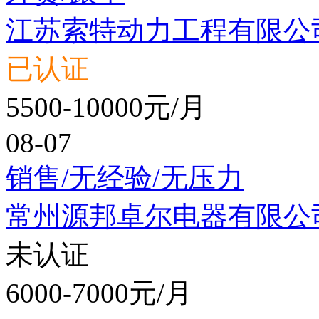
江苏索特动力工程有限公
已认证
5500-10000元/月
08-07
销售/无经验/无压力
常州源邦卓尔电器有限公
未认证
6000-7000元/月