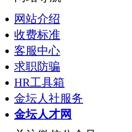
网站介绍
收费标准
客服中心
求职防骗
HR工具箱
金坛人社服务
金坛人才网