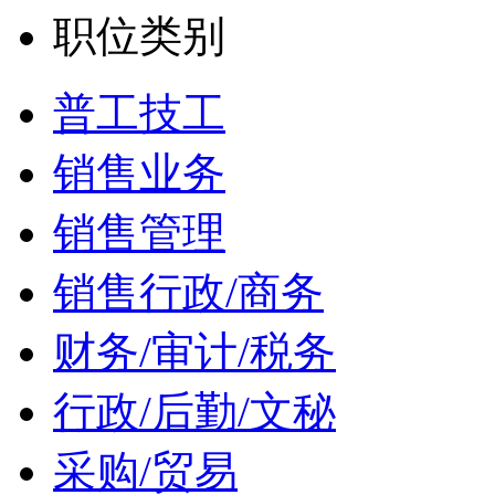
职位类别
普工技工
销售业务
销售管理
销售行政/商务
财务/审计/税务
行政/后勤/文秘
采购/贸易