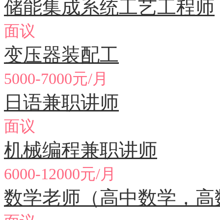
储能集成系统工艺工程师
面议
变压器装配工
5000-7000元/月
日语兼职讲师
面议
机械编程兼职讲师
6000-12000元/月
数学老师（高中数学，高