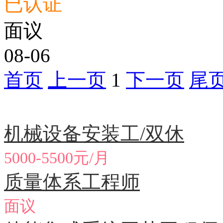
已认证
面议
08-06
首页
上一页
1
下一页
尾
急聘职位
机械设备安装工/双休
5000-5500元/月
质量体系工程师
面议