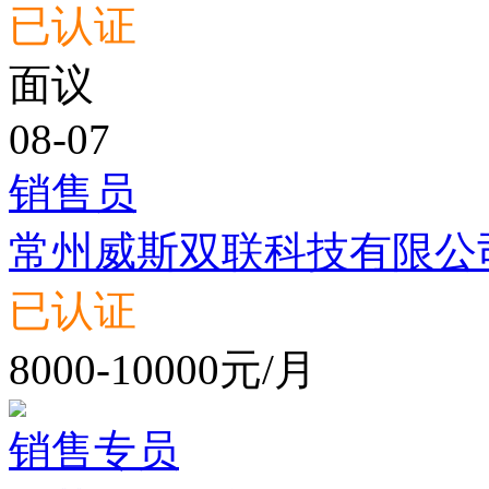
已认证
面议
08-07
销售员
常州威斯双联科技有限公
已认证
8000-10000元/月
销售专员