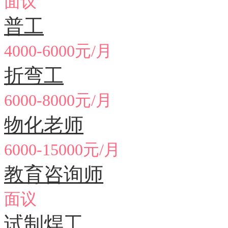
面议
普工
4000-6000元/月
折弯工
6000-8000元/月
物化老师
6000-15000元/月
教育咨询师
面议
试制焊工