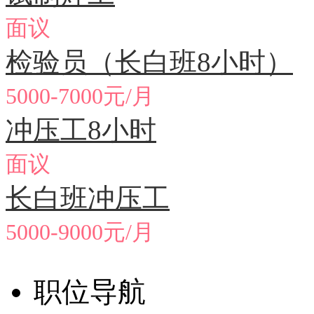
面议
检验员（长白班8小时）
5000-7000元/月
冲压工8小时
面议
长白班冲压工
5000-9000元/月
职位导航