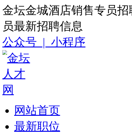
金坛金城酒店销售专员招
员最新招聘信息
公众号 |
小程序
网站首页
最新职位