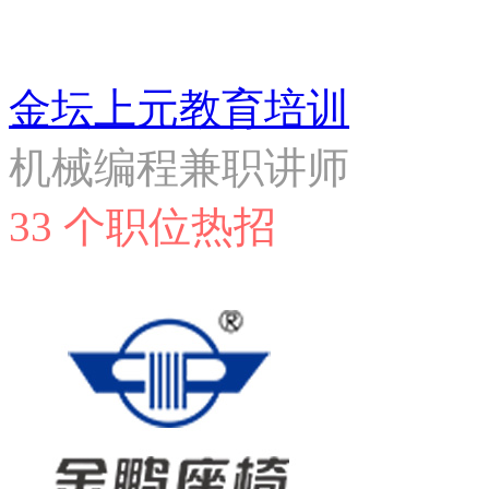
金坛上元教育培训
机械编程兼职讲师
33 个职位热招