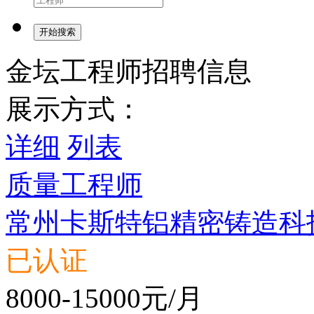
开始搜索
金坛工程师招聘信息
展示方式：
详细
列表
质量工程师
常州卡斯特铝精密铸造科
已认证
8000-15000元/月