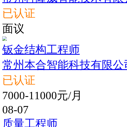
已认证
面议
钣金结构工程师
常州本合智能科技有限公
已认证
7000-11000元/月
08-07
质量工程师