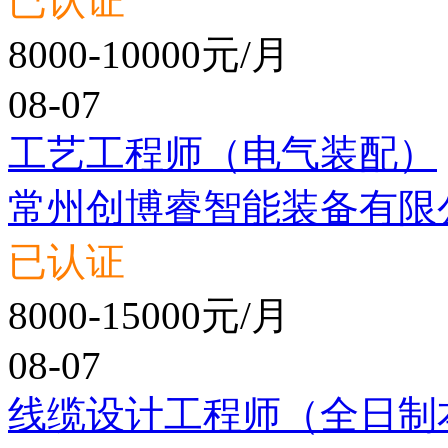
已认证
8000-10000元/月
08-07
工艺工程师（电气装配）
常州创博睿智能装备有限
已认证
8000-15000元/月
08-07
线缆设计工程师（全日制