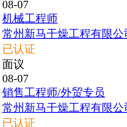
08-07
机械工程师
常州新马干燥工程有限公
已认证
面议
08-07
销售工程师/外贸专员
常州新马干燥工程有限公
已认证