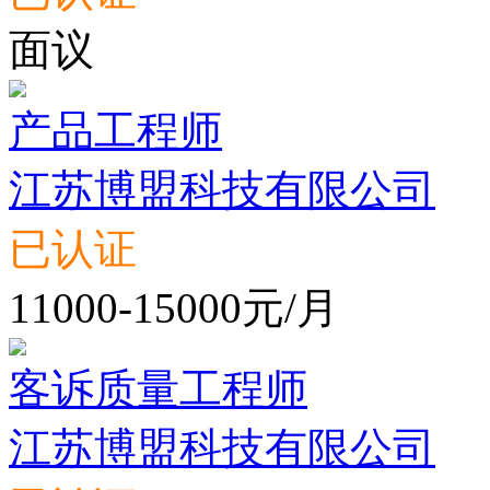
面议
产品工程师
江苏博盟科技有限公司
已认证
11000-15000元/月
客诉质量工程师
江苏博盟科技有限公司