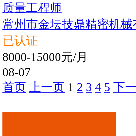
质量工程师
常州市金坛技鼎精密机械
已认证
8000-15000元/月
08-07
首页
上一页
1
2
3
4
5
下
推荐公司