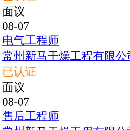
面议
08-07
电气工程师
常州新马干燥工程有限公
已认证
面议
08-07
售后工程师