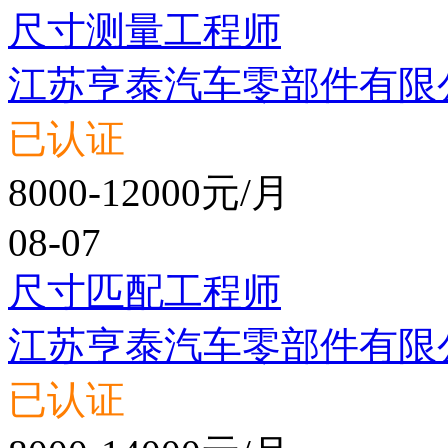
尺寸测量工程师
江苏亨泰汽车零部件有限
已认证
8000-12000元/月
08-07
尺寸匹配工程师
江苏亨泰汽车零部件有限
已认证