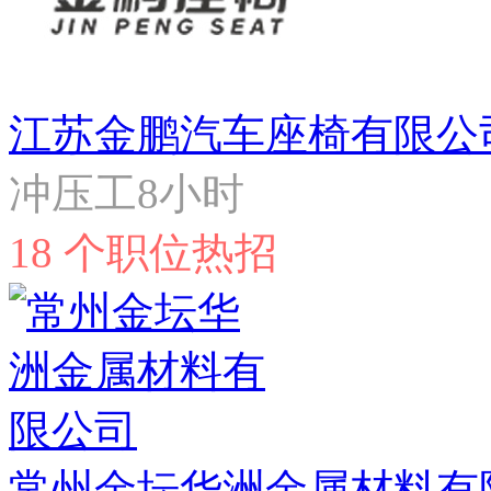
江苏金鹏汽车座椅有限公
冲压工8小时
18 个职位热招
常州金坛华洲金属材料有