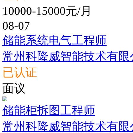
10000-15000元/月
08-07
储能系统电气工程师
常州科隆威智能技术有限
已认证
面议
储能柜拆图工程师
常州科隆威智能技术有限