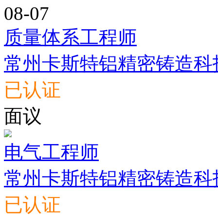
08-07
质量体系工程师
常州卡斯特铝精密铸造科
已认证
面议
电气工程师
常州卡斯特铝精密铸造科
已认证