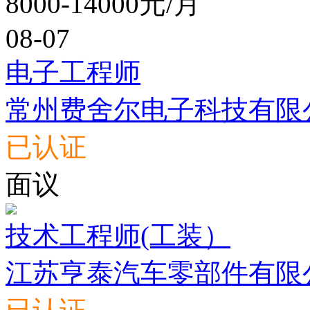
8000-14000元/月
08-07
电子工程师
常州费舍尔电子科技有限
已认证
面议
技术工程师(工装）
江苏亨泰汽车零部件有限