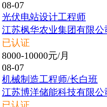
08-07
光伏电站设计工程师
江苏枫华农业集团有限公
已认证
8000-10000元/月
08-07
机械制造工程师/长白班
江苏博洋储能科技有限公
已认证