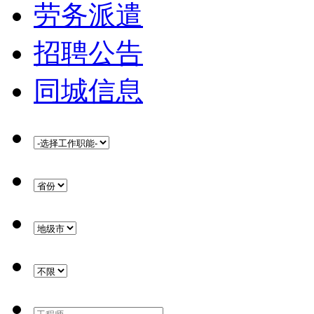
劳务派遣
招聘公告
同城信息