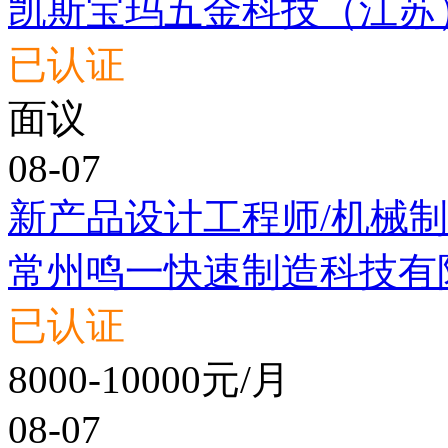
凯斯宝玛五金科技（江苏
已认证
面议
08-07
新产品设计工程师/机械
常州鸣一快速制造科技有
已认证
8000-10000元/月
08-07