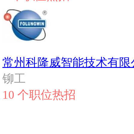
常州科隆威智能技术有限
铆工
10 个职位热招