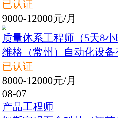
已认证
9000-12000元/月
质量体系工程师（5天8小
维格（常州）自动化设备
已认证
8000-12000元/月
08-07
产品工程师