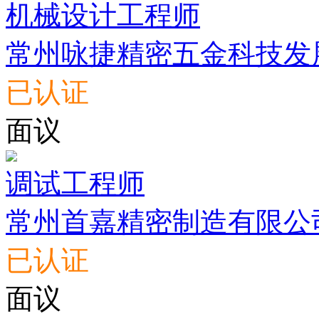
机械设计工程师
常州咏捷精密五金科技发
已认证
面议
调试工程师
常州首嘉精密制造有限公
已认证
面议