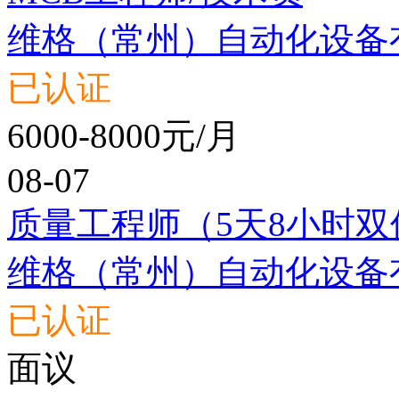
维格（常州）自动化设备
已认证
6000-8000元/月
08-07
质量工程师（5天8小时双
维格（常州）自动化设备
已认证
面议