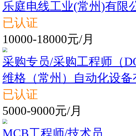
乐庭电线工业(常州)有限
已认证
10000-18000元/月
采购专员/采购工程师（D
维格（常州）自动化设备
已认证
5000-9000元/月
MCB工程师/技术员