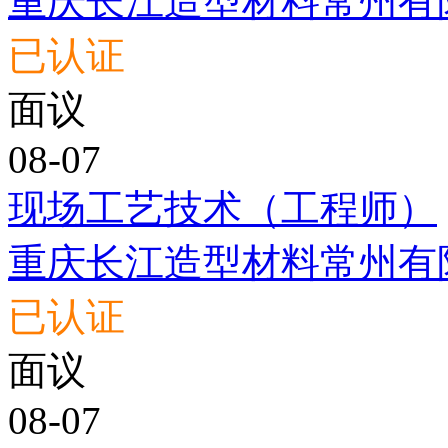
重庆长江造型材料常州有
已认证
面议
08-07
现场工艺技术（工程师）
重庆长江造型材料常州有
已认证
面议
08-07