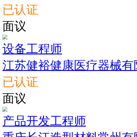
已认证
面议
设备工程师
江苏健裕健康医疗器械有
已认证
面议
产品开发工程师