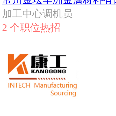
加工中心调机员
2 个职位热招