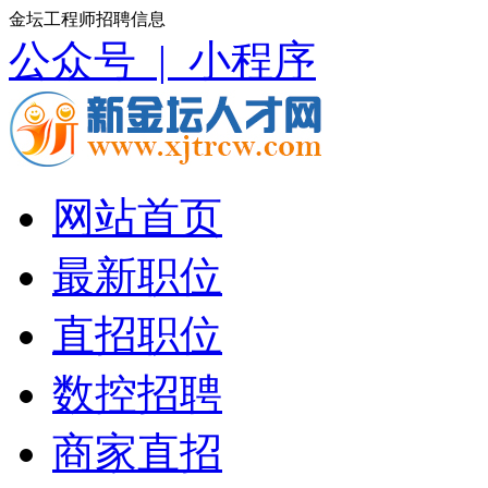
金坛工程师招聘信息
公众号 |
小程序
网站首页
最新职位
直招职位
数控招聘
商家直招