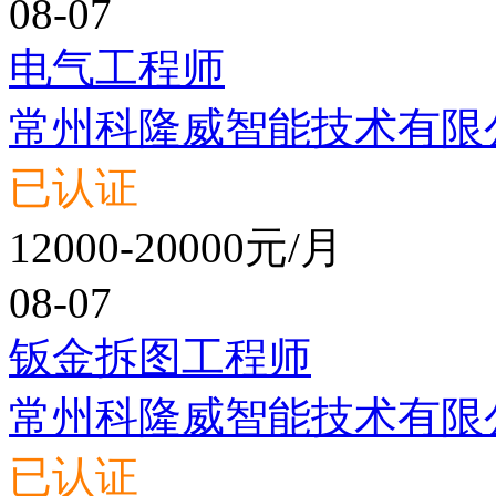
08-07
电气工程师
常州科隆威智能技术有限
已认证
12000-20000元/月
08-07
钣金拆图工程师
常州科隆威智能技术有限
已认证