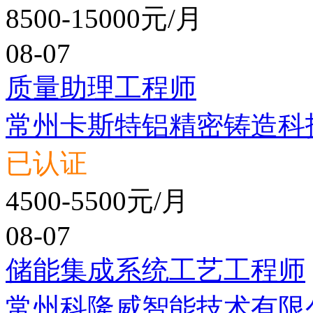
8500-15000元/月
08-07
质量助理工程师
常州卡斯特铝精密铸造科
已认证
4500-5500元/月
08-07
储能集成系统工艺工程师
常州科隆威智能技术有限