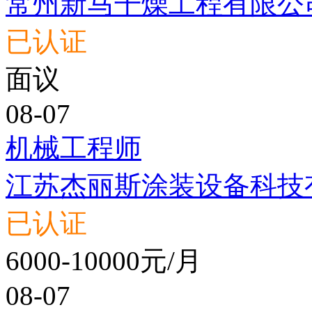
常州新马干燥工程有限公
已认证
面议
08-07
机械工程师
江苏杰丽斯涂装设备科技
已认证
6000-10000元/月
08-07