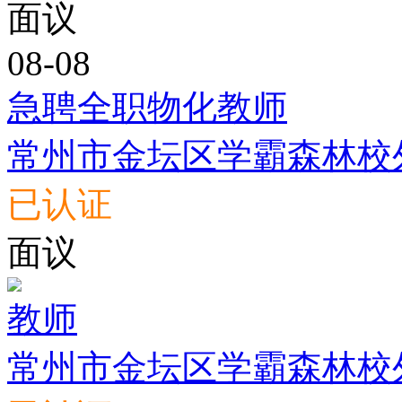
面议
08-08
急聘全职物化教师
常州市金坛区学霸森林校
已认证
面议
教师
常州市金坛区学霸森林校