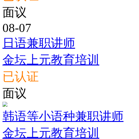
面议
08-07
日语兼职讲师
金坛上元教育培训
已认证
面议
韩语等小语种兼职讲师
金坛上元教育培训