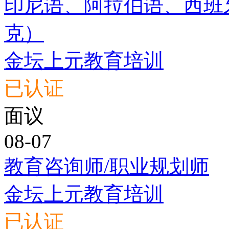
印尼语、阿拉伯语、西班
克）
金坛上元教育培训
已认证
面议
08-07
教育咨询师/职业规划师
金坛上元教育培训
已认证