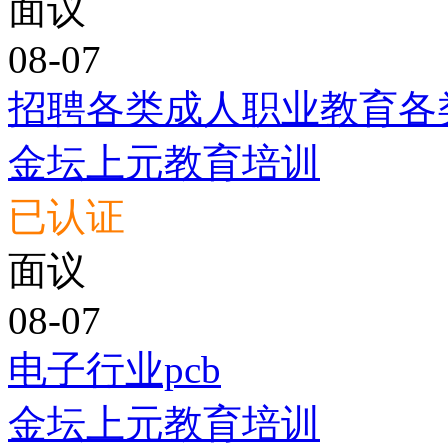
面议
08-07
招聘各类成人职业教育各
金坛上元教育培训
已认证
面议
08-07
电子行业pcb
金坛上元教育培训