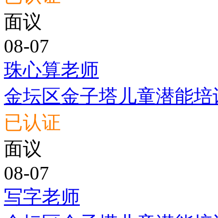
面议
08-07
珠心算老师
金坛区金子塔儿童潜能培
已认证
面议
08-07
写字老师