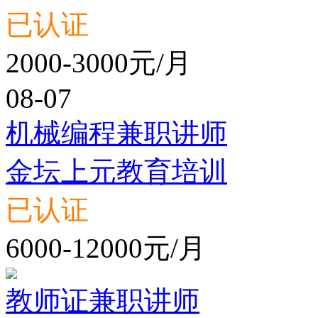
已认证
2000-3000元/月
08-07
机械编程兼职讲师
金坛上元教育培训
已认证
6000-12000元/月
教师证兼职讲师