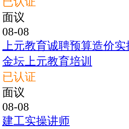
已认证
面议
08-08
上元教育诚聘预算造价实
金坛上元教育培训
已认证
面议
08-08
建工实操讲师