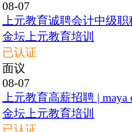
08-07
上元教育诚聘会计中级职
金坛上元教育培训
已认证
面议
08-07
上元教育高薪招聘 | maya
金坛上元教育培训
已认证