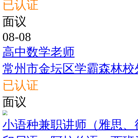
已认证
面议
08-08
高中数学老师
常州市金坛区学霸森林校
已认证
面议
小语种兼职讲师（雅思、