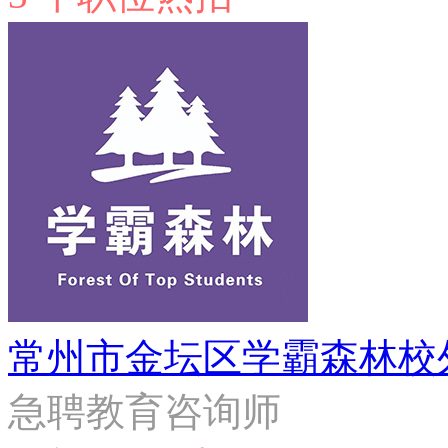
常州市金坛区学霸森林校
急聘教育咨询师