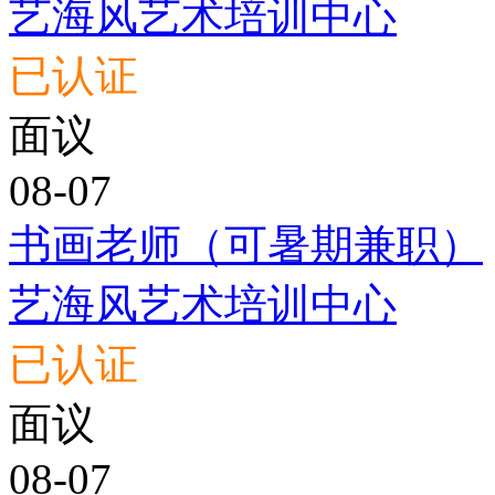
艺海风艺术培训中心
已认证
面议
08-07
书画老师（可暑期兼职）
艺海风艺术培训中心
已认证
面议
08-07