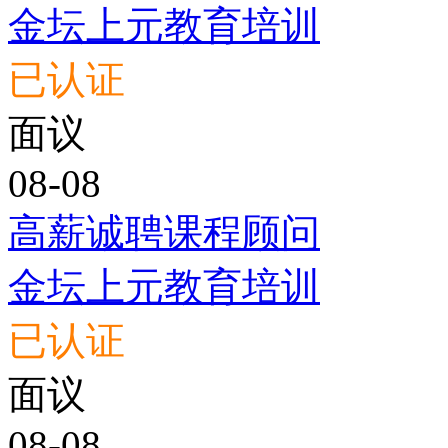
金坛上元教育培训
已认证
面议
08-08
高薪诚聘课程顾问
金坛上元教育培训
已认证
面议
08-08