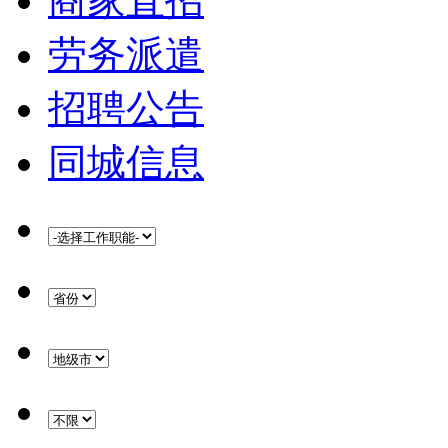
商家直招
劳务派遣
招聘公告
同城信息