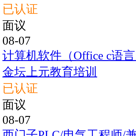
已认证
面议
08-07
计算机软件（Office c语
金坛上元教育培训
已认证
面议
08-07
西门子PLC/电气工程师/