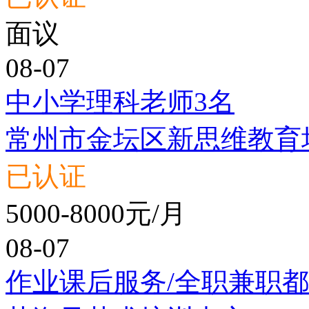
面议
08-07
中小学理科老师3名
常州市金坛区新思维教育
已认证
5000-8000元/月
08-07
作业课后服务/全职兼职