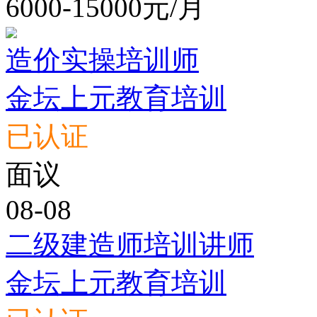
6000-15000元/月
造价实操培训师
金坛上元教育培训
已认证
面议
08-08
二级建造师培训讲师
金坛上元教育培训