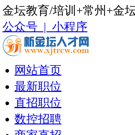
金坛教育/培训+常州+金
公众号 |
小程序
网站首页
最新职位
直招职位
数控招聘