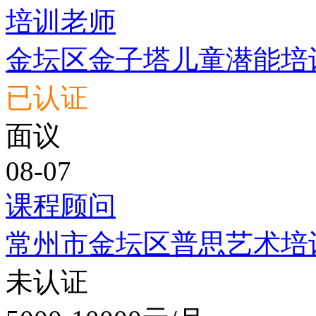
培训老师
金坛区金子塔儿童潜能培
已认证
面议
08-07
课程顾问
常州市金坛区普思艺术培
未认证