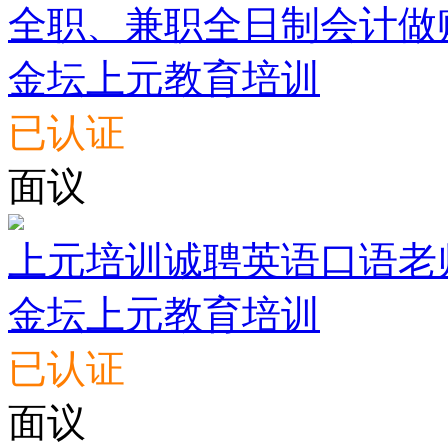
全职、兼职全日制会计做
金坛上元教育培训
已认证
面议
上元培训诚聘英语口语老
金坛上元教育培训
已认证
面议