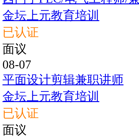
金坛上元教育培训
已认证
面议
08-07
平面设计剪辑兼职讲师
金坛上元教育培训
已认证
面议