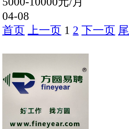
5000-10000元/月
04-08
首页
上一页
1
2
下一页
推荐公司