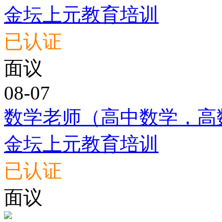
金坛上元教育培训
已认证
面议
08-07
数学老师（高中数学，高
金坛上元教育培训
已认证
面议