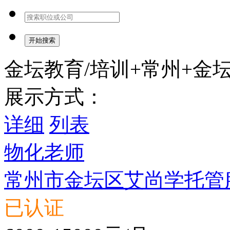
开始搜索
金坛教育/培训+常州+金
展示方式：
详细
列表
物化老师
常州市金坛区艾尚学托管
已认证