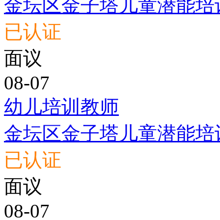
金坛区金子塔儿童潜能培
已认证
面议
08-07
幼儿培训教师
金坛区金子塔儿童潜能培
已认证
面议
08-07