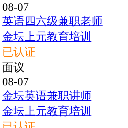
08-07
英语四六级兼职老师
金坛上元教育培训
已认证
面议
08-07
金坛英语兼职讲师
金坛上元教育培训
已认证