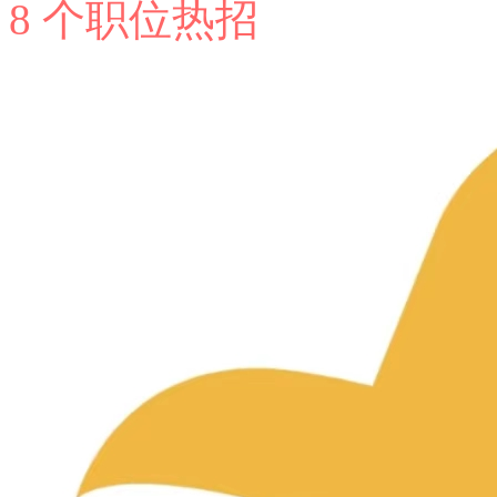
8 个职位热招