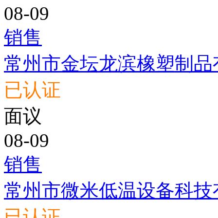
08-09
销售
常州市金坛龙滨橡塑制品
已认证
面议
08-09
销售
常州市微米低温设备科技
已认证