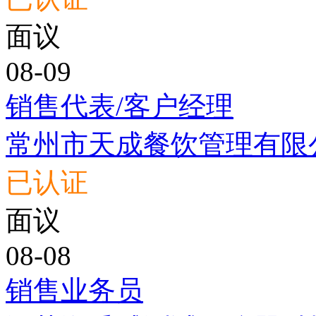
面议
08-09
销售代表/客户经理
常州市天成餐饮管理有限
已认证
面议
08-08
销售业务员