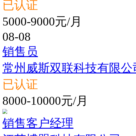
已认证
5000-9000元/月
08-08
销售员
常州威斯双联科技有限公
已认证
8000-10000元/月
销售客户经理