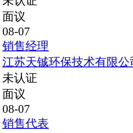
未认证
面议
08-07
销售经理
江苏天铖环保技术有限公
未认证
面议
08-07
销售代表