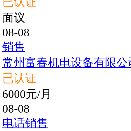
已认证
面议
08-08
销售
常州富春机电设备有限公
已认证
6000元/月
08-08
电话销售