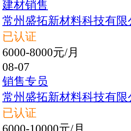
建材销售
常州盛拓新材料科技有限
已认证
6000-8000元/月
08-07
销售专员
常州盛拓新材料科技有限
已认证
6000-10000元/月