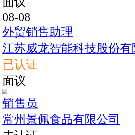
面议
08-08
外贸销售助理
江苏威龙智能科技股份有
已认证
面议
销售员
常州景佩食品有限公司