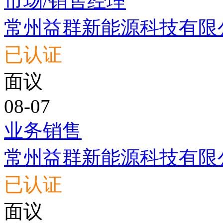
市场/销售经理
常州益群新能源科技有限
已认证
面议
08-07
业务销售
常州益群新能源科技有限
已认证
面议