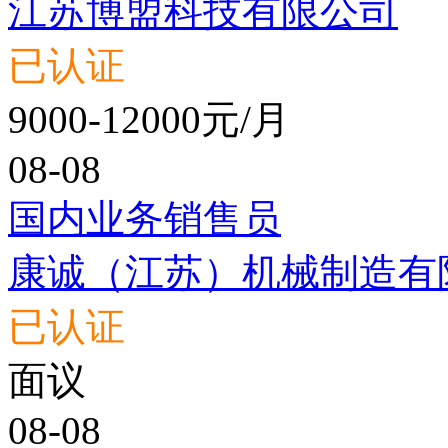
江苏博盟科技有限公司
已认证
9000-12000元/月
08-08
国内业务销售员
康诚（江苏）机械制造有
已认证
面议
08-08