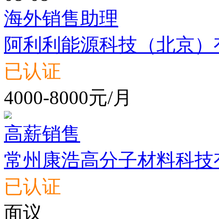
海外销售助理
阿利利能源科技（北京）
已认证
4000-8000元/月
高薪销售
常州康浩高分子材料科技
已认证
面议