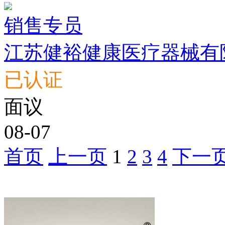
销售专员
江苏健裕健康医疗器械有
已认证
面议
08-07
首页
上一页
1
2
3
4
下一
推荐公司