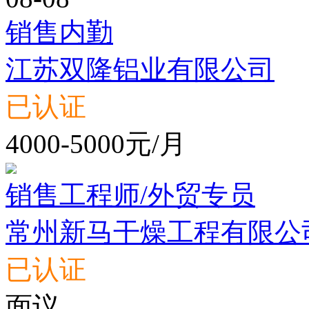
销售内勤
江苏双隆铝业有限公司
已认证
4000-5000元/月
销售工程师/外贸专员
常州新马干燥工程有限公
已认证
面议