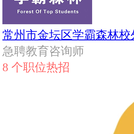
常州市金坛区学霸森林校
急聘教育咨询师
8 个职位热招