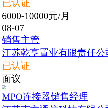
已认证
6000-10000元/月
08-07
销售主管
江苏乾亨置业有限责任公
已认证
面议
MPO连接器销售经理