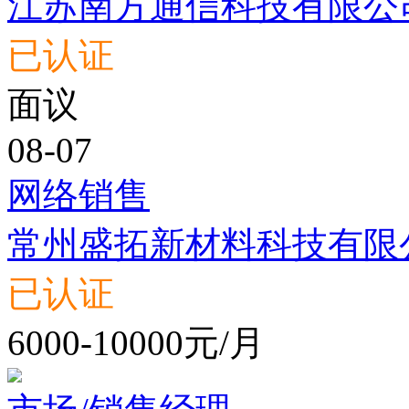
江苏南方通信科技有限公
已认证
面议
08-07
网络销售
常州盛拓新材料科技有限
已认证
6000-10000元/月