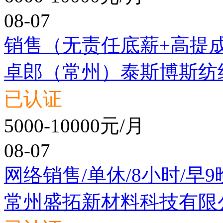
08-07
销售（无责任底薪+高提
卓郎（常州）泰斯博斯纺
已认证
5000-10000元/月
08-07
网络销售/单休/8小时/早9
常州盛拓新材料科技有限