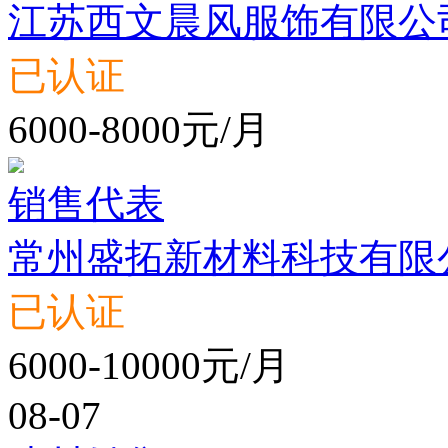
江苏西文晨风服饰有限公
已认证
6000-8000元/月
销售代表
常州盛拓新材料科技有限
已认证
6000-10000元/月
08-07