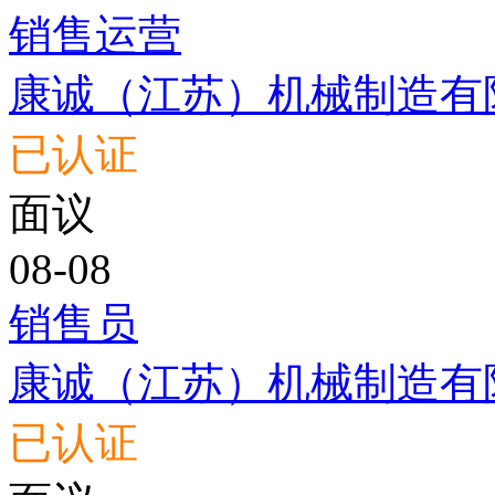
销售运营
康诚（江苏）机械制造有
已认证
面议
08-08
销售员
康诚（江苏）机械制造有
已认证