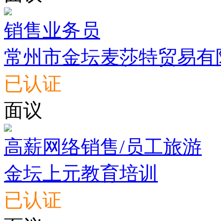
销售业务员
常州市金坛麦莎特贸易有
已认证
面议
高薪网络销售/员工旅游
金坛上元教育培训
已认证