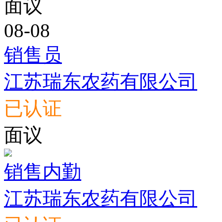
面议
08-08
销售员
江苏瑞东农药有限公司
已认证
面议
销售内勤
江苏瑞东农药有限公司