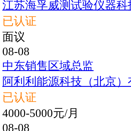
江苏海孚威测试验仪器科
已认证
面议
08-08
中东销售区域总监
阿利利能源科技（北京）
已认证
4000-5000元/月
08-08