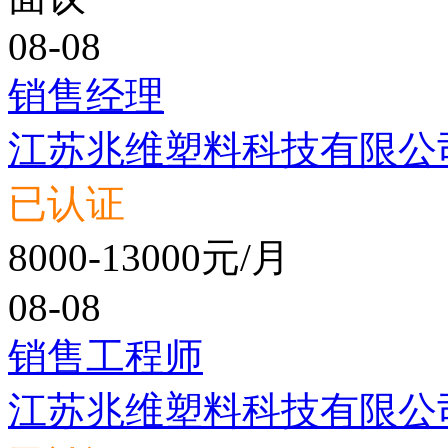
08-08
销售经理
江苏兆维塑料科技有限公
已认证
8000-13000元/月
08-08
销售工程师
江苏兆维塑料科技有限公