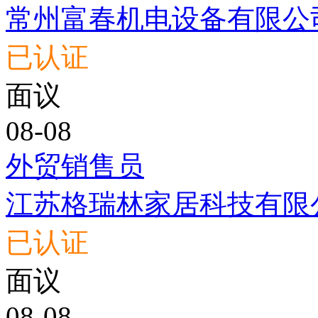
常州富春机电设备有限公
已认证
面议
08-08
外贸销售员
江苏格瑞林家居科技有限
已认证
面议
08-08