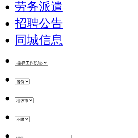
劳务派遣
招聘公告
同城信息