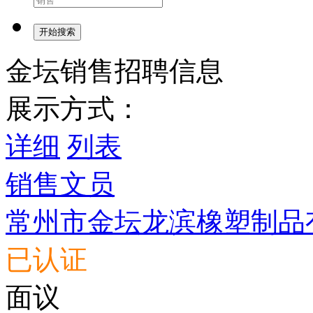
开始搜索
金坛销售招聘信息
展示方式：
详细
列表
销售文员
常州市金坛龙滨橡塑制品
已认证
面议