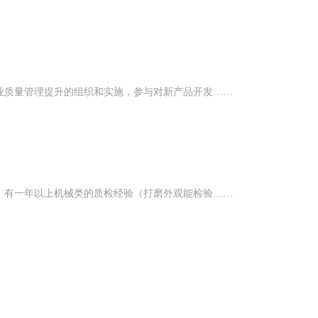
业质量管理提升的组织和实施，参与对新产品开发……
，有一年以上机械类的质检经验（打磨外观能检验……