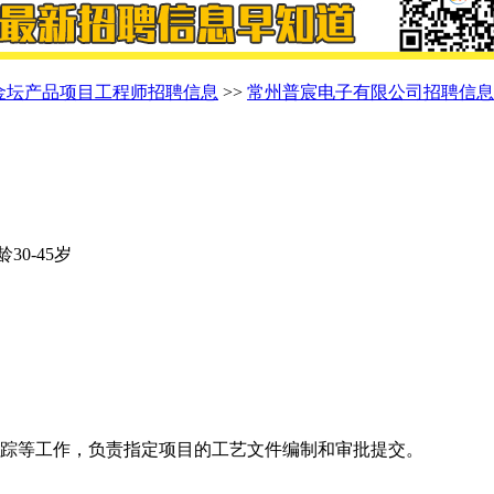
金坛产品项目工程师招聘信息
>>
常州普宸电子有限公司招聘信息
龄30-45岁
跟踪等工作，负责指定项目的工艺文件编制和审批提交。