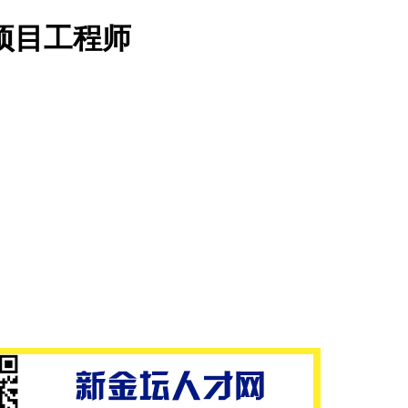
项目工程师