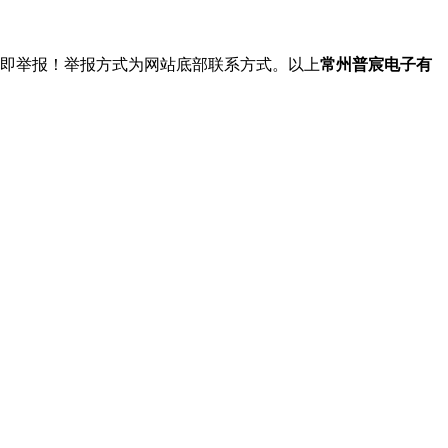
立即举报！举报方式为网站底部联系方式。以上
常州普宸电子有