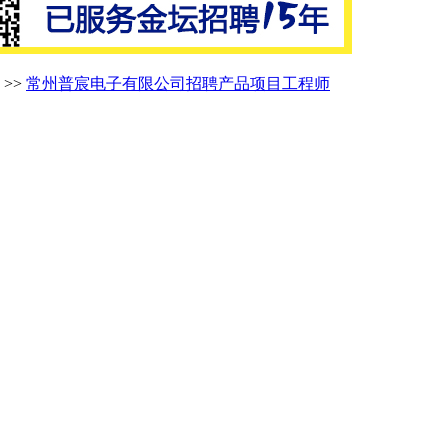
>>
常州普宸电子有限公司招聘产品项目工程师