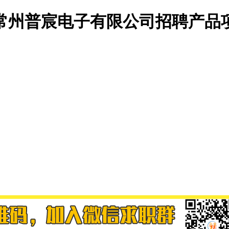
常州普宸电子有限公司招聘产品