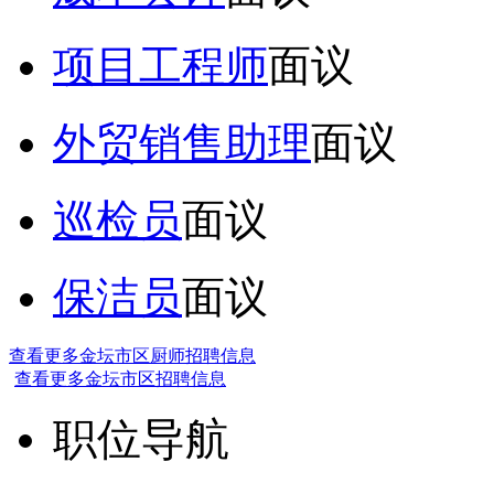
项目工程师
面议
外贸销售助理
面议
巡检员
面议
保洁员
面议
查看更多金坛市区厨师招聘信息
查看更多金坛市区招聘信息
职位导航