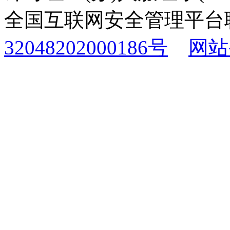
全国互联网安全管理平台
32048202000186号
网站