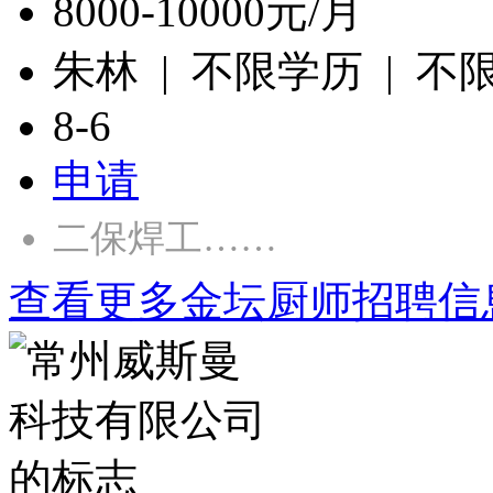
8000-10000元/月
朱林 | 不限学历 | 不
8-6
申请
二保焊工……
查看更多金坛厨师招聘信