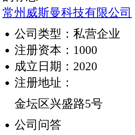
常州威斯曼科技有限公司
公司类型：
私营企业
注册资本：
1000
成立日期：
2020
注册地址：
金坛区兴盛路5号
公司问答