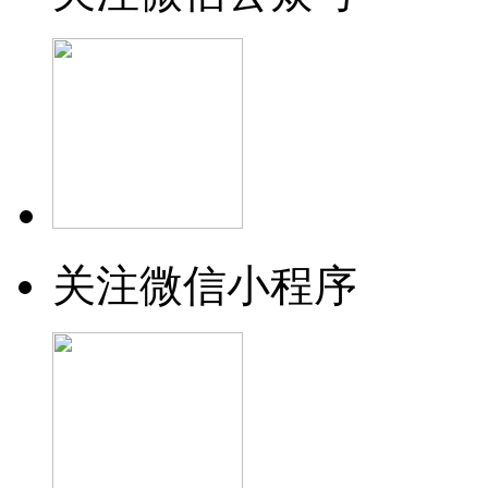
关注微信小程序