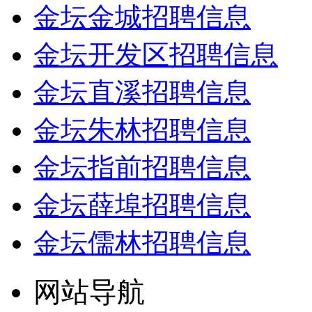
金坛金城招聘信息
金坛开发区招聘信息
金坛直溪招聘信息
金坛朱林招聘信息
金坛指前招聘信息
金坛薛埠招聘信息
金坛儒林招聘信息
网站导航