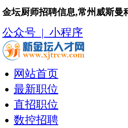
金坛厨师招聘信息,常州威斯曼
公众号 |
小程序
网站首页
最新职位
直招职位
数控招聘