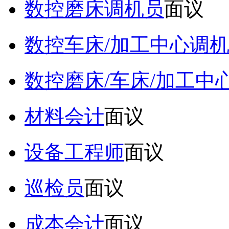
数控磨床调机员
面议
数控车床/加工中心调
数控磨床/车床/加工中
材料会计
面议
设备工程师
面议
巡检员
面议
成本会计
面议