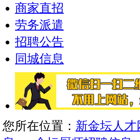
商家直招
劳务派遣
招聘公告
同城信息
您所在位置：
新金坛人才