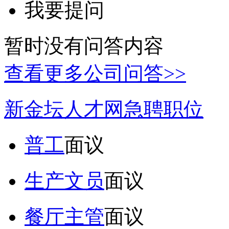
我要提问
暂时没有问答内容
查看更多公司问答>>
新金坛人才网急聘职位
普工
面议
生产文员
面议
餐厅主管
面议