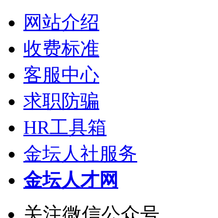
网站介绍
收费标准
客服中心
求职防骗
HR工具箱
金坛人社服务
金坛人才网
关注微信公众号