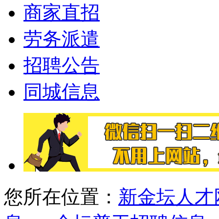
商家直招
劳务派遣
招聘公告
同城信息
您所在位置：
新金坛人才