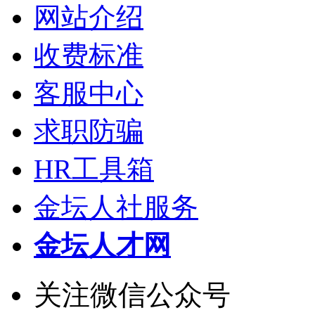
网站介绍
收费标准
客服中心
求职防骗
HR工具箱
金坛人社服务
金坛人才网
关注微信公众号