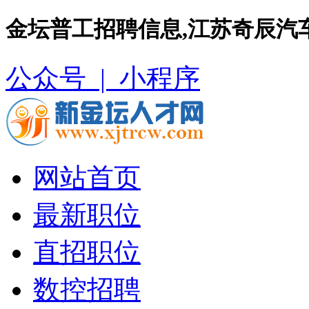
金坛普工招聘信息,江苏奇辰汽
公众号 |
小程序
网站首页
最新职位
直招职位
数控招聘