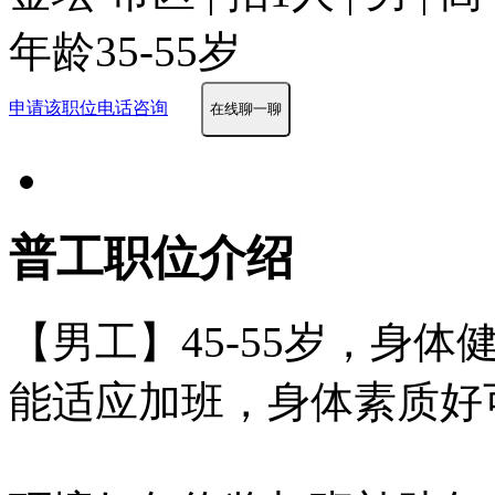
年龄35-55岁
申请该职位
电话咨询
在线聊一聊
普工职位介绍
【男工】45-55岁，身
能适应加班，身体素质好