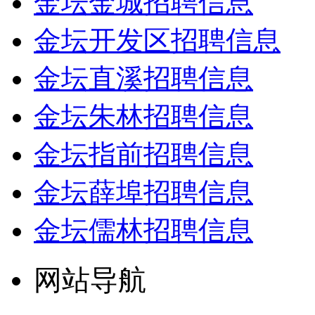
金坛金城招聘信息
金坛开发区招聘信息
金坛直溪招聘信息
金坛朱林招聘信息
金坛指前招聘信息
金坛薛埠招聘信息
金坛儒林招聘信息
网站导航