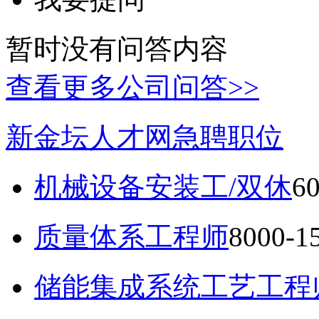
暂时没有问答内容
查看更多公司问答>>
新金坛人才网急聘职位
机械设备安装工/双休
6
质量体系工程师
8000-
储能集成系统工艺工程