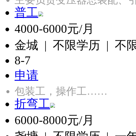
普工
4000-6000元/月
金城 | 不限学历 | 不
8-7
申请
包装工，操作工……
折弯工
6000-8000元/月