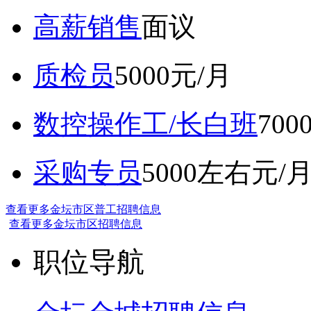
高薪销售
面议
质检员
5000元/月
数控操作工/长白班
70
采购专员
5000左右元/
查看更多金坛市区普工招聘信息
查看更多金坛市区招聘信息
职位导航