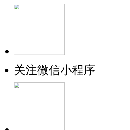
关注微信小程序