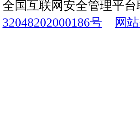
全国互联网安全管理平台
32048202000186号
网站