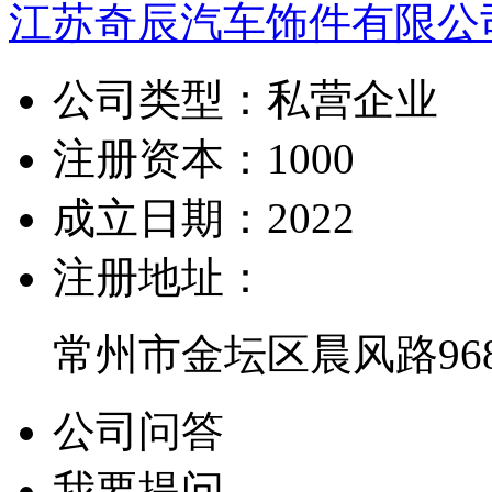
江苏奇辰汽车饰件有限公
公司类型：
私营企业
注册资本：
1000
成立日期：
2022
注册地址：
常州市金坛区晨风路96
公司问答
我要提问