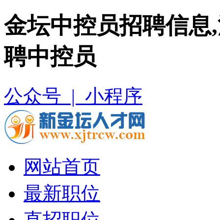
金坛中控员招聘信息
聘中控员
公众号 |
小程序
网站首页
最新职位
直招职位