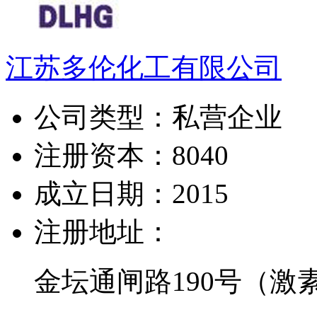
江苏多伦化工有限公司
公司类型：
私营企业
注册资本：
8040
成立日期：
2015
注册地址：
金坛通闸路190号（激