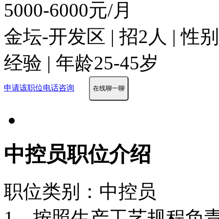
5000-6000元/月
金坛-开发区 | 招2人 | 
经验 | 年龄25-45岁
申请该职位
电话咨询
在线聊一聊
中控员职位介绍
职位类别：中控员
1、按照生产工艺规程负