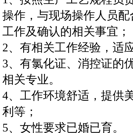
操作，与现场操作人员配
工作及确认的相关事宜；
2、有相关工作经验，适
3、有氯化证、消控证的
相关专业。
4、工作环境舒适，提供
利等；
5、女性要求已婚已育。