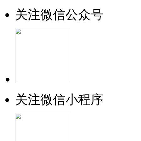
关注微信公众号
关注微信小程序