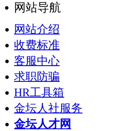
网站导航
网站介绍
收费标准
客服中心
求职防骗
HR工具箱
金坛人社服务
金坛人才网