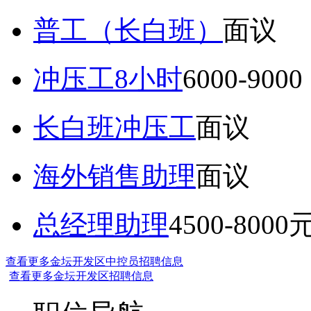
普工（长白班）
面议
冲压工8小时
6000-9
长白班冲压工
面议
海外销售助理
面议
总经理助理
4500-8000
查看更多金坛开发区中控员招聘信息
查看更多金坛开发区招聘信息