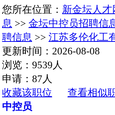
您所在位置：
新金坛人才
息
>>
金坛中控员招聘信
聘信息
>>
江苏多伦化工
更新时间：2026-08-08
浏览：9539人
申请：87人
收藏该职位
查看相似
中控员