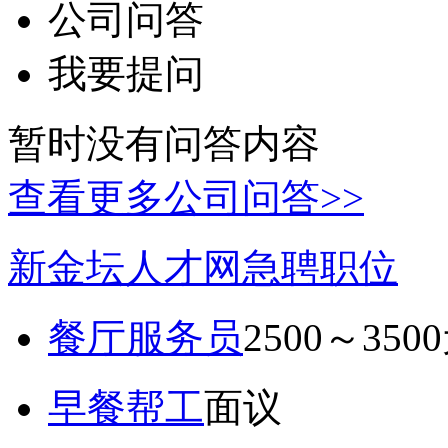
公司问答
我要提问
暂时没有问答内容
查看更多公司问答>>
新金坛人才网急聘职位
餐厅服务员
2500～350
早餐帮工
面议