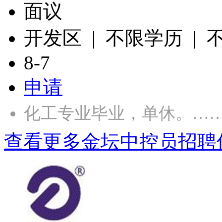
面议
开发区 | 不限学历 |
8-7
申请
化工专业毕业，单休。…
查看更多金坛中控员招聘