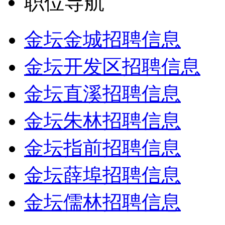
职位导航
金坛金城招聘信息
金坛开发区招聘信息
金坛直溪招聘信息
金坛朱林招聘信息
金坛指前招聘信息
金坛薛埠招聘信息
金坛儒林招聘信息