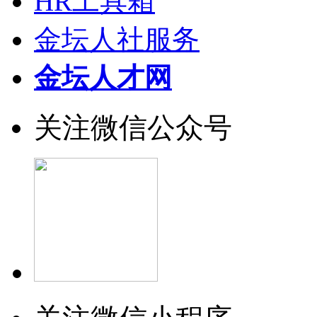
HR工具箱
金坛人社服务
金坛人才网
关注微信公众号