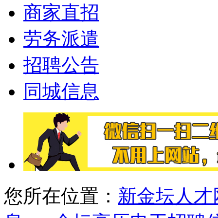
商家直招
劳务派遣
招聘公告
同城信息
您所在位置：
新金坛人才