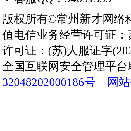
版权所有©常州新才网络
值电信业务经营许可证：苏B
许可证：(苏)人服证字(2025
全国互联网安全管理平台
32048202000186号
网站