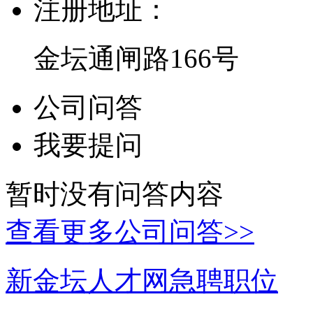
注册地址：
金坛通闸路166号
公司问答
我要提问
暂时没有问答内容
查看更多公司问答>>
新金坛人才网急聘职位