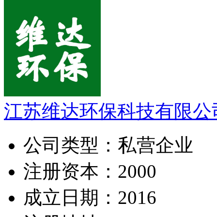
江苏维达环保科技有限公
公司类型：
私营企业
注册资本：
2000
成立日期：
2016