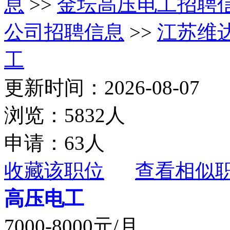
息
>>
金坛高压电工招聘
公司招聘信息
>>
江苏维
工
更新时间：2026-08-07
浏览：5832人
申请：63人
收藏该职位
查看相似
高压电工
7000-8000元/月