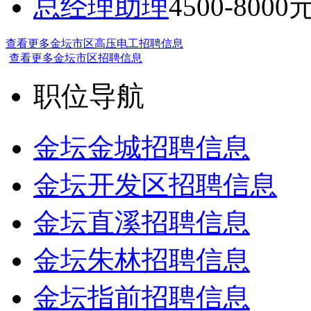
总经理助理
4500-8000
查看更多金坛市区高压电工招聘信息
查看更多金坛市区招聘信息
职位导航
金坛金城招聘信息
金坛开发区招聘信息
金坛直溪招聘信息
金坛朱林招聘信息
金坛指前招聘信息