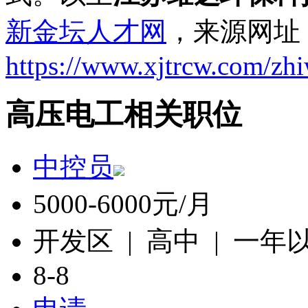
新金坛人才网
，来源网址
https://www.xjtrcw.com/zh
高压电工相关职位
中控员
5000-6000元/月
开发区 | 高中 | 一年
8-8