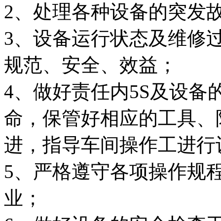
2、处理各种设备的突发
3、设备运行状态及维修
规范、安全、效益；
4、做好责任内5S及设
命，保管好相应的工具、
进，指导车间操作工进行
5、严格遵守各项操作规
业；