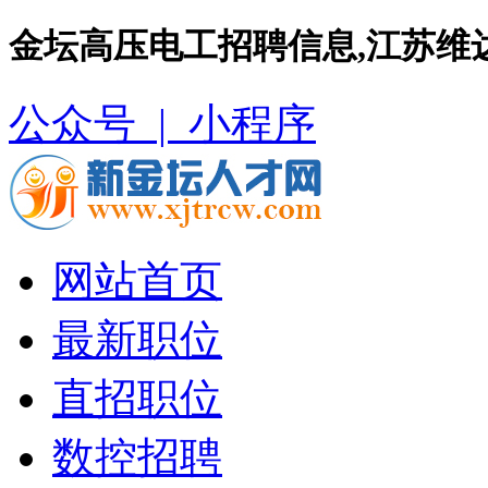
金坛高压电工招聘信息,江苏维
公众号 |
小程序
网站首页
最新职位
直招职位
数控招聘