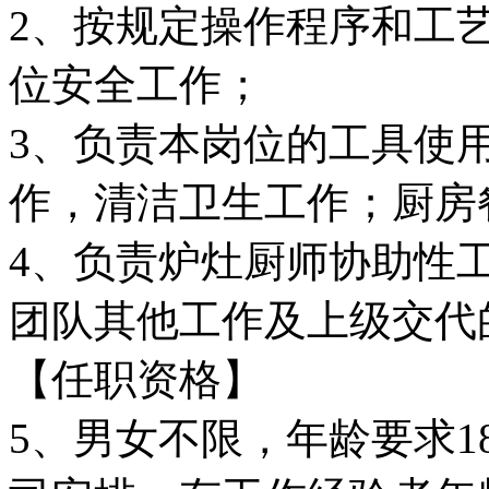
2、按规定操作程序和工
位安全工作；
3、负责本岗位的工具使
作，清洁卫生工作；厨房
4、负责炉灶厨师协助性
团队其他工作及上级交代
【任职资格】
5、男女不限，年龄要求1