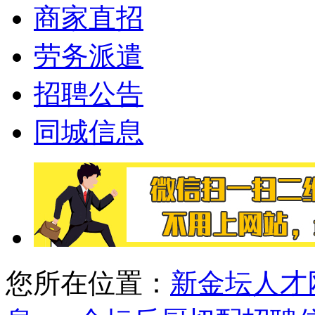
商家直招
劳务派遣
招聘公告
同城信息
您所在位置：
新金坛人才