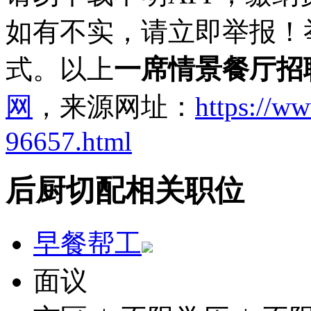
如有不实，请立即举报！
式。以上
一席情景餐厅招
网
，来源网址：
https://ww
96657.html
后厨切配相关职位
早餐帮工
面议