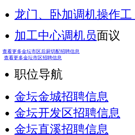
龙门、卧加调机操作工
加工中心调机员
面议
查看更多金坛市区后厨切配招聘信息
查看更多金坛市区招聘信息
职位导航
金坛金城招聘信息
金坛开发区招聘信息
金坛直溪招聘信息