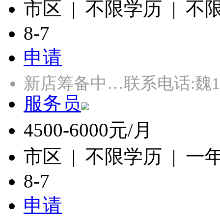
市区 | 不限学历 | 不
8-7
申请
新店筹备中…联系电话:魏138
服务员
4500-6000元/月
市区 | 不限学历 | 一
8-7
申请