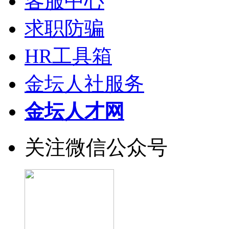
客服中心
求职防骗
HR工具箱
金坛人社服务
金坛人才网
关注微信公众号