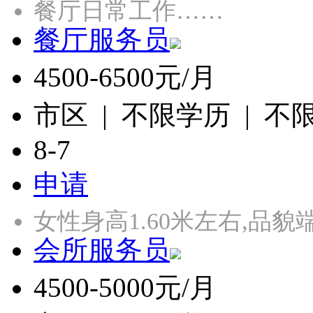
餐厅日常工作……
餐厅服务员
4500-6500元/月
市区 | 不限学历 | 不
8-7
申请
女性身高1.60米左右,品
会所服务员
4500-5000元/月