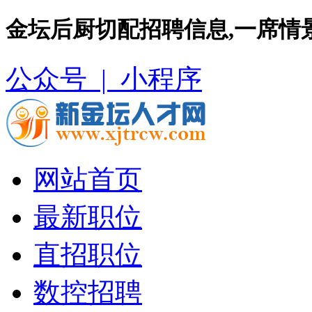
金坛后厨切配招聘信息,一席情
公众号 |
小程序
网站首页
最新职位
直招职位
数控招聘