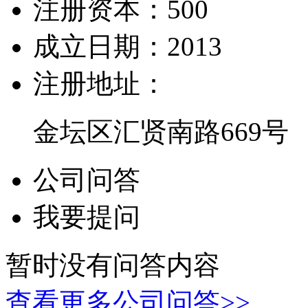
注册资本：
500
成立日期：
2013
注册地址：
金坛区汇贤南路669号
公司问答
我要提问
暂时没有问答内容
查看更多公司问答>>