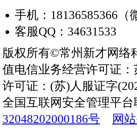
手机：18136585366
客服QQ：34631533
版权所有©常州新才网络
值电信业务经营许可证：苏B
许可证：(苏)人服证字(2025
全国互联网安全管理平台
32048202000186号
网站