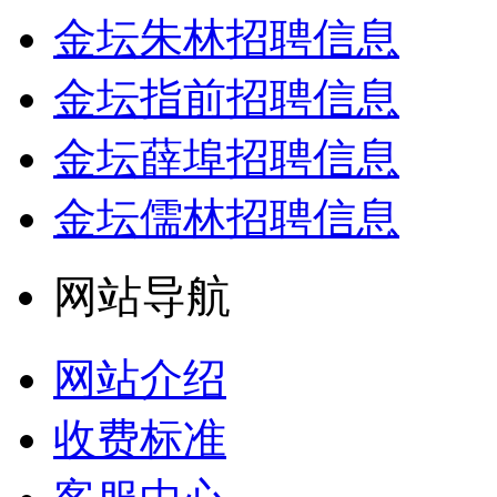
金坛朱林招聘信息
金坛指前招聘信息
金坛薛埠招聘信息
金坛儒林招聘信息
网站导航
网站介绍
收费标准