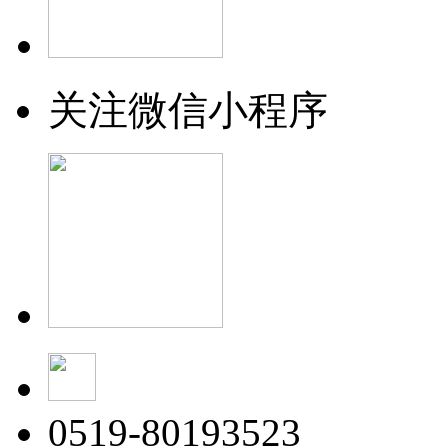
关注微信小程序
0519-80193523