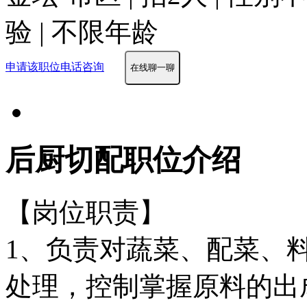
验 | 不限年龄
申请该职位
电话咨询
在线聊一聊
后厨切配职位介绍
【岗位职责】
1、负责对蔬菜、配菜、
处理，控制掌握原料的出