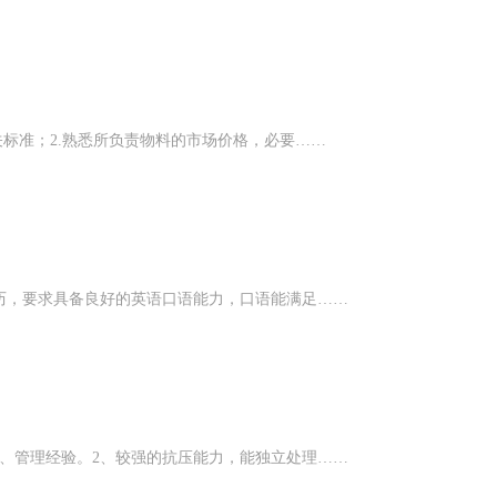
关标准；2.熟悉所负责物料的市场价格，必要……
历，要求具备良好的英语口语能力，口语能满足……
、管理经验。2、较强的抗压能力，能独立处理……