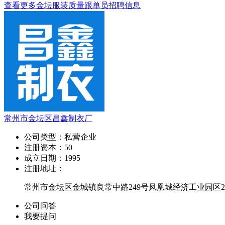
查看更多金坛服装质量跟单员招聘信息
常州市金坛区昌鑫制衣厂
公司类型：
私营企业
注册资本：
50
成立日期：
1995
注册地址：
常州市金坛区金城镇良常中路249号凤凰城经济工业园区20
公司问答
我要提问