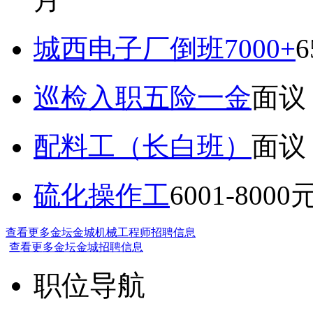
城西电子厂倒班7000+
6
巡检入职五险一金
面议
配料工（长白班）
面议
硫化操作工
6001-8000
查看更多金坛金城机械工程师招聘信息
查看更多金坛金城招聘信息
职位导航