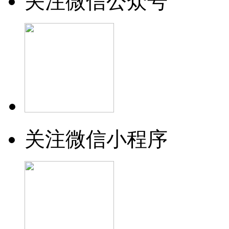
关注微信公众号
关注微信小程序