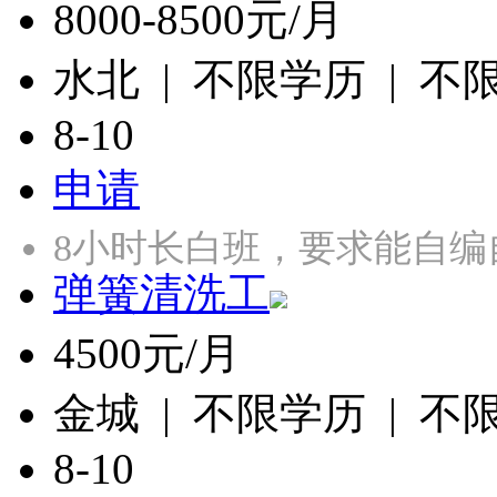
8000-8500元/月
水北 | 不限学历 | 不
8-10
申请
8小时长白班，要求能自编
弹簧清洗工
4500元/月
金城 | 不限学历 | 不
8-10