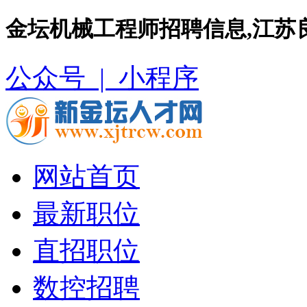
金坛机械工程师招聘信息,江苏
公众号 |
小程序
网站首页
最新职位
直招职位
数控招聘