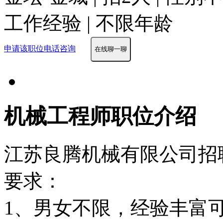
工作经验 | 不限年龄
申请该职位
电话咨询
在线聊一聊
机械工程师职位介绍
江苏良腾机械有限公司招聘
要求：
1、男女不限，经验丰富