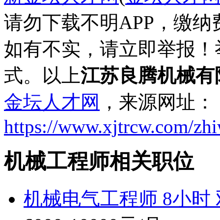
请勿下载不明APP，缴
如有不实，请立即举报！
式。以上
江苏良腾机械有
金坛人才网
，来源网址：
https://www.xjtrcw.com/zh
机械工程师相关职位
机械电气工程师 8小时