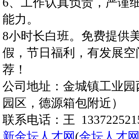
6、工作认真负责，严谨
能力。
8小时长白班。免费提供
假，节日福利，有发展空
荐！
公司地址：金城镇工业园
园区，德源箱包附近）
联系电话：王 133722521
新金坛人才网
(
金坛人才