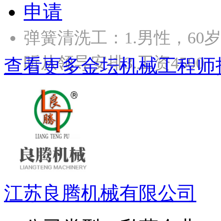
申请
弹簧清洗工：1.男性，60
听从领导安排3.工资4500
查看更多金坛机械工程师
江苏良腾机械有限公司