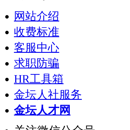
网站介绍
收费标准
客服中心
求职防骗
HR工具箱
金坛人社服务
金坛人才网