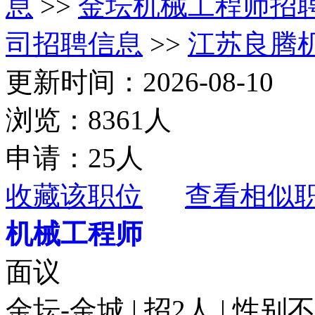
息
>>
金坛机械工程师招
司招聘信息
>>
江苏良腾
更新时间：2026-08-10
浏览：8361人
申请：25人
收藏该职位
查看相似
机械工程师
面议
金坛-金城 | 招2人 | 性