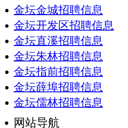
金坛金城招聘信息
金坛开发区招聘信息
金坛直溪招聘信息
金坛朱林招聘信息
金坛指前招聘信息
金坛薛埠招聘信息
金坛儒林招聘信息
网站导航