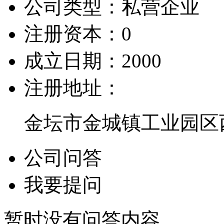
公司类型：
私营企业
注册资本：
0
成立日期：
2000
注册地址：
金坛市金城镇工业园区
公司问答
我要提问
暂时没有问答内容