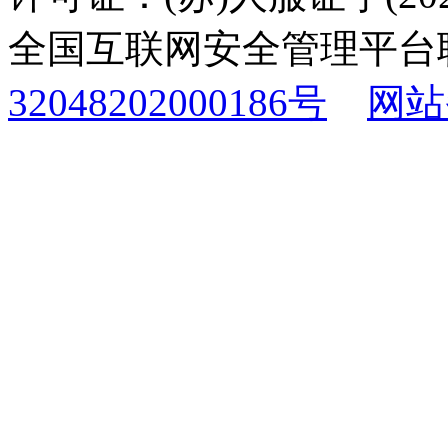
全国互联网安全管理平台
32048202000186号
网站