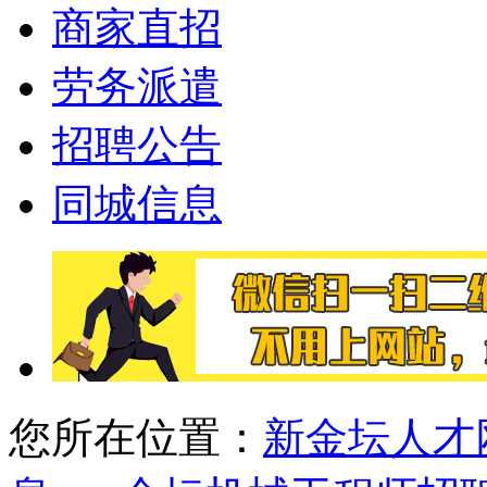
商家直招
劳务派遣
招聘公告
同城信息
您所在位置：
新金坛人才