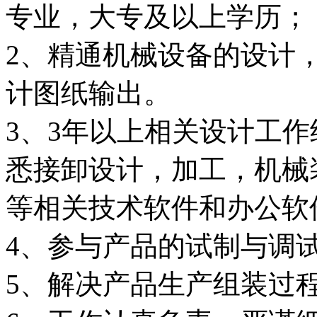
专业，大专及以上学历；
2、精通机械设备的设计
计图纸输出。
3、3年以上相关设计工
悉接卸设计，加工，机械
等相关技术软件和办公软
4、参与产品的试制与调
5、解决产品生产组装过