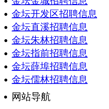
金坛金城招聘信息
金坛开发区招聘信息
金坛直溪招聘信息
金坛朱林招聘信息
金坛指前招聘信息
金坛薛埠招聘信息
金坛儒林招聘信息
网站导航