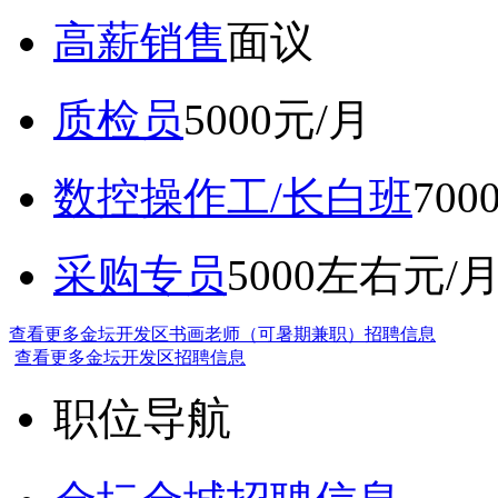
高薪销售
面议
质检员
5000元/月
数控操作工/长白班
70
采购专员
5000左右元/
查看更多金坛开发区书画老师（可暑期兼职）招聘信息
查看更多金坛开发区招聘信息
职位导航