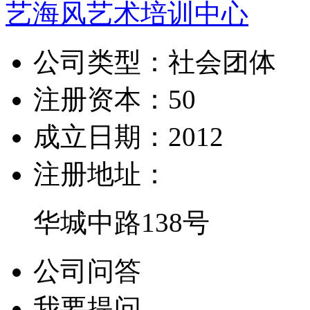
艺海风艺术培训中心
公司类型：
社会团体
注册资本：
50
成立日期：
2012
注册地址：
华城中路138号
公司问答
我要提问