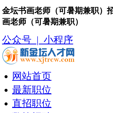
金坛书画老师（可暑期兼职）招
画老师（可暑期兼职）
公众号 |
小程序
网站首页
最新职位
直招职位