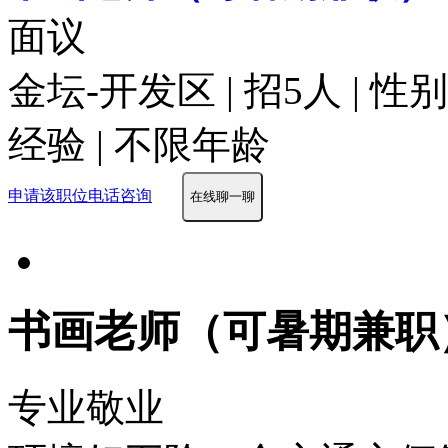
面议
金坛-开发区 | 招5人 | 
经验 | 不限年龄
申请该职位
电话咨询
在线聊一聊
书画老师（可暑期兼职
专业敬业