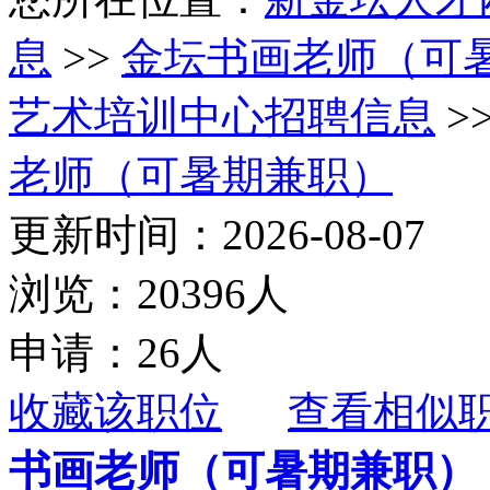
息
>>
金坛书画老师（可
艺术培训中心招聘信息
>
老师（可暑期兼职）
更新时间：2026-08-07
浏览：20396人
申请：26人
收藏该职位
查看相似
书画老师（可暑期兼职）