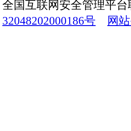
全国互联网安全管理平台
32048202000186号
网站