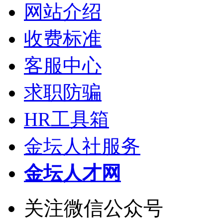
网站介绍
收费标准
客服中心
求职防骗
HR工具箱
金坛人社服务
金坛人才网
关注微信公众号