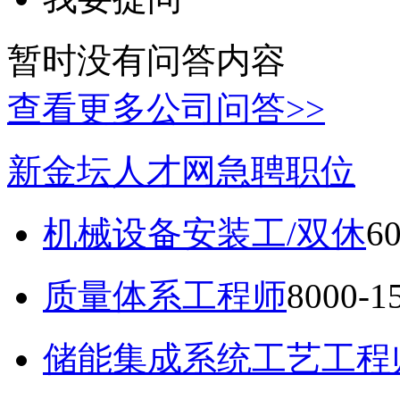
暂时没有问答内容
查看更多公司问答>>
新金坛人才网急聘职位
机械设备安装工/双休
6
质量体系工程师
8000-
储能集成系统工艺工程