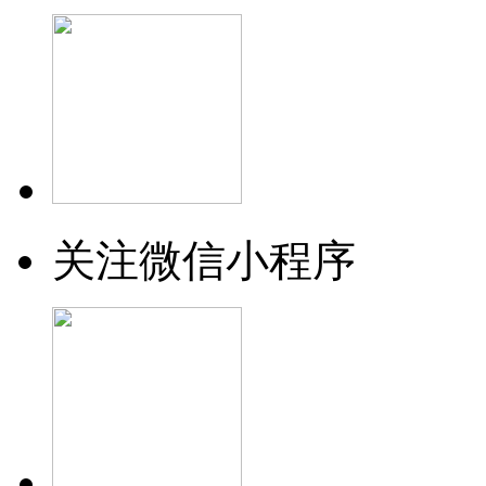
关注微信小程序