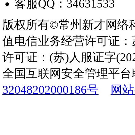
客服QQ：34631533
版权所有©常州新才网络
值电信业务经营许可证：苏B
许可证：(苏)人服证字(2025
全国互联网安全管理平台
32048202000186号
网站