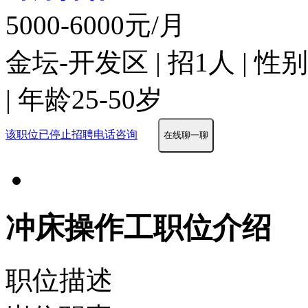
5000-6000元/月
金坛-开发区 | 招1人 | 
| 年龄25-50岁
该职位已停止招聘
电话咨询
在线聊一聊
冲床操作工职位介绍
职位描述