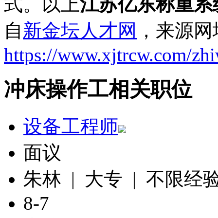
式。以上
江苏亿东称重系
自
新金坛人才网
，来源网
https://www.xjtrcw.com/zh
冲床操作工相关职位
设备工程师
面议
朱林 | 大专 | 不限经
8-7