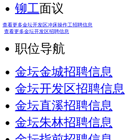
铆工
面议
查看更多金坛开发区冲床操作工招聘信息
查看更多金坛开发区招聘信息
职位导航
金坛金城招聘信息
金坛开发区招聘信息
金坛直溪招聘信息
金坛朱林招聘信息
金坛指前招聘信息