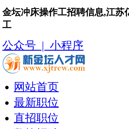
金坛冲床操作工招聘信息,江苏
工
公众号 |
小程序
网站首页
最新职位
直招职位