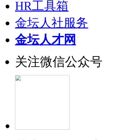
HR工具箱
金坛人社服务
金坛人才网
关注微信公众号