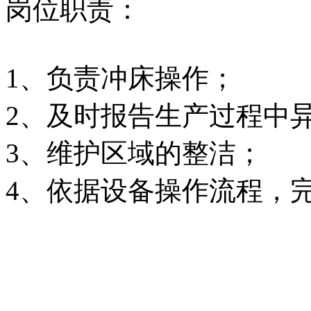
岗位职责：
1、负责冲床操作；
2、及时报告生产过程
3、维护区域的整洁
4、依据设备操作流程