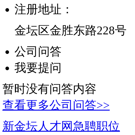
注册地址：
金坛区金胜东路228号
公司问答
我要提问
暂时没有问答内容
查看更多公司问答>>
新金坛人才网急聘职位