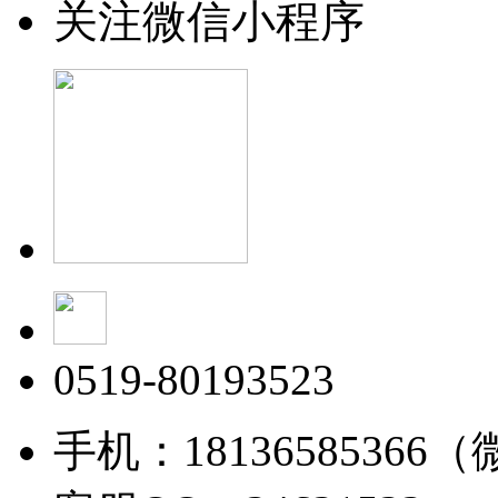
关注微信小程序
0519-80193523
手机：18136585366