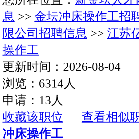
息
>>
金坛冲床操作工招
限公司招聘信息
>>
江苏
操作工
更新时间：2026-08-04
浏览：6314人
申请：13人
收藏该职位
查看相似
冲床操作工