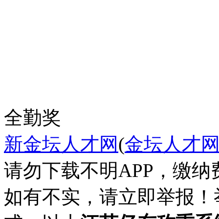
全勤奖
新金坛人才网
(
金坛人才
请勿下载不明APP，缴
如有不实，请立即举报！