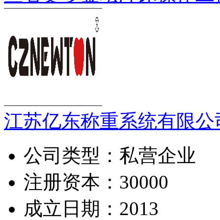
江苏亿东称重系统有限公
公司类型：
私营企业
注册资本：
30000
成立日期：
2013