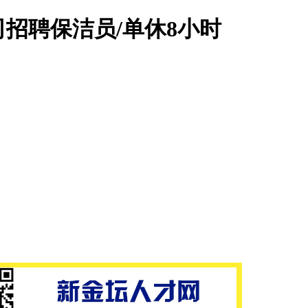
招聘保洁员/单休8小时