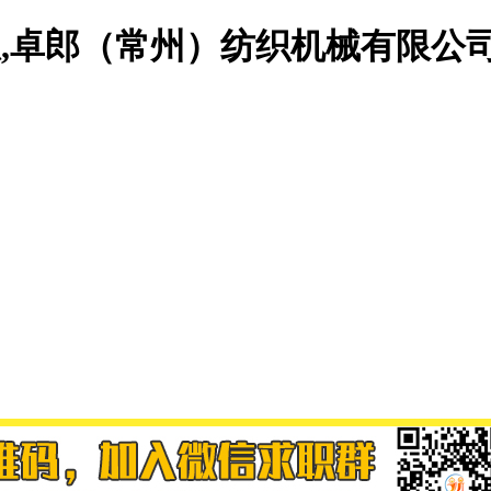
息,卓郎（常州）纺织机械有限公司