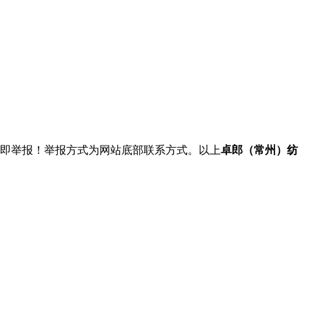
立即举报！举报方式为网站底部联系方式。以上
卓郎（常州）纺