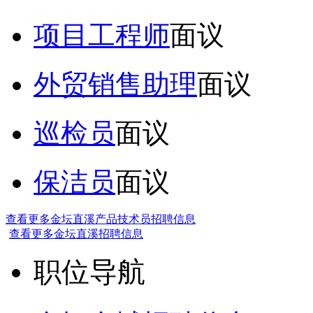
项目工程师
面议
外贸销售助理
面议
巡检员
面议
保洁员
面议
查看更多金坛直溪产品技术员招聘信息
查看更多金坛直溪招聘信息
职位导航