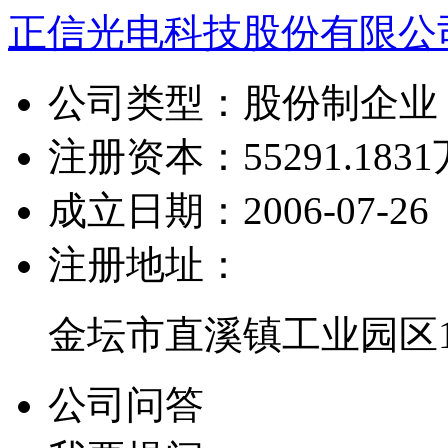
正信光电科技股份有限公
公司类型：
股份制企业
注册资本：
55291.183
成立日期：
2006-07-26
注册地址：
金坛市直溪镇工业园区1
公司问答