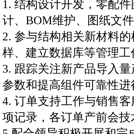
1. 结构设计开发，零配
计、BOM维护、图纸文
2. 参与结构相关新材料
样、建立数据库等管理工
3. 跟踪关注新产品导入
参数和提高组件可靠性进
4. 订单支持工作与销售
项记录，各订单产前会技
5.配合领导积极开展和完