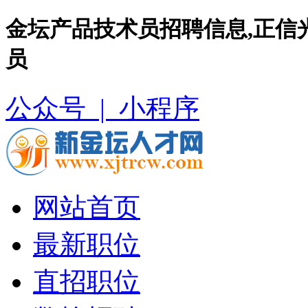
金坛产品技术员招聘信息,正信
员
公众号 |
小程序
网站首页
最新职位
直招职位