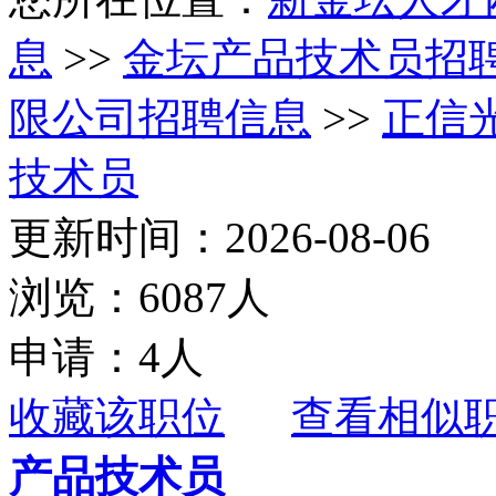
息
>>
金坛产品技术员招
限公司招聘信息
>>
正信
技术员
更新时间：2026-08-06
浏览：6087人
申请：4人
收藏该职位
查看相似
产品技术员