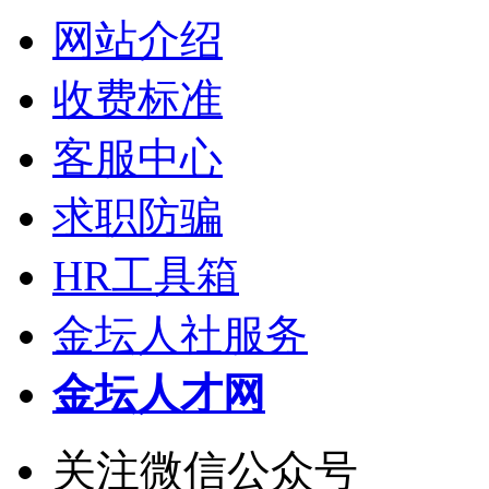
网站介绍
收费标准
客服中心
求职防骗
HR工具箱
金坛人社服务
金坛人才网
关注微信公众号