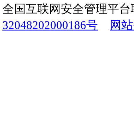
全国互联网安全管理平台
32048202000186号
网站