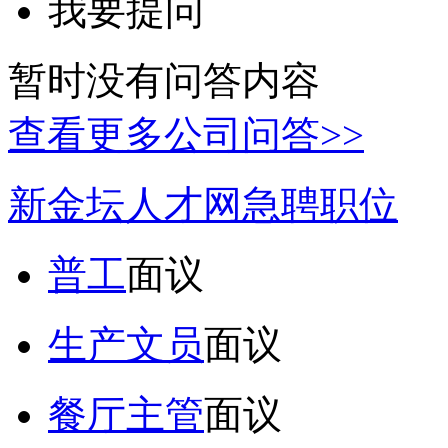
我要提问
暂时没有问答内容
查看更多公司问答>>
新金坛人才网急聘职位
普工
面议
生产文员
面议
餐厅主管
面议