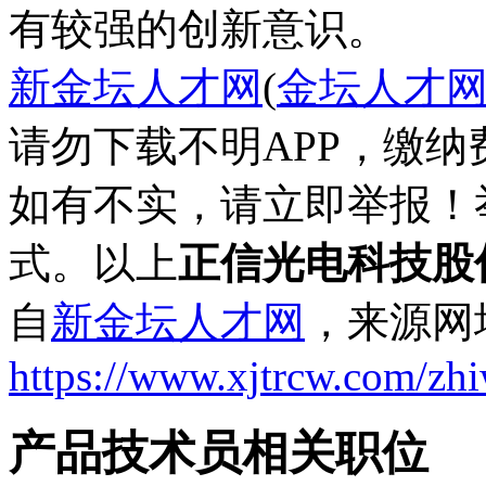
有较强的创新意识。
新金坛人才网
(
金坛人才
请勿下载不明APP，缴
如有不实，请立即举报！
式。以上
正信光电科技股
自
新金坛人才网
，来源网
https://www.xjtrcw.com/zh
产品技术员相关职位