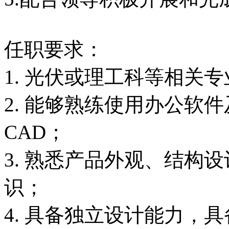
任职要求：
1. 光伏或理工科等相关
2. 能够熟练使用办公软件及
CAD；
3. 熟悉产品外观、结构
识；
4. 具备独立设计能力，