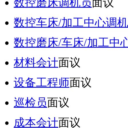
数控磨床调机员
面议
数控车床/加工中心调
数控磨床/车床/加工中
材料会计
面议
设备工程师
面议
巡检员
面议
成本会计
面议