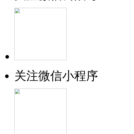
关注微信小程序