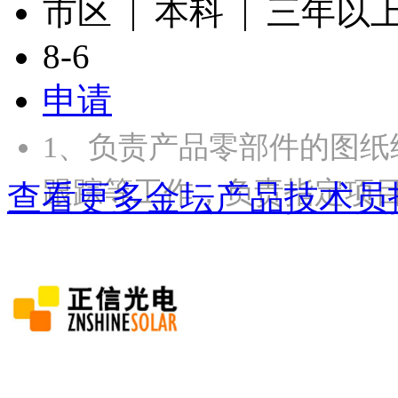
市区 | 本科 | 三年以
8-6
申请
1、负责产品零部件的图
跟踪等工作，负责指定项
查看更多金坛产品技术员