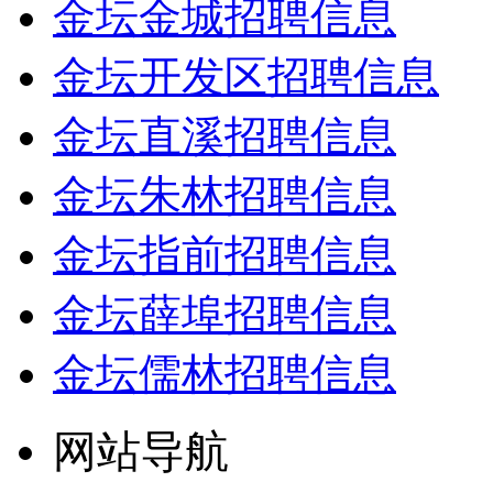
金坛金城招聘信息
金坛开发区招聘信息
金坛直溪招聘信息
金坛朱林招聘信息
金坛指前招聘信息
金坛薛埠招聘信息
金坛儒林招聘信息
网站导航