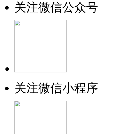
关注微信公众号
关注微信小程序