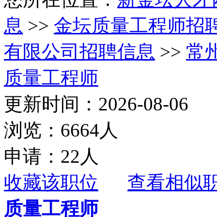
息
>>
金坛质量工程师招
有限公司招聘信息
>>
常
质量工程师
更新时间：2026-08-06
浏览：6664人
申请：22人
收藏该职位
查看相似
质量工程师