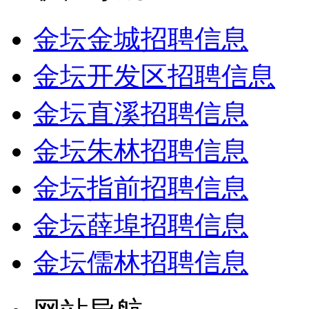
金坛金城招聘信息
金坛开发区招聘信息
金坛直溪招聘信息
金坛朱林招聘信息
金坛指前招聘信息
金坛薛埠招聘信息
金坛儒林招聘信息