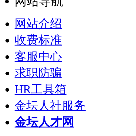
网站导航
网站介绍
收费标准
客服中心
求职防骗
HR工具箱
金坛人社服务
金坛人才网