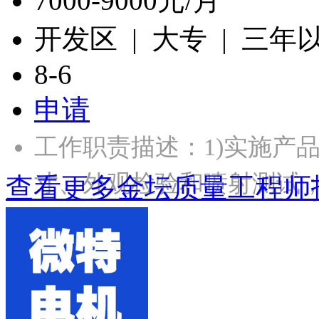
7000-9000元/月
开发区 | 大专 | 三年
8-6
申请
工作职责描述：1)实施产
寸、外观检验和喷射测试
查看更多金坛质量工程师