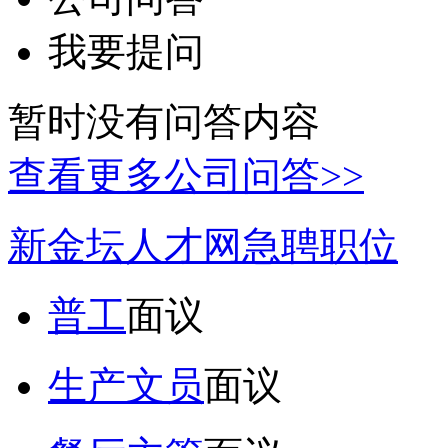
我要提问
暂时没有问答内容
查看更多公司问答>>
新金坛人才网急聘职位
普工
面议
生产文员
面议