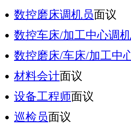
数控磨床调机员
面议
数控车床/加工中心调
数控磨床/车床/加工中
材料会计
面议
设备工程师
面议
巡检员
面议