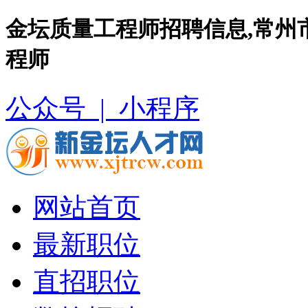
金坛质量工程师招聘信息,常州
程师
公众号 |
小程序
网站首页
最新职位
直招职位