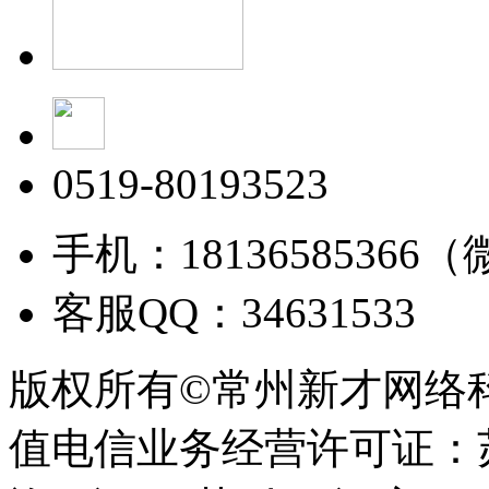
0519-80193523
手机：18136585366
客服QQ：34631533
版权所有©常州新才网络
值电信业务经营许可证：苏B