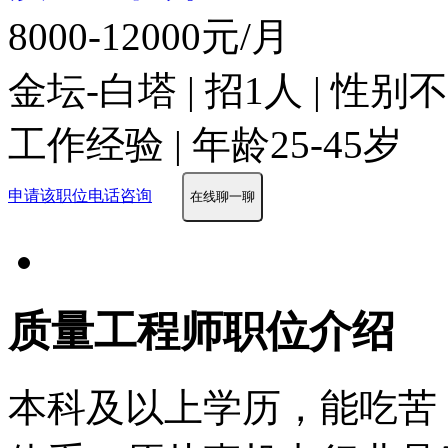
8000-12000元/月
金坛-白塔 | 招1人 | 性
工作经验 | 年龄25-45岁
申请该职位
电话咨询
在线聊一聊
质量工程师职位介绍
本科及以上学历，能吃苦，