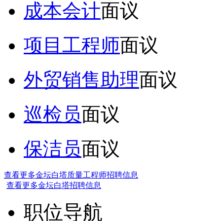
成本会计
面议
项目工程师
面议
外贸销售助理
面议
巡检员
面议
保洁员
面议
查看更多金坛白塔质量工程师招聘信息
查看更多金坛白塔招聘信息
职位导航