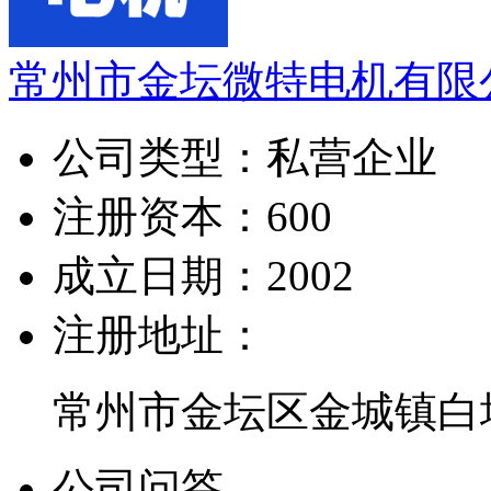
常州市金坛微特电机有限
公司类型：
私营企业
注册资本：
600
成立日期：
2002
注册地址：
常州市金坛区金城镇白塔
公司问答