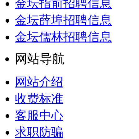
金坛指前招聘信息
金坛薛埠招聘信息
金坛儒林招聘信息
网站导航
网站介绍
收费标准
客服中心
求职防骗