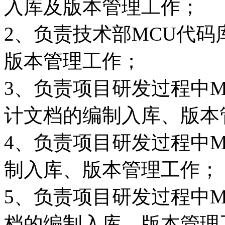
入库及版本管理工作；
2、负责技术部MCU代
版本管理工作；
3、负责项目研发过程中
计文档的编制入库、版本
4、负责项目研发过程中
制入库、版本管理工作；
5、负责项目研发过程中
档的编制入库、版本管理