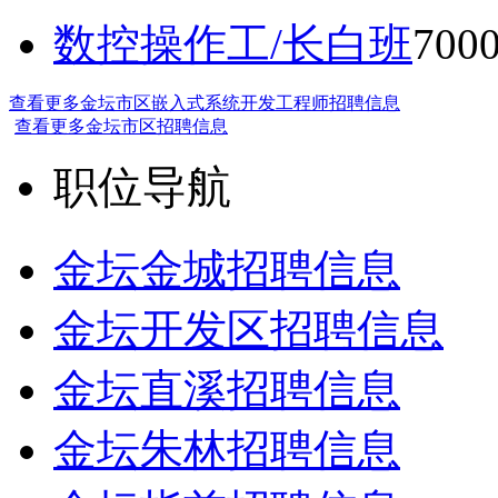
数控操作工/长白班
70
查看更多金坛市区嵌入式系统开发工程师招聘信息
查看更多金坛市区招聘信息
职位导航
金坛金城招聘信息
金坛开发区招聘信息
金坛直溪招聘信息
金坛朱林招聘信息