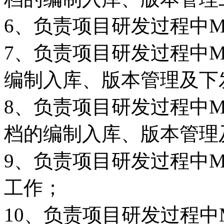
6、负责项目研发过程中
7、负责项目研发过程中
编制入库、版本管理及下
8、负责项目研发过程中
档的编制入库、版本管理
9、负责项目研发过程中
工作；
10、负责项目研发过程中