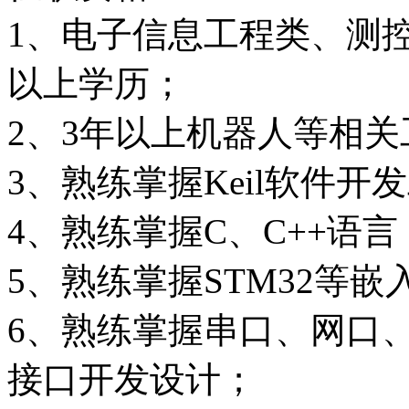
1、电子信息工程类、测
以上学历；
2、3年以上机器人等相
3、熟练掌握Keil软件开
4、熟练掌握C、C++语言
5、熟练掌握STM32等
6、熟练掌握串口、网口、CA
接口开发设计；