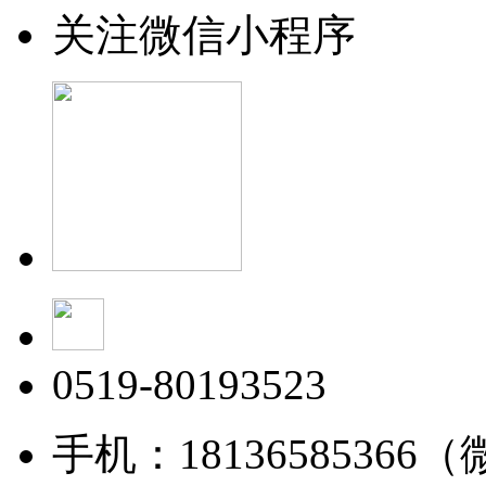
关注微信小程序
0519-80193523
手机：18136585366