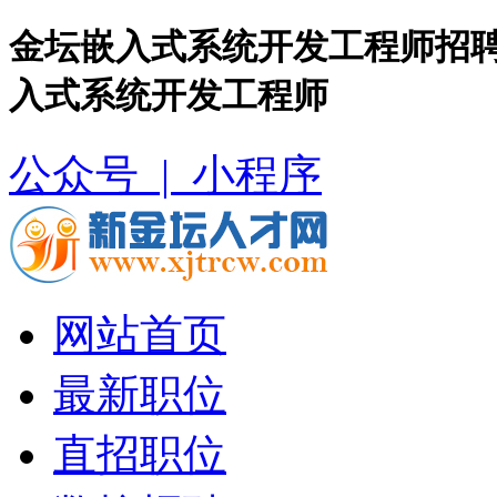
金坛嵌入式系统开发工程师招聘
入式系统开发工程师
公众号 |
小程序
网站首页
最新职位
直招职位