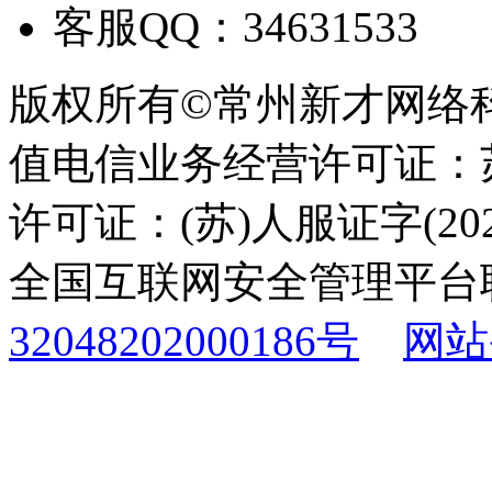
客服QQ：34631533
版权所有©常州新才网络
值电信业务经营许可证：苏B
许可证：(苏)人服证字(2025
全国互联网安全管理平台
32048202000186号
网站