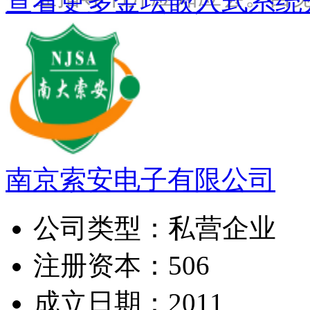
查看更多金坛嵌入式系统
南京索安电子有限公司
公司类型：
私营企业
注册资本：
506
成立日期：
2011