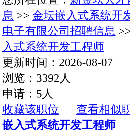
息
>>
金坛嵌入式系统开
电子有限公司招聘信息
>
入式系统开发工程师
更新时间：2026-08-07
浏览：3392人
申请：5人
收藏该职位
查看相似
嵌入式系统开发工程师