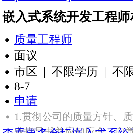
嵌入式系统开发工程师
质量工程师
面议
市区 | 不限学历 | 不
8-7
申请
1.贯彻公司的质量方针、
业指导书并应知应会。自