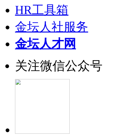
HR工具箱
金坛人社服务
金坛人才网
关注微信公众号