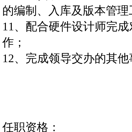
的编制、入库及版本管理
11、配合硬件设计师完
作；
12、完成领导交办的其他
任职资格：