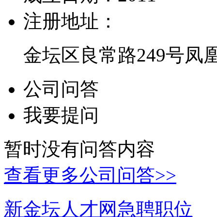
注册地址：
金坛区良常路249号凤
公司问答
我要提问
暂时没有问答内容
查看更多公司问答>>
新金坛人才网急聘职位