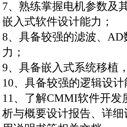
7、熟练掌握电机参数及
嵌入式软件设计能力；
8、具备较强的滤波、A
力；
9、具备嵌入式系统移植
10、具备较强的逻辑设计
11、了解CMMI软件开
析与概要设计报告、详细