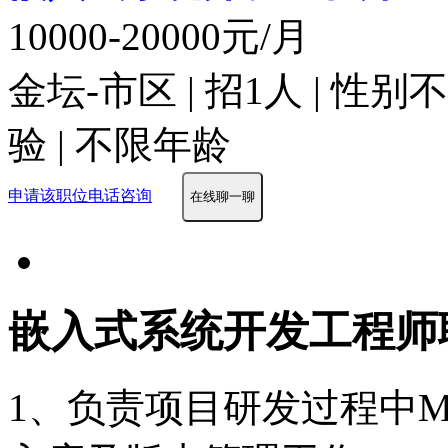
10000-20000元/月
金坛-市区 | 招1人 | 性
验 | 不限年龄
申请该职位
电话咨询
在线聊一聊
嵌入式系统开发工程师
1、负责项目研发过程中