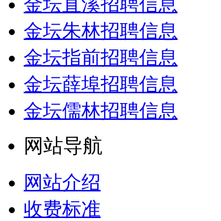
金坛直溪招聘信息
金坛朱林招聘信息
金坛指前招聘信息
金坛薛埠招聘信息
金坛儒林招聘信息
网站导航
网站介绍
收费标准