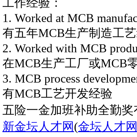
工作经验：
1. Worked at MCB manufact
有五年MCB生产制造工
2. Worked with MCB produc
在MCB生产工厂或MCB
3. MCB process developme
有MCB工艺开发经验
五险一金
加班补助
全勤奖
新金坛人才网
(
金坛人才