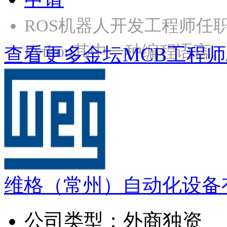
ROS机器人开发工程师任职要
Python其中一种编程语言。
查看更多金坛MCB工程师
维格（常州）自动化设备
公司类型：
外商独资