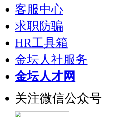
客服中心
求职防骗
HR工具箱
金坛人社服务
金坛人才网
关注微信公众号