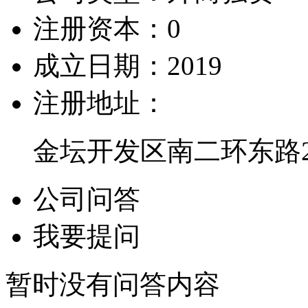
注册资本：
0
成立日期：
2019
注册地址：
金坛开发区南二环东路2
公司问答
我要提问
暂时没有问答内容