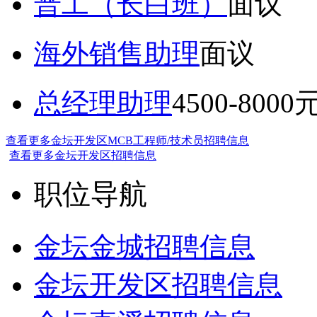
普工（长白班）
面议
海外销售助理
面议
总经理助理
4500-8000
查看更多金坛开发区MCB工程师/技术员招聘信息
查看更多金坛开发区招聘信息
职位导航
金坛金城招聘信息
金坛开发区招聘信息