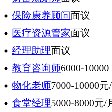
保险康养顾问
面议
医疗资源管家
面议
经理助理
面议
教育咨询师
6000-10
物化老师
7000-10000元
食堂经理
5000-8000元/