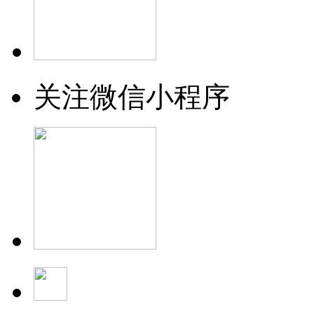
关注微信小程序