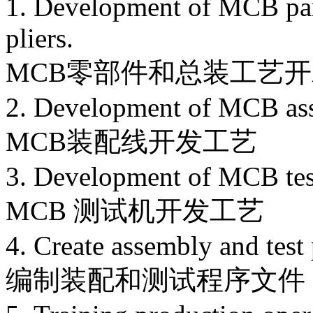
1. Development of MCB par
pliers.
MCB零部件和总装工艺
2. Development of MCB ass
MCB装配线开发工艺
3. Development of MCB tes
MCB 测试机开发工艺
4. Create assembly and test
编制装配和测试程序文件