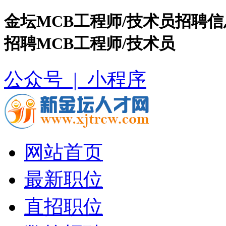
金坛MCB工程师/技术员招聘
招聘MCB工程师/技术员
公众号 |
小程序
网站首页
最新职位
直招职位