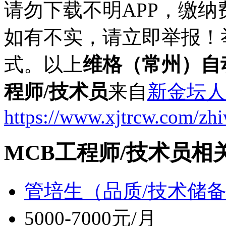
请勿下载不明APP，缴
如有不实，请立即举报！
式。以上
维格（常州）自
程师/技术员
来自
新金坛人
https://www.xjtrcw.com/zh
MCB工程师/技术员相
管培生（品质/技术储
5000-7000元/月