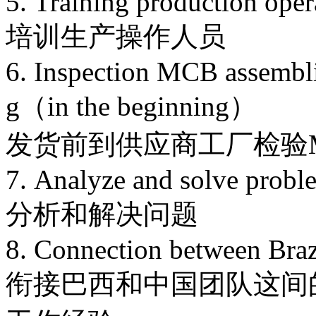
5. Training production oper
培训生产操作人员
6. Inspection MCB assemblie
g（in the beginning）
发货前到供应商工厂检验
7. Analyze and solve probl
分析和解决问题
8. Connection between Braz
衔接巴西和中国团队这间