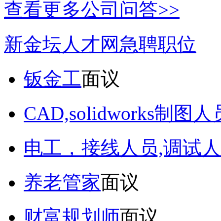
查看更多公司问答>>
新金坛人才网急聘职位
钣金工
面议
CAD,solidworks制图人
电工，接线人员,调试人
养老管家
面议
财富规划师
面议