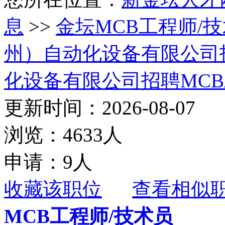
息
>>
金坛MCB工程师/
州）自动化设备有限公司
化设备有限公司招聘MCB
更新时间：2026-08-07
浏览：4633人
申请：9人
收藏该职位
查看相似
MCB工程师/技术员