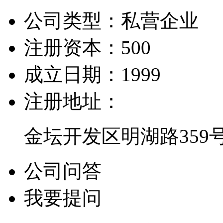
公司类型：
私营企业
注册资本：
500
成立日期：
1999
注册地址：
金坛开发区明湖路359
公司问答
我要提问