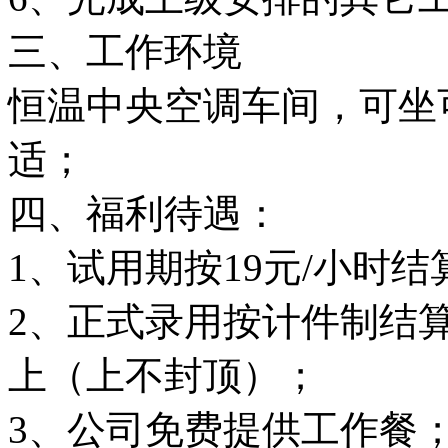
三、工作环境
恒温中央空调车间，可坐
适；
四、福利待遇：
1、试用期按19元/小时
2、正式录用按计件制结算
上（上不封顶）；
3、公司免费提供工作餐