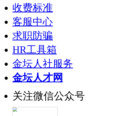
收费标准
客服中心
求职防骗
HR工具箱
金坛人社服务
金坛人才网
关注微信公众号