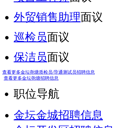
外贸销售助理
面议
巡检员
面议
保洁员
面议
查看更多金坛尧塘质检员/导通测试员招聘信息
查看更多金坛尧塘招聘信息
职位导航
金坛金城招聘信息