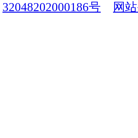
32048202000186号
网站