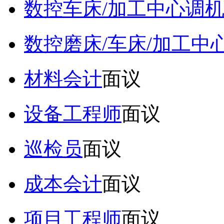
数控车床/加工中心调
数控磨床/车床/加工中
材料会计
面议
设备工程师
面议
巡检员
面议
成本会计
面议
项目工程师
面议