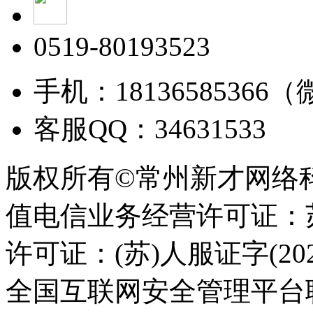
0519-80193523
手机：18136585366
客服QQ：34631533
版权所有©常州新才网络
值电信业务经营许可证：苏B
许可证：(苏)人服证字(2025
全国互联网安全管理平台