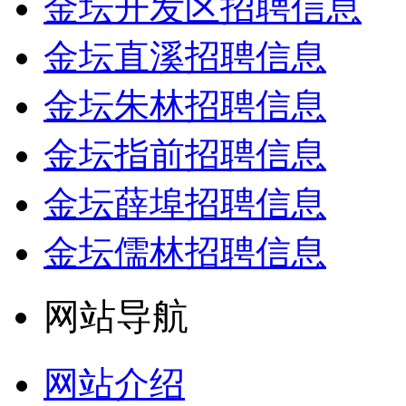
金坛开发区招聘信息
金坛直溪招聘信息
金坛朱林招聘信息
金坛指前招聘信息
金坛薛埠招聘信息
金坛儒林招聘信息
网站导航
网站介绍