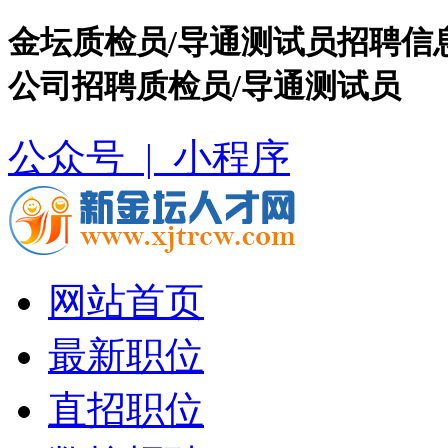
金坛质检员/导通测试员招聘信
公司招聘质检员/导通测试员
公众号 |
小程序
网站首页
最新职位
直招职位