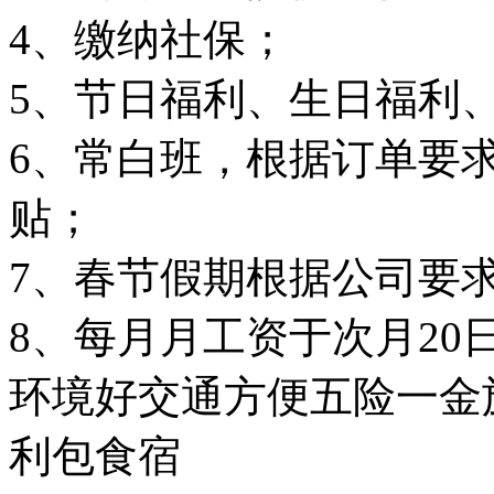
4、缴纳社保；
5、节日福利、生日福利
6、常白班，根据订单要
贴；
7、春节假期根据公司要
环境好
交通方便
五险一金
利
包食宿