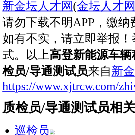
新金坛人才网
(
金坛人才
请勿下载不明APP，缴
如有不实，请立即举报！
式。以上
高登新能源车辆
检员/导通测试员
来自
新金
https://www.xjtrcw.com/zh
质检员/导通测试员相
巡检员