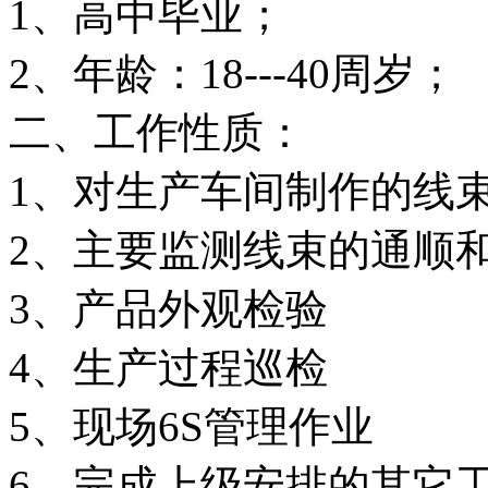
1、高中毕业；
2、年龄：18---40周岁；
二、工作性质：
1、对生产车间制作的线
2、主要监测线束的通顺
3、产品外观检验
4、生产过程巡检
5、现场6S管理作业
6、完成上级安排的其它