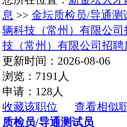
息
>>
金坛质检员/导通测
辆科技（常州）有限公司
技（常州）有限公司招聘
更新时间：2026-08-06
浏览：7191人
申请：128人
收藏该职位
查看相似
质检员/导通测试员