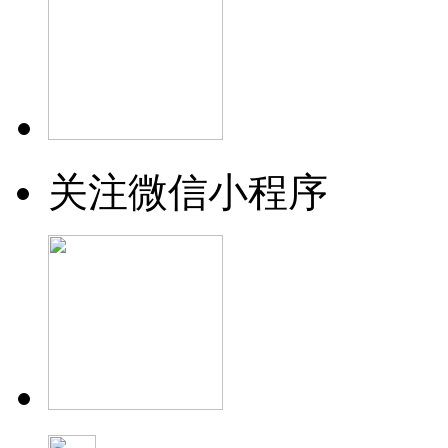
关注微信小程序