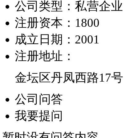
公司类型：
私营企业
注册资本：
1800
成立日期：
2001
注册地址：
金坛区丹凤西路17号
公司问答
我要提问
暂时没有问答内容