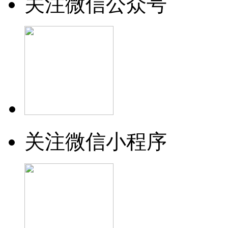
关注微信公众号
关注微信小程序