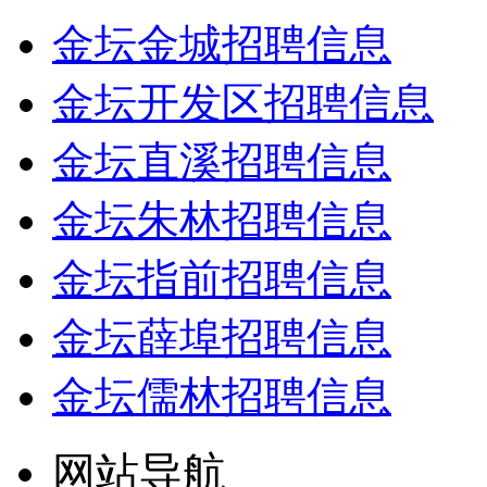
金坛金城招聘信息
金坛开发区招聘信息
金坛直溪招聘信息
金坛朱林招聘信息
金坛指前招聘信息
金坛薛埠招聘信息
金坛儒林招聘信息
网站导航