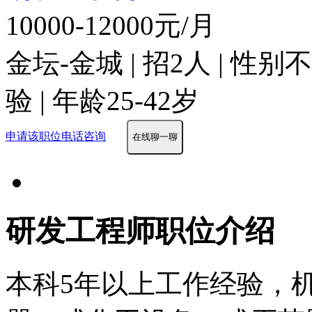
10000-12000元/月
金坛-金城 | 招2人 | 性
验 | 年龄25-42岁
申请该职位
电话咨询
在线聊一聊
研发工程师职位介绍
本科5年以上工作经验，