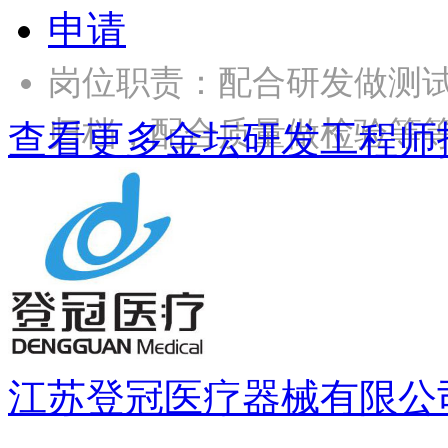
申请
岗位职责：配合研发做测
归档，配合质量做检验等等
查看更多金坛研发工程师
江苏登冠医疗器械有限公