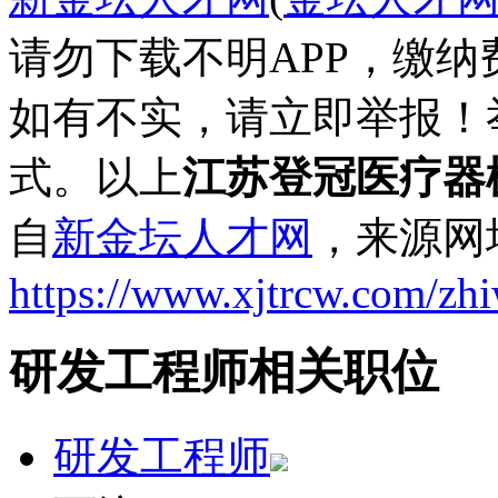
请勿下载不明APP，缴
如有不实，请立即举报！
式。以上
江苏登冠医疗器
自
新金坛人才网
，来源网
https://www.xjtrcw.com/zh
研发工程师相关职位
研发工程师