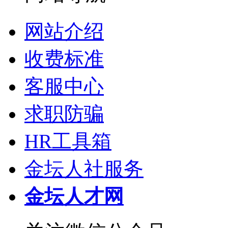
网站介绍
收费标准
客服中心
求职防骗
HR工具箱
金坛人社服务
金坛人才网