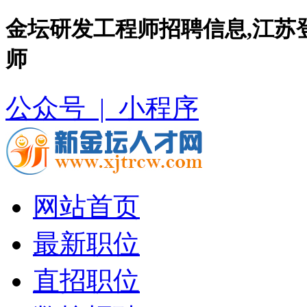
金坛研发工程师招聘信息,江苏
师
公众号 |
小程序
网站首页
最新职位
直招职位