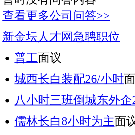
查看更多公司问答>>
新金坛人才网急聘职位
普工
面议
城西长白装配26/小时
八小时三班倒城东外企2
儒林长白8小时为主
面