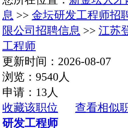
息
>>
金坛研发工程师招
限公司招聘信息
>>
江苏
工程师
更新时间：2026-08-07
浏览：9540人
申请：13人
收藏该职位
查看相似
研发工程师