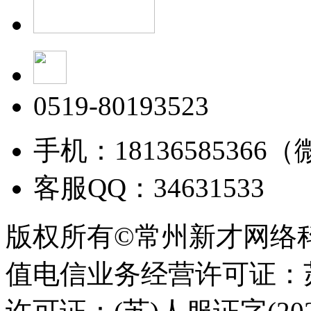
0519-80193523
手机：18136585366
客服QQ：34631533
版权所有©常州新才网络
值电信业务经营许可证：苏B