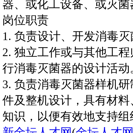
器、或化工设备、或灭菌
岗位职责
1. 负责设计、开发消毒
2. 独立工作或与其他工
行消毒灭菌器的设计活动
3. 负责消毒灭菌器样机
件及整机设计，具有材料
新金坛人才网
(
金坛人才