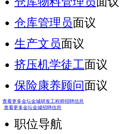
仓库物料管理员
面议
仓库管理员
面议
生产文员
面议
挤压机学徒工
面议
保险康养顾问
面议
查看更多金坛金城研发工程师招聘信息
查看更多金坛金城招聘信息
职位导航