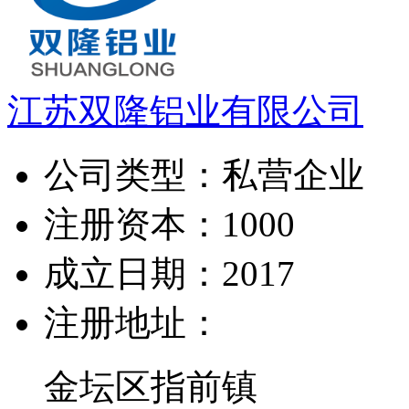
江苏双隆铝业有限公司
公司类型：
私营企业
注册资本：
1000
成立日期：
2017
注册地址：
金坛区指前镇