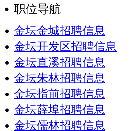
职位导航
金坛金城招聘信息
金坛开发区招聘信息
金坛直溪招聘信息
金坛朱林招聘信息
金坛指前招聘信息
金坛薛埠招聘信息
金坛儒林招聘信息