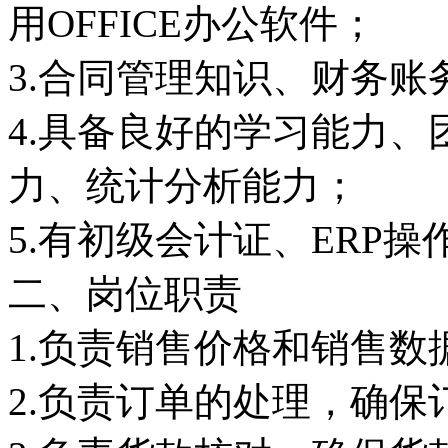
用OFFICE办公软件；
3.合同管理知识、财务
4.具备良好的学习能力
力、统计分析能力；
5.有初级会计证、ERP
二、岗位职责
1.负责销售价格和销售
2.负责订单的处理，确