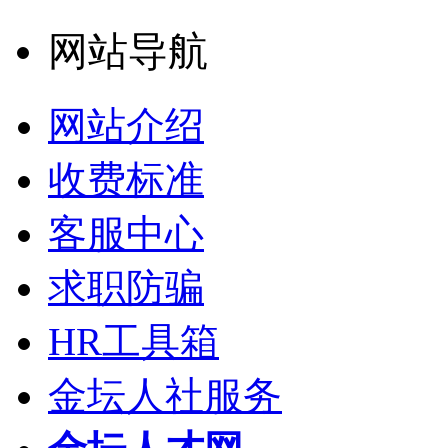
网站导航
网站介绍
收费标准
客服中心
求职防骗
HR工具箱
金坛人社服务