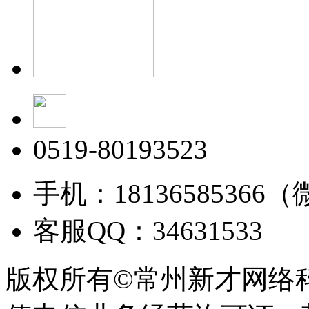
0519-80193523
手机：18136585366
客服QQ：34631533
版权所有©常州新才网络