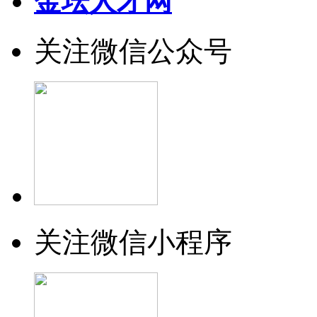
金坛人才网
关注微信公众号
关注微信小程序