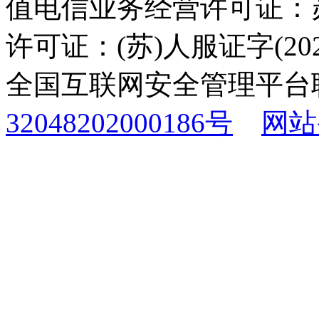
值电信业务经营许可证：苏B
许可证：(苏)人服证字(2025
全国互联网安全管理平台
32048202000186号
网站