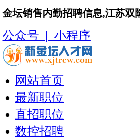
金坛销售内勤招聘信息,江苏双
公众号 |
小程序
网站首页
最新职位
直招职位
数控招聘