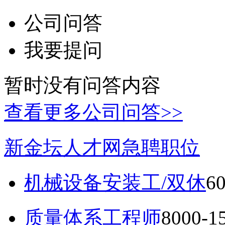
公司问答
我要提问
暂时没有问答内容
查看更多公司问答>>
新金坛人才网急聘职位
机械设备安装工/双休
6
质量体系工程师
8000-