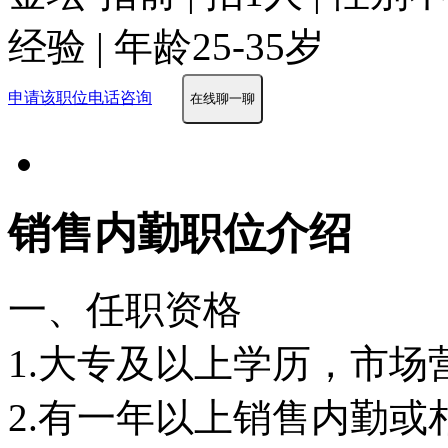
经验 | 年龄25-35岁
申请该职位
电话咨询
在线聊一聊
销售内勤职位介绍
一、任职资格
1.大专及以上学历，市
2.有一年以上销售内勤