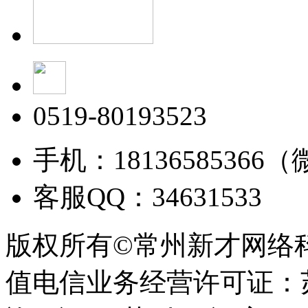
0519-80193523
手机：18136585366
客服QQ：34631533
版权所有©常州新才网络
值电信业务经营许可证：苏B