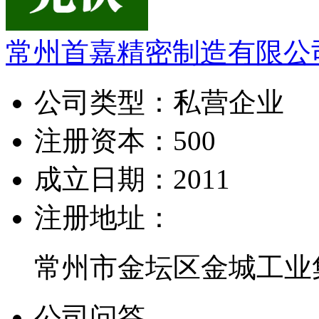
常州首嘉精密制造有限公
公司类型：
私营企业
注册资本：
500
成立日期：
2011
注册地址：
常州市金坛区金城工业
公司问答