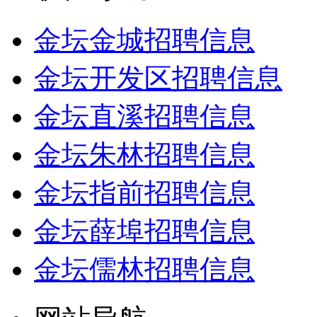
金坛金城招聘信息
金坛开发区招聘信息
金坛直溪招聘信息
金坛朱林招聘信息
金坛指前招聘信息
金坛薛埠招聘信息
金坛儒林招聘信息