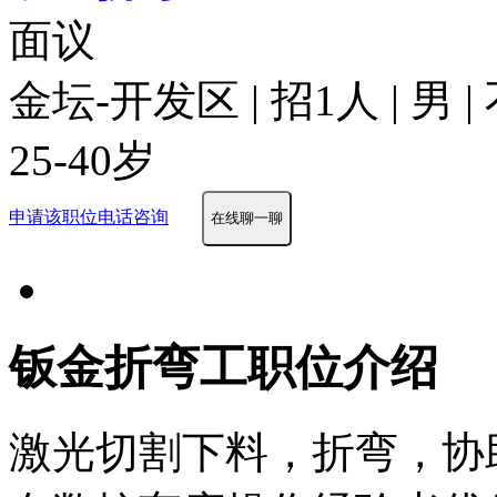
面议
金坛-开发区 | 招1人 | 男 
25-40岁
申请该职位
电话咨询
在线聊一聊
钣金折弯工职位介绍
激光切割下料，折弯，协