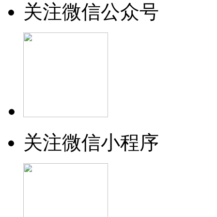
关注微信公众号
关注微信小程序