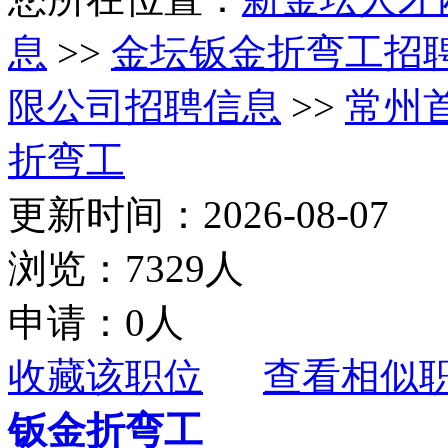
息
>>
金坛钣金折弯工招
限公司招聘信息
>>
常州
折弯工
更新时间：2026-08-07
浏览：7329人
申请：0人
收藏该职位
查看相似
钣金折弯工