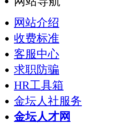
网站导航
网站介绍
收费标准
客服中心
求职防骗
HR工具箱
金坛人社服务
金坛人才网