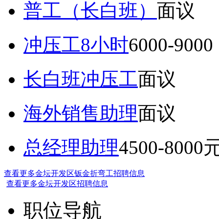
普工（长白班）
面议
冲压工8小时
6000-9
长白班冲压工
面议
海外销售助理
面议
总经理助理
4500-8000
查看更多金坛开发区钣金折弯工招聘信息
查看更多金坛开发区招聘信息
职位导航