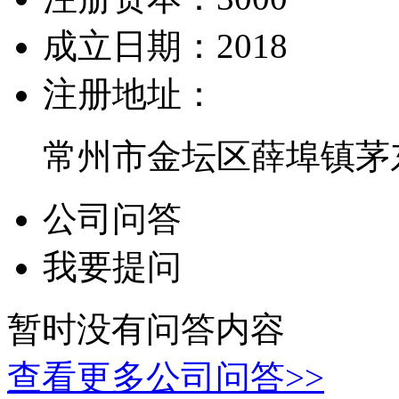
成立日期：
2018
注册地址：
常州市金坛区薛埠镇茅东
公司问答
我要提问
暂时没有问答内容
查看更多公司问答>>