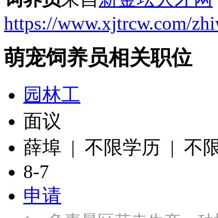
https://www.xjtrcw.com/zh
萌宠饲养员相关职位
园林工
面议
薛埠 | 不限学历 | 不
8-7
申请