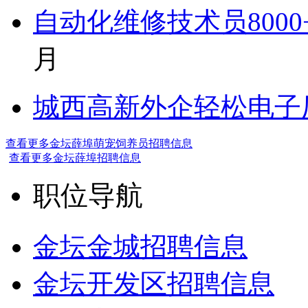
自动化维修技术员800
月
城西高新外企轻松电子厂7
查看更多金坛薛埠萌宠饲养员招聘信息
查看更多金坛薛埠招聘信息
职位导航
金坛金城招聘信息
金坛开发区招聘信息