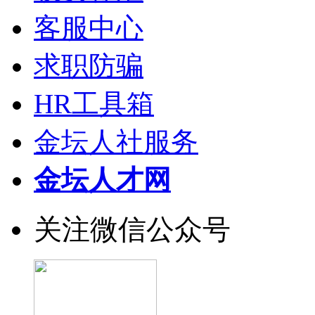
客服中心
求职防骗
HR工具箱
金坛人社服务
金坛人才网
关注微信公众号