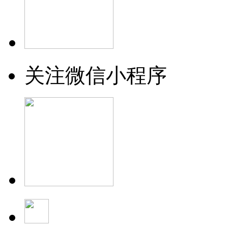
关注微信小程序