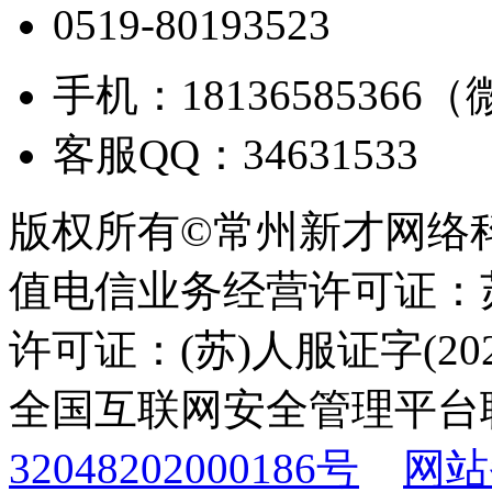
0519-80193523
手机：18136585366
客服QQ：34631533
版权所有©常州新才网络
值电信业务经营许可证：苏B
许可证：(苏)人服证字(2025
全国互联网安全管理平台
32048202000186号
网站