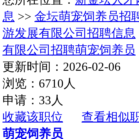
息
>>
金坛萌宠饲养员招
游发展有限公司招聘信息
有限公司招聘萌宠饲养员
更新时间：2026-02-06
浏览：6710人
申请：33人
收藏该职位
查看相似
萌宠饲养员