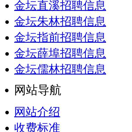
金坛直溪招聘信息
金坛朱林招聘信息
金坛指前招聘信息
金坛薛埠招聘信息
金坛儒林招聘信息
网站导航
网站介绍
收费标准