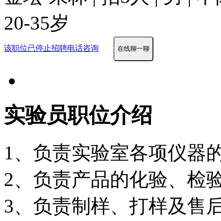
20-35岁
该职位已停止招聘
电话咨询
在线聊一聊
实验员职位介绍
1、负责实验室各项仪器
2、负责产品的化验、检
3、负责制样、打样及售