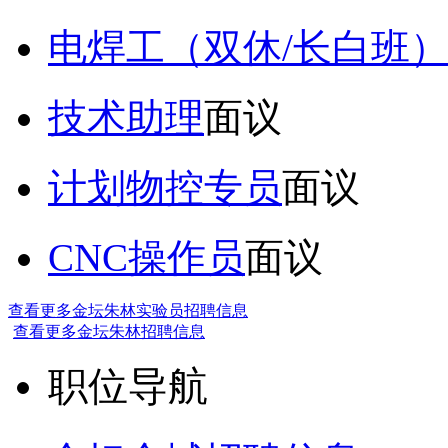
电焊工（双休/长白班
技术助理
面议
计划物控专员
面议
CNC操作员
面议
查看更多金坛朱林实验员招聘信息
查看更多金坛朱林招聘信息
职位导航