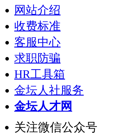
网站介绍
收费标准
客服中心
求职防骗
HR工具箱
金坛人社服务
金坛人才网
关注微信公众号