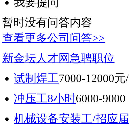
我要提问
暂时没有问答内容
查看更多公司问答>>
新金坛人才网急聘职位
试制焊工
7000-12000元
冲压工8小时
6000-9
机械设备安装工/招应