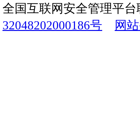
全国互联网安全管理平台
32048202000186号
网站