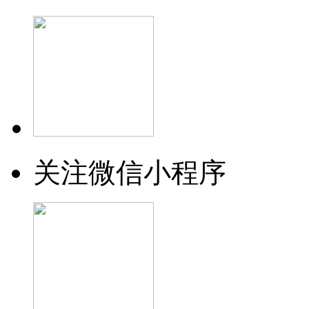
关注微信小程序