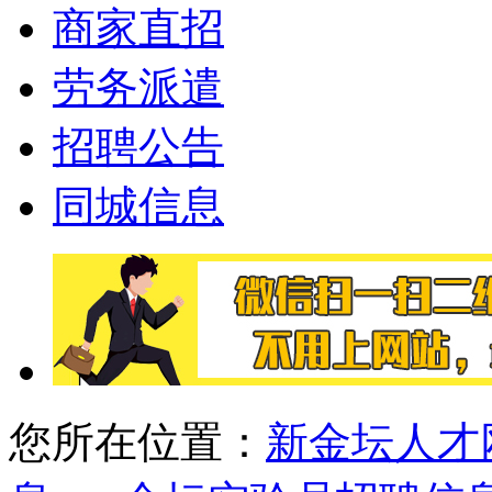
商家直招
劳务派遣
招聘公告
同城信息
您所在位置：
新金坛人才