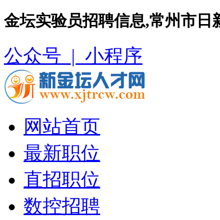
金坛实验员招聘信息,常州市日
公众号 |
小程序
网站首页
最新职位
直招职位
数控招聘