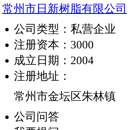
常州市日新树脂有限公司
公司类型：
私营企业
注册资本：
3000
成立日期：
2004
注册地址：
常州市金坛区朱林镇
公司问答