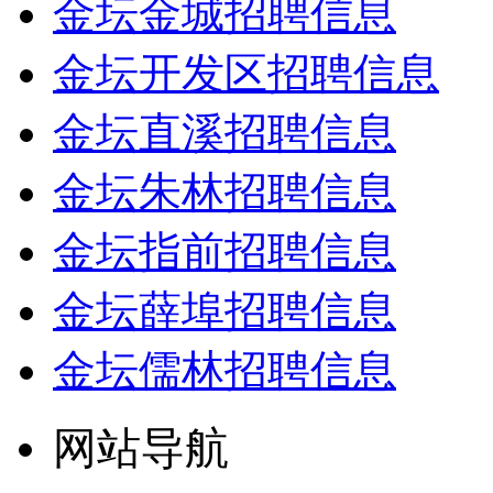
金坛金城招聘信息
金坛开发区招聘信息
金坛直溪招聘信息
金坛朱林招聘信息
金坛指前招聘信息
金坛薛埠招聘信息
金坛儒林招聘信息
网站导航