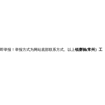
立即举报！举报方式为网站底部联系方式。以上
锐赛驰(常州）工