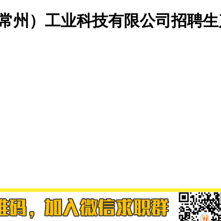
(常州）工业科技有限公司招聘生