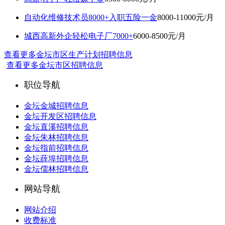
自动化维修技术员8000+入职五险一金
8000-11000元/月
城西高新外企轻松电子厂7000+
6000-8500元/月
查看更多金坛市区生产计划招聘信息
查看更多金坛市区招聘信息
职位导航
金坛金城招聘信息
金坛开发区招聘信息
金坛直溪招聘信息
金坛朱林招聘信息
金坛指前招聘信息
金坛薛埠招聘信息
金坛儒林招聘信息
网站导航
网站介绍
收费标准