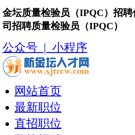
金坛质量检验员（IPQC）招
司招聘质量检验员（IPQC）
公众号 |
小程序
网站首页
最新职位
直招职位