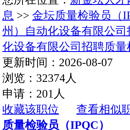
息
>>
金坛质量检验员（I
州）自动化设备有限公司
化设备有限公司招聘质量检
更新时间：2026-08-07
浏览：32374人
申请：201人
收藏该职位
查看相似
质量检验员（IPQC）