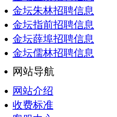
金坛朱林招聘信息
金坛指前招聘信息
金坛薛埠招聘信息
金坛儒林招聘信息
网站导航
网站介绍
收费标准