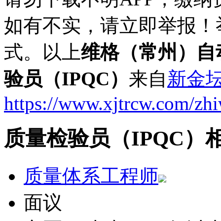
如有不实，请立即举报！
式。以上
维格（常州）自
验员（IPQC）
来自
新金
https://www.xjtrcw.com/zh
质量检验员（IPQC）
质量体系工程师
面议