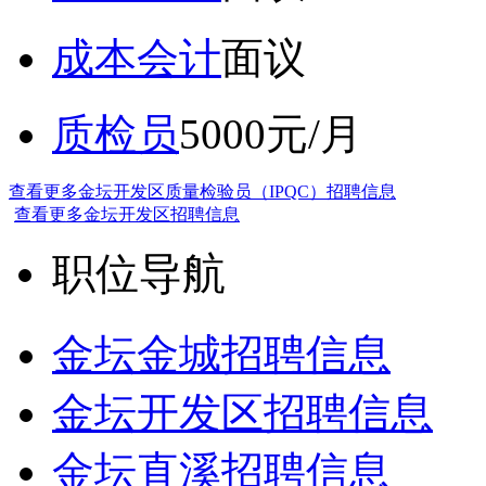
成本会计
面议
质检员
5000元/月
查看更多金坛开发区质量检验员（IPQC）招聘信息
查看更多金坛开发区招聘信息
职位导航
金坛金城招聘信息
金坛开发区招聘信息
金坛直溪招聘信息