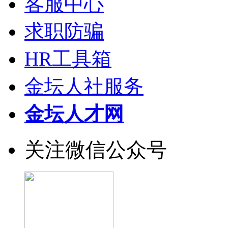
客服中心
求职防骗
HR工具箱
金坛人社服务
金坛人才网
关注微信公众号