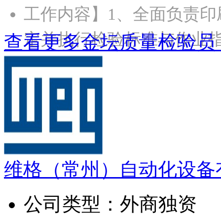
工作内容】1、全面负责
定并执行检验标准与作业指
查看更多金坛质量检验员（
维格（常州）自动化设备
公司类型：
外商独资