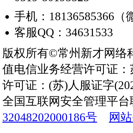
手机：18136585366
客服QQ：34631533
版权所有©常州新才网络
值电信业务经营许可证：苏B
许可证：(苏)人服证字(2025
全国互联网安全管理平台
32048202000186号
网站