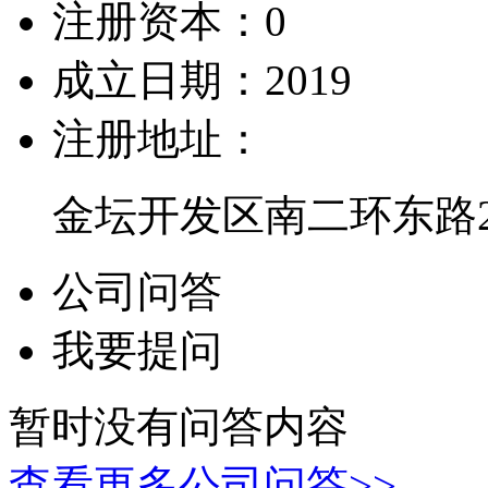
注册资本：
0
成立日期：
2019
注册地址：
金坛开发区南二环东路2
公司问答
我要提问
暂时没有问答内容
查看更多公司问答>>