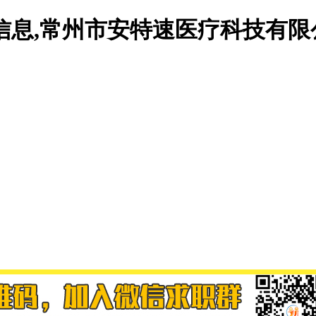
信息,常州市安特速医疗科技有限