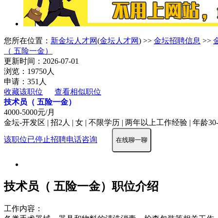
您所在位置：
新金坛人才网
(
金坛人才网
) >>
金坛招聘信息
>>
（ 五险一金）
更新时间：2026-07-01
浏览：19750人
申请：351人
收藏该职位
查看相似职位
技术员（ 五险一金）
4000-5000元/月
金坛-开发区 | 招2人 | 女 | 不限学历 | 两年以上工作经验 | 年龄30
该职位已停止招聘
电话咨询
在线聊一聊
技术员（ 五险一金）职位介绍
工作内容：