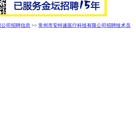
限公司招聘信息
>>
常州市安特速医疗科技有限公司招聘技术员