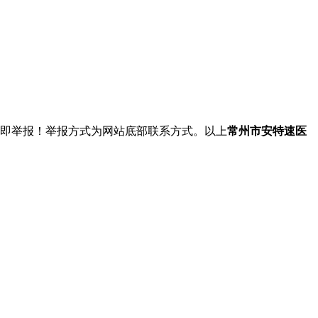
立即举报！举报方式为网站底部联系方式。以上
常州市安特速医