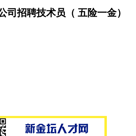
公司招聘技术员（ 五险一金）