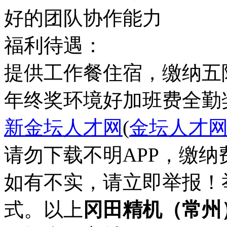
好的团队协作能力
福利待遇：
提供工作餐住宿，缴纳五
年终奖
环境好
加班费
全勤
新金坛人才网
(
金坛人才
请勿下载不明APP，缴
如有不实，请立即举报！
式。以上
冈田精机（常州