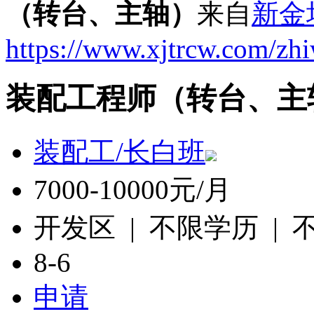
（转台、主轴）
来自
新金
https://www.xjtrcw.com/zh
装配工程师（转台、主
装配工/长白班
7000-10000元/月
开发区 | 不限学历 |
8-6
申请