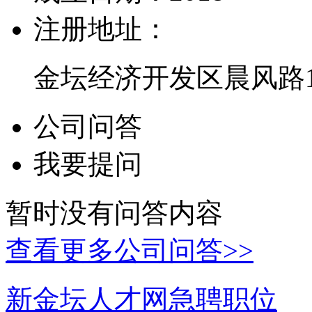
注册地址：
金坛经济开发区晨风路1
公司问答
我要提问
暂时没有问答内容
查看更多公司问答>>
新金坛人才网急聘职位