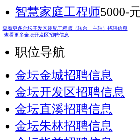
智慧家庭工程师
5000-
查看更多金坛开发区装配工程师（转台、主轴）招聘信息
查看更多金坛开发区招聘信息
职位导航
金坛金城招聘信息
金坛开发区招聘信息
金坛直溪招聘信息
金坛朱林招聘信息