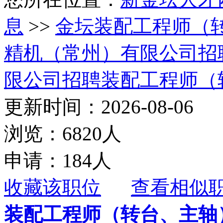
息
>>
金坛装配工程师（
精机（常州）有限公司招
限公司招聘装配工程师（
更新时间：2026-08-06
浏览：6820人
申请：184人
收藏该职位
查看相似
装配工程师（转台、主轴