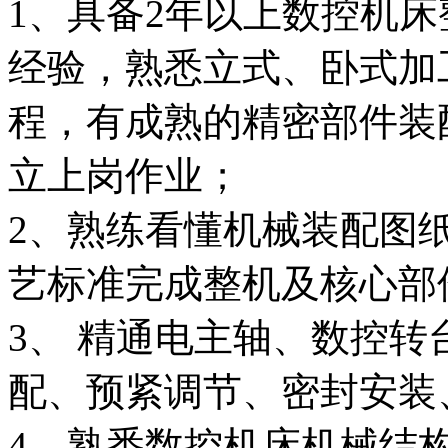
1、具备2年以上数控机
经验，熟悉立式、卧式加
程，有成熟的精密部件装
立上岗作业；
2、熟练看懂机械装配图
艺标准完成整机及核心部
3、 精通电主轴、数控
配、预紧调节、密封安装
4、熟悉数控机床机械结