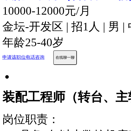
10000-12000元/月
金坛-开发区 | 招1人 | 男
年龄25-40岁
申请该职位
电话咨询
在线聊一聊
装配工程师（转台、主
岗位职责：