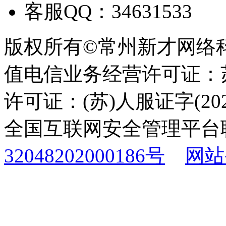
客服QQ：34631533
版权所有©常州新才网络
值电信业务经营许可证：苏B
许可证：(苏)人服证字(2025
全国互联网安全管理平台
32048202000186号
网站