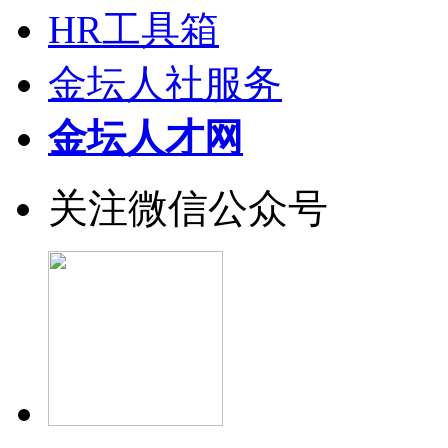
HR工具箱
金坛人社服务
金坛人才网
关注微信公众号