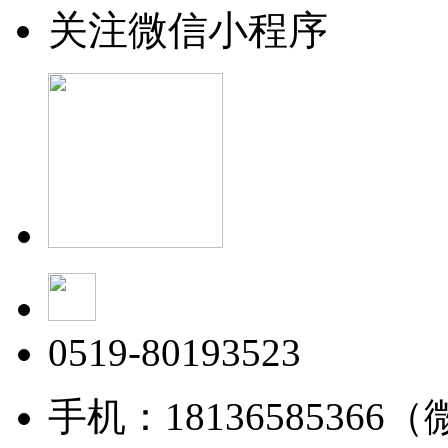
关注微信小程序
0519-80193523
手机：18136585366