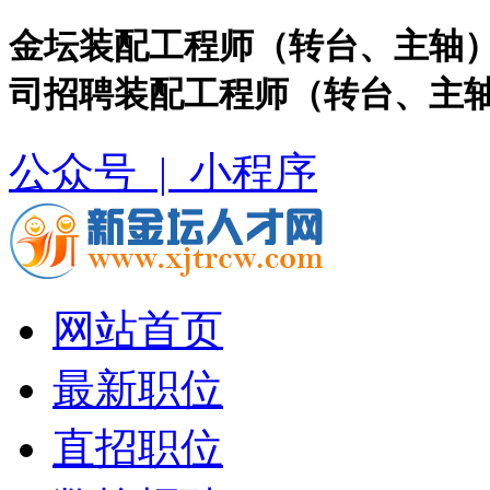
金坛装配工程师（转台、主轴）
司招聘装配工程师（转台、主
公众号 |
小程序
网站首页
最新职位
直招职位