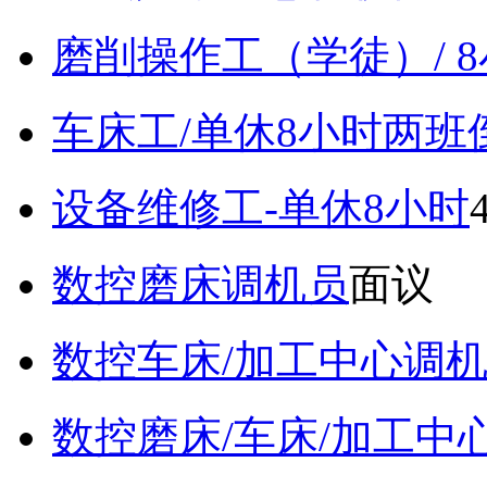
磨削操作工（学徒）/ 
车床工/单休8小时两班
设备维修工-单休8小时
数控磨床调机员
面议
数控车床/加工中心调
数控磨床/车床/加工中