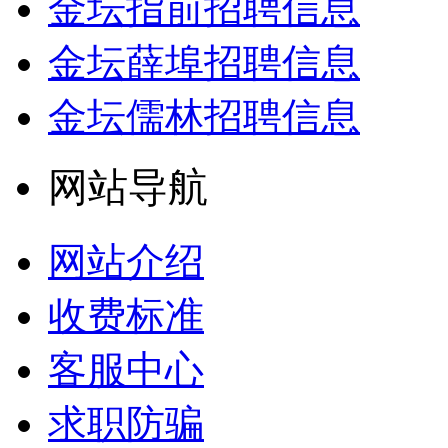
金坛指前招聘信息
金坛薛埠招聘信息
金坛儒林招聘信息
网站导航
网站介绍
收费标准
客服中心
求职防骗