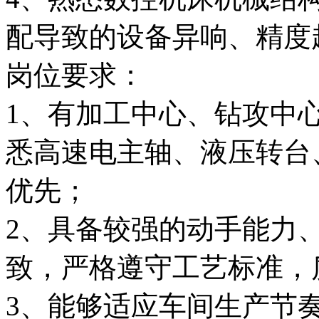
配导致的设备异响、精度
岗位要求：
1、有加工中心、钻攻中
悉高速电主轴、液压转台
优先；
2、具备较强的动手能力
致，严格遵守工艺标准，
3、能够适应车间生产节