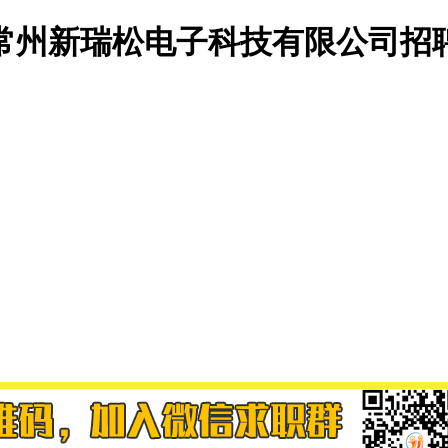
常州新瑞松电子科技有限公司招