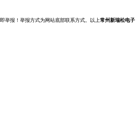
立即举报！举报方式为网站底部联系方式。以上
常州新瑞松电子