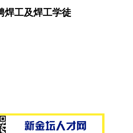
聘焊工及焊工学徒