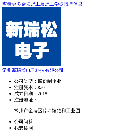
查看更多金坛焊工及焊工学徒招聘信息
常州新瑞松电子科技有限公司
公司类型：
股份制企业
注册资本：
820
成立日期：
2018
注册地址：
常州市金坛区薛埠镇致和工业园
公司问答
我要提问