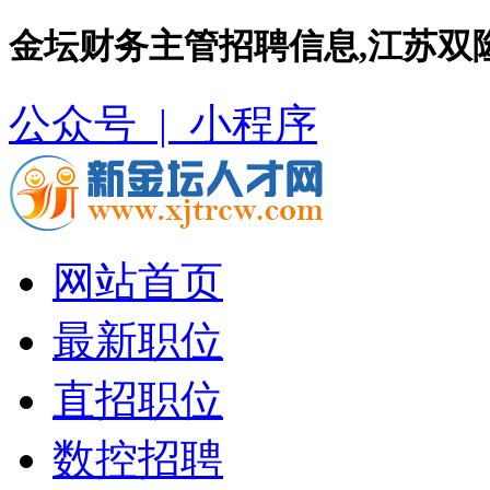
金坛财务主管招聘信息,江苏双
公众号 |
小程序
网站首页
最新职位
直招职位
数控招聘