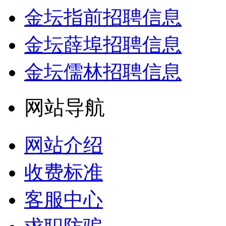
金坛指前招聘信息
金坛薛埠招聘信息
金坛儒林招聘信息
网站导航
网站介绍
收费标准
客服中心