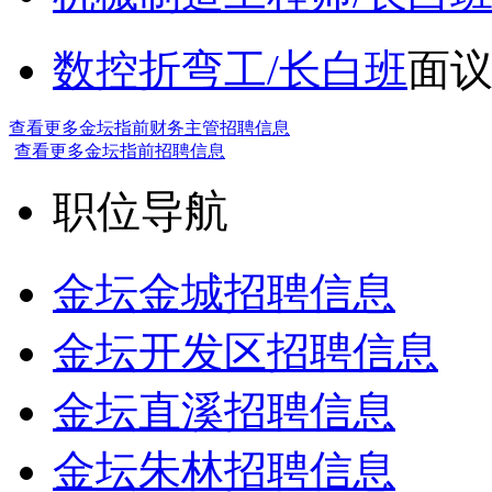
数控折弯工/长白班
面
查看更多金坛指前财务主管招聘信息
查看更多金坛指前招聘信息
职位导航
金坛金城招聘信息
金坛开发区招聘信息
金坛直溪招聘信息
金坛朱林招聘信息