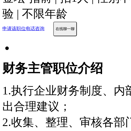
验 | 不限年龄
申请该职位
电话咨询
在线聊一聊
财务主管职位介绍
1.执行企业财务制度、
出合理建议；
2.收集、整理、审核各