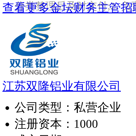
分类整理后及时交付;2. 
查看更多金坛财务主管招
江苏双隆铝业有限公司
公司类型：
私营企业
注册资本：
1000