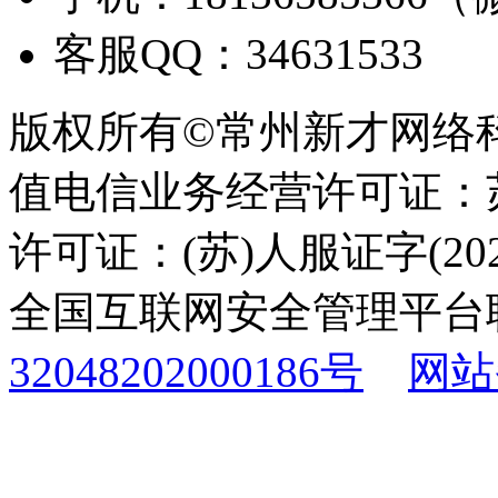
客服QQ：34631533
版权所有©常州新才网络
值电信业务经营许可证：苏B
许可证：(苏)人服证字(2025
全国互联网安全管理平台
32048202000186号
网站