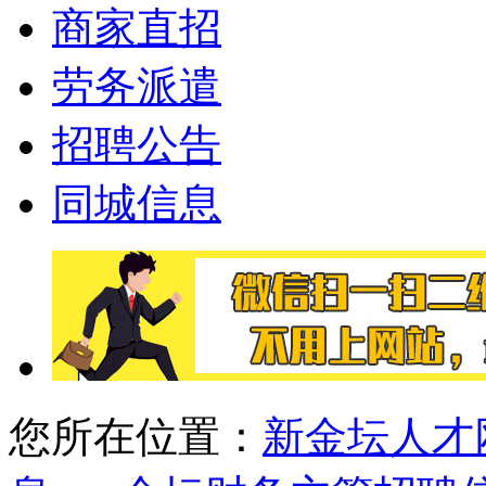
商家直招
劳务派遣
招聘公告
同城信息
您所在位置：
新金坛人才