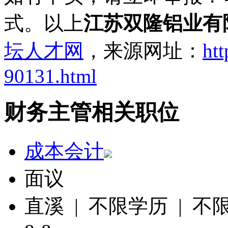
式。以上
江苏双隆铝业有
坛人才网
，来源网址：
htt
90131.html
财务主管相关职位
成本会计
面议
直溪 | 不限学历 | 不