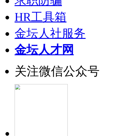
求职防骗
HR工具箱
金坛人社服务
金坛人才网
关注微信公众号