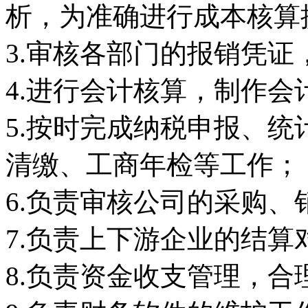
析，为准确进行成本核算
3.审核各部门的报销凭
4.进行会计核算，制作
5.按时完成纳税申报、
清缴、工商年检等工作；
6.负责审核公司的采购
7.负责上下游企业的结算
8.负责资金收支管理，合