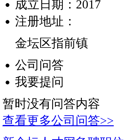
成立日期：
2017
注册地址：
金坛区指前镇
公司问答
我要提问
暂时没有问答内容
查看更多公司问答>>