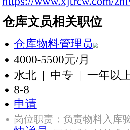
https://www.xjtrcw.com/zh
仓库文员相关职位
仓库物料管理员
4000-5500元/月
水北 | 中专 | 一年以
8-8
申请
岗位职责：负责物料入库