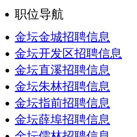
职位导航
金坛金城招聘信息
金坛开发区招聘信息
金坛直溪招聘信息
金坛朱林招聘信息
金坛指前招聘信息
金坛薛埠招聘信息
金坛儒林招聘信息