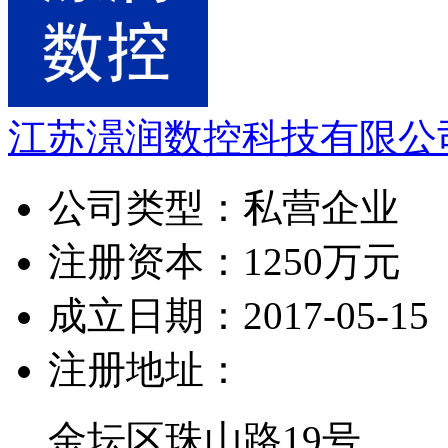
江苏澋润数控科技有限公
公司类型：
私营企业
注册资本：
1250万元
成立日期：
2017-05-15
注册地址：
金坛区珠山路19号