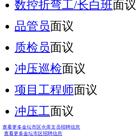
数控折弯工/长白班
面
品管员
面议
质检员
面议
冲压巡检
面议
项目工程师
面议
冲压工
面议
查看更多金坛市区仓库文员招聘信息
查看更多金坛市区招聘信息