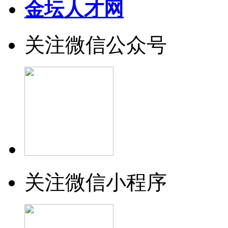
金坛人才网
关注微信公众号
关注微信小程序