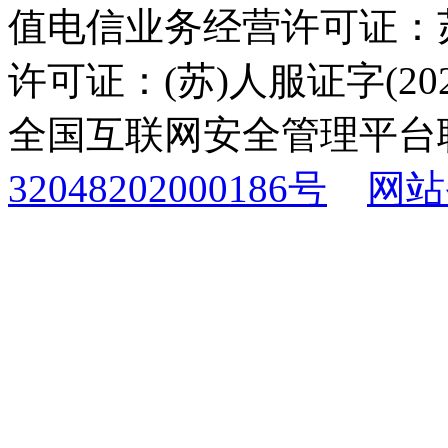
值电信业务经营许可证：苏B
许可证：(苏)人服证字(2025
全国互联网安全管理平台
32048202000186号
网站