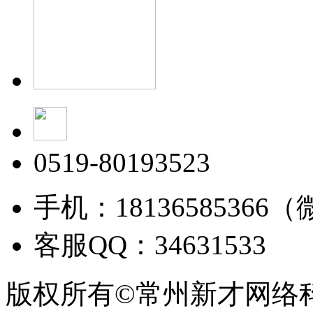
0519-80193523
手机：18136585366
客服QQ：34631533
版权所有©常州新才网络