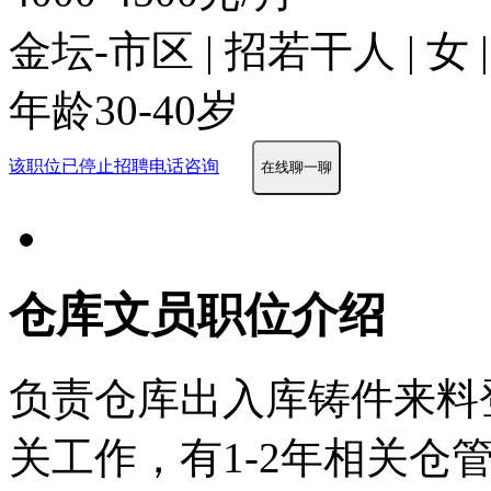
金坛-市区 | 招若干人 | 女
年龄30-40岁
该职位已停止招聘
电话咨询
在线聊一聊
仓库文员职位介绍
负责仓库出入库铸件来料
关工作，有1-2年相关仓