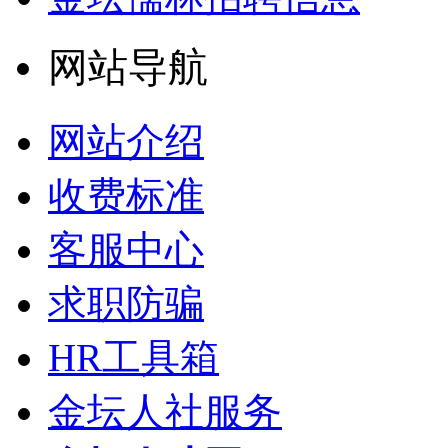
网站导航
网站介绍
收费标准
客服中心
求职防骗
HR工具箱
金坛人社服务