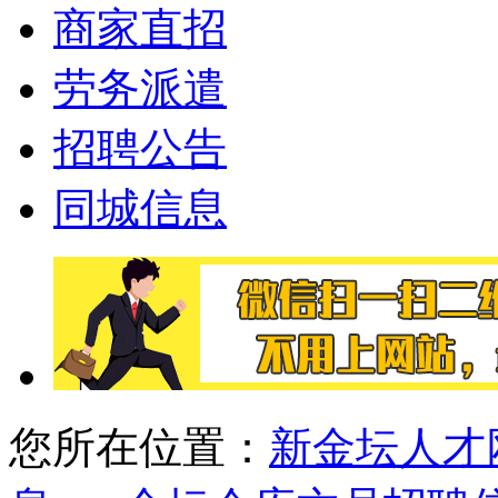
商家直招
劳务派遣
招聘公告
同城信息
您所在位置：
新金坛人才