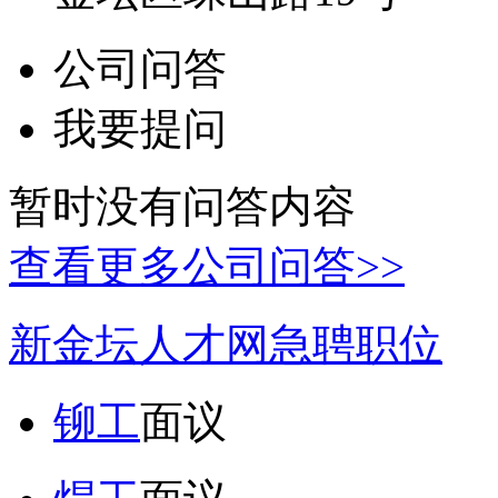
公司问答
我要提问
暂时没有问答内容
查看更多公司问答>>
新金坛人才网急聘职位
铆工
面议