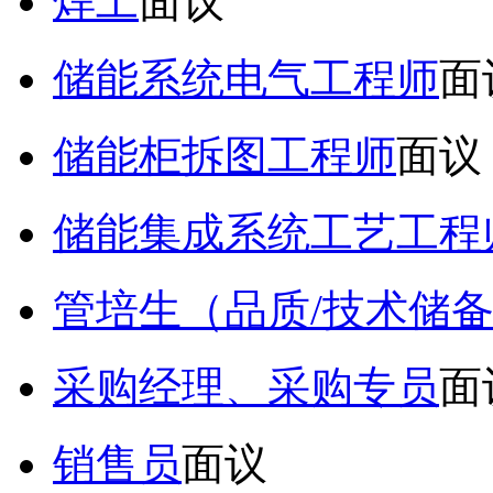
焊工
面议
储能系统电气工程师
面
储能柜拆图工程师
面议
储能集成系统工艺工程
管培生（品质/技术储
采购经理、采购专员
面
销售员
面议