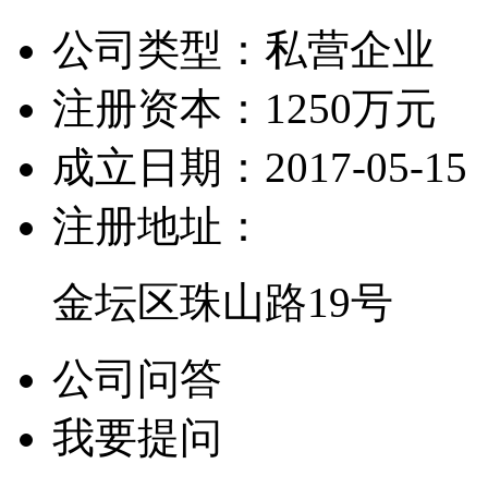
公司类型：
私营企业
注册资本：
1250万元
成立日期：
2017-05-15
注册地址：
金坛区珠山路19号
公司问答
我要提问