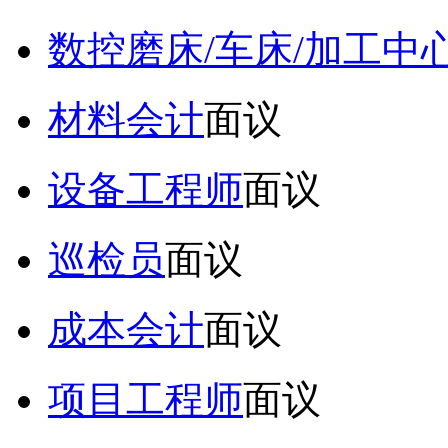
数控磨床/车床/加工中
材料会计
面议
设备工程师
面议
巡检员
面议
成本会计
面议
项目工程师
面议