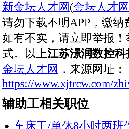
新金坛人才网
(
金坛人才
请勿下载不明APP，缴
如有不实，请立即举报！
式。以上
江苏澋润数控科
金坛人才网
，来源网址：
https://www.xjtrcw.com/zh
辅助工相关职位
车床工/单休8小时两班