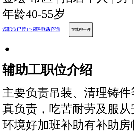
年龄40-55岁
该职位已停止招聘
电话咨询
在线聊一聊
辅助工职位介绍
主要负责吊装、清理铸件
真负责，吃苦耐劳及服从
环境好
加班补助
有补助
房