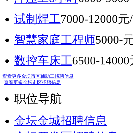
试制焊工
7000-12000元
智慧家庭工程师
5000-
数控车床工
6500-1400
查看更多金坛市区辅助工招聘信息
查看更多金坛市区招聘信息
职位导航
金坛金城招聘信息