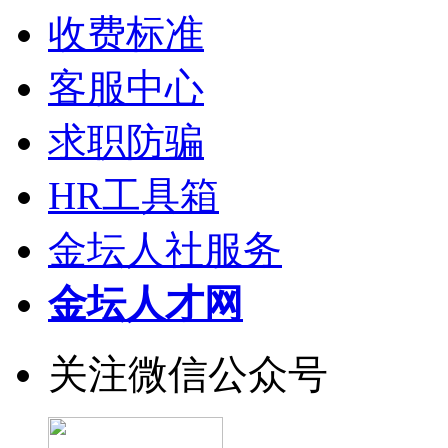
收费标准
客服中心
求职防骗
HR工具箱
金坛人社服务
金坛人才网
关注微信公众号