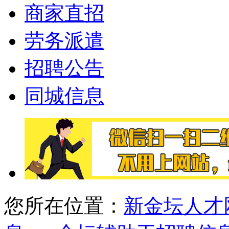
商家直招
劳务派遣
招聘公告
同城信息
您所在位置：
新金坛人才