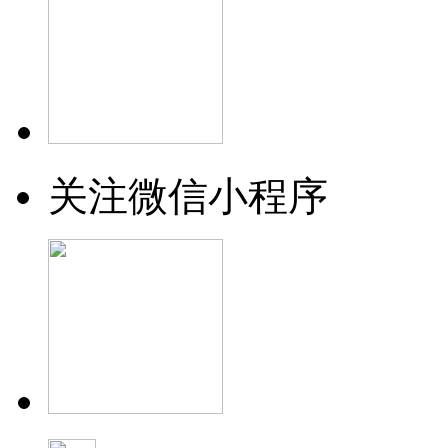
关注微信小程序