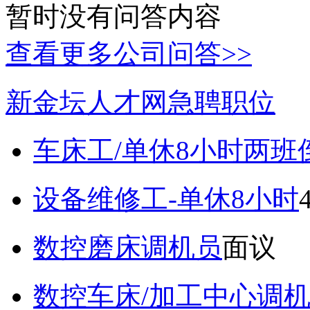
暂时没有问答内容
查看更多公司问答>>
新金坛人才网急聘职位
车床工/单休8小时两班
设备维修工-单休8小时
数控磨床调机员
面议
数控车床/加工中心调