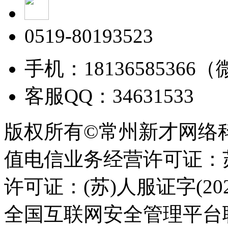
0519-80193523
手机：18136585366
客服QQ：34631533
版权所有©常州新才网络
值电信业务经营许可证：苏B
许可证：(苏)人服证字(2025
全国互联网安全管理平台