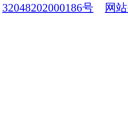
32048202000186号
网站