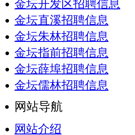
金坛开发区招聘信息
金坛直溪招聘信息
金坛朱林招聘信息
金坛指前招聘信息
金坛薛埠招聘信息
金坛儒林招聘信息
网站导航
网站介绍