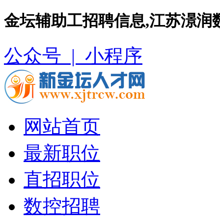
金坛辅助工招聘信息,江苏澋润
公众号 |
小程序
网站首页
最新职位
直招职位
数控招聘