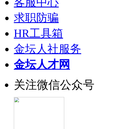
客服中心
求职防骗
HR工具箱
金坛人社服务
金坛人才网
关注微信公众号