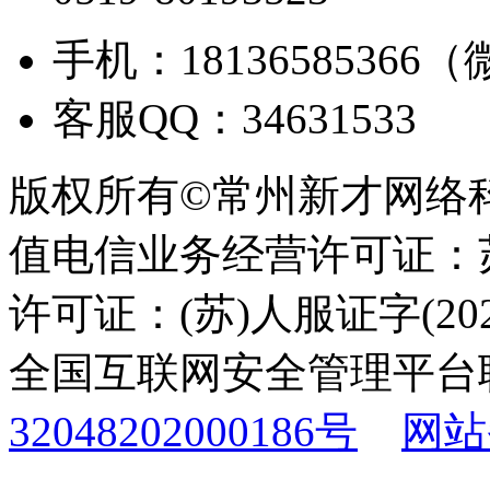
手机：18136585366
客服QQ：34631533
版权所有©常州新才网络
值电信业务经营许可证：苏B
许可证：(苏)人服证字(2025
全国互联网安全管理平台
32048202000186号
网站