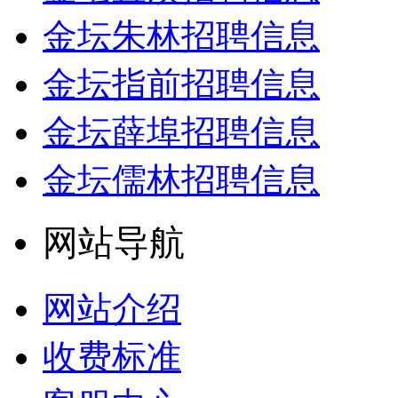
金坛朱林招聘信息
金坛指前招聘信息
金坛薛埠招聘信息
金坛儒林招聘信息
网站导航
网站介绍
收费标准