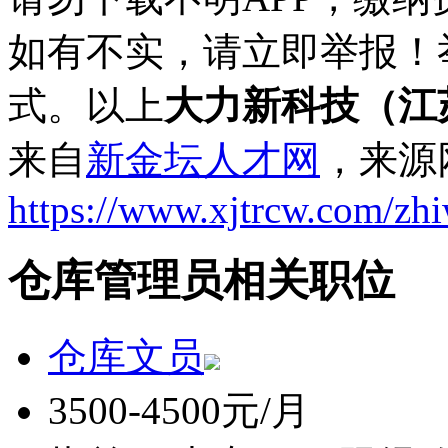
如有不实，请立即举报！
式。以上
大力新科技（江
来自
新金坛人才网
，来源
https://www.xjtrcw.com/zh
仓库管理员相关职位
仓库文员
3500-4500元/月