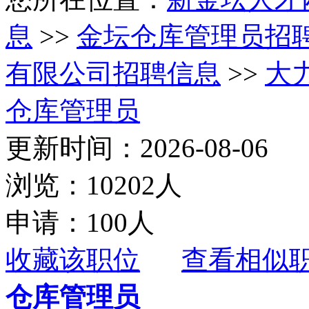
息
>>
金坛仓库管理员招
有限公司招聘信息
>>
大
仓库管理员
更新时间：2026-08-06
浏览：10202人
申请：100人
收藏该职位
查看相似
仓库管理员