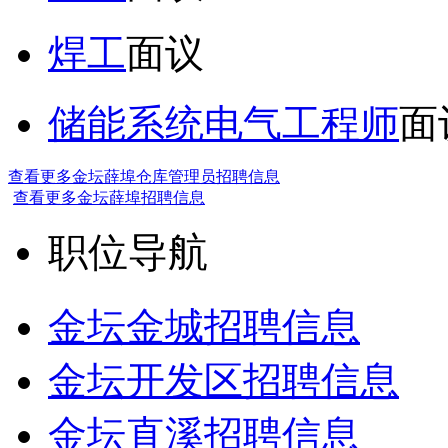
焊工
面议
储能系统电气工程师
面
查看更多金坛薛埠仓库管理员招聘信息
查看更多金坛薛埠招聘信息
职位导航
金坛金城招聘信息
金坛开发区招聘信息
金坛直溪招聘信息