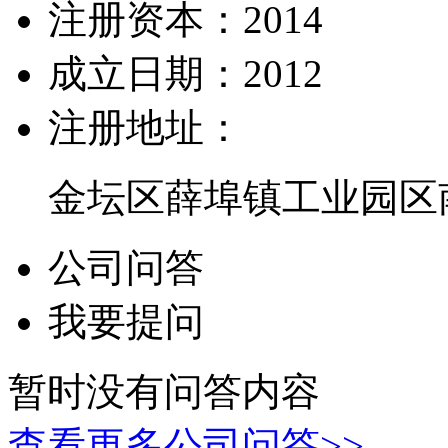
注册资本：
2014
成立日期：
2012
注册地址：
金坛区薛埠镇工业园区
公司问答
我要提问
暂时没有问答内容
查看更多公司问答>>