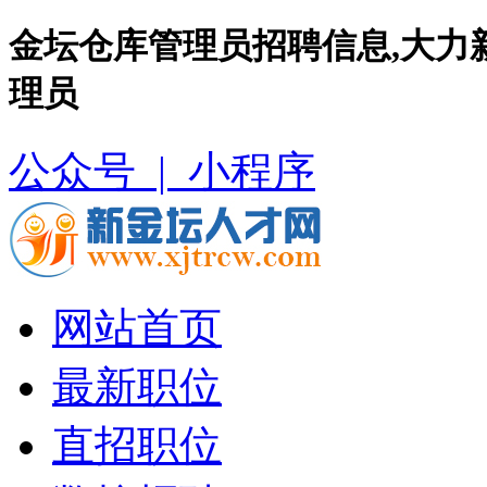
金坛仓库管理员招聘信息,大力
理员
公众号 |
小程序
网站首页
最新职位
直招职位