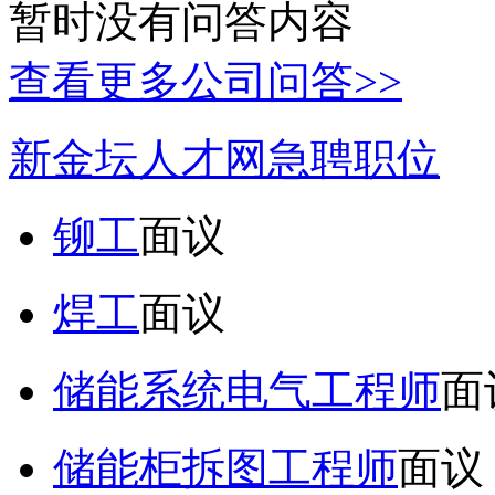
暂时没有问答内容
查看更多公司问答>>
新金坛人才网急聘职位
铆工
面议
焊工
面议
储能系统电气工程师
面
储能柜拆图工程师
面议