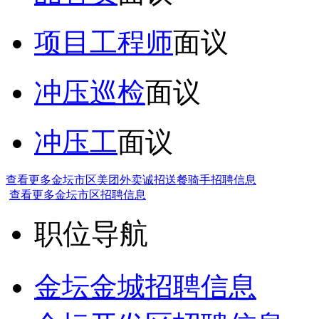
项目工程师
面议
冲压巡检
面议
冲压工
面议
查看更多金坛市区美团外卖诚招送餐骑手招聘信息
查看更多金坛市区招聘信息
职位导航
金坛金城招聘信息