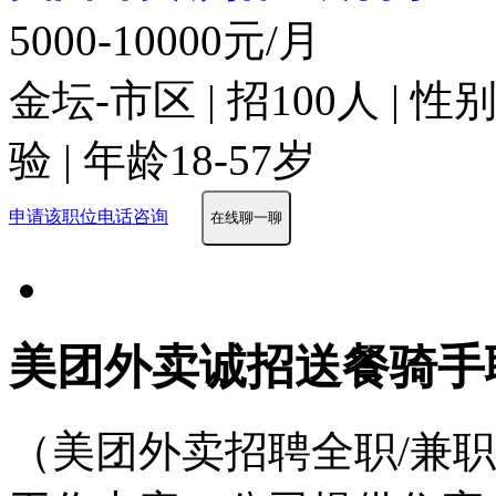
5000-10000元/月
金坛-市区 | 招100人 | 
验 | 年龄18-57岁
申请该职位
电话咨询
在线聊一聊
美团外卖诚招送餐骑手
（美团外卖招聘全职/兼职