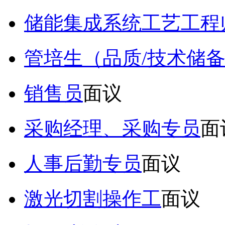
储能集成系统工艺工程
管培生（品质/技术储
销售员
面议
采购经理、采购专员
面
人事后勤专员
面议
激光切割操作工
面议