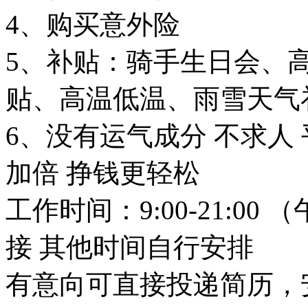
4、购买意外险
5、补贴：骑手生日会、
贴、高温低温、雨雪天气
6、没有运气成分 不求人
加倍 挣钱更轻松
工作时间：9:00-21:00 （
接 其他时间自行安排