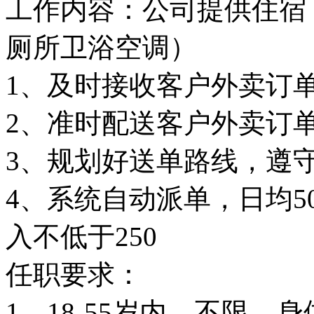
工作内容：公司提供住宿 
厕所卫浴空调）
1、及时接收客户外卖订
2、准时配送客户外卖订
3、规划好送单路线，遵
4、系统自动派单，日均5
入不低于250
任职要求：
1、18-55岁内，不限，