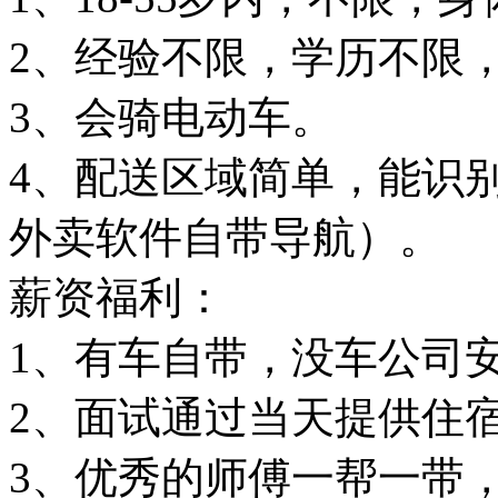
2、经验不限，学历不限
3、会骑电动车。
4、配送区域简单，能识
外卖软件自带导航）。
薪资福利：
1、有车自带，没车公司
2、面试通过当天提供住
3、优秀的师傅一帮一带