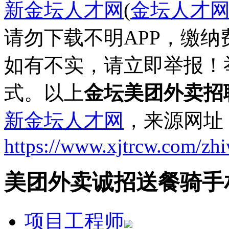
新金坛人才网
(
金坛人才
请勿下载不明APP，缴
如有不实，请立即举报！
式。以上
金坛美团外卖招
新金坛人才网
，来源网址
https://www.xjtrcw.com/zh
美团外卖诚招送餐骑手
项目工程师