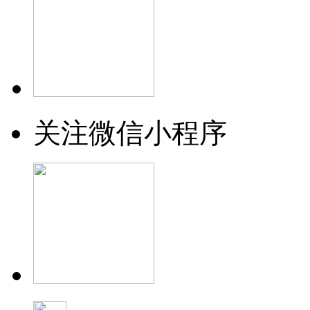
关注微信小程序