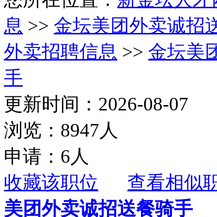
息
>>
金坛美团外卖诚招
外卖招聘信息
>>
金坛美
手
更新时间：2026-08-07
浏览：8947人
申请：6人
收藏该职位
查看相似
美团外卖诚招送餐骑手