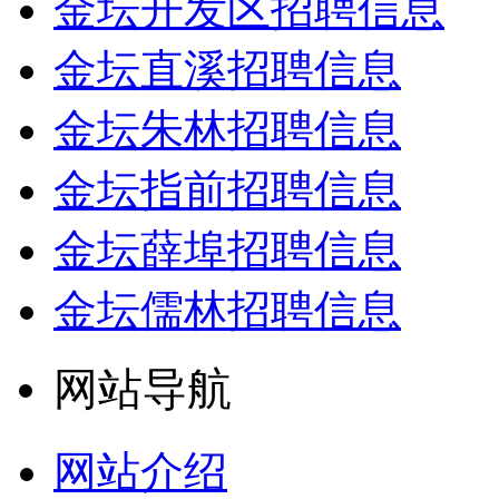
金坛开发区招聘信息
金坛直溪招聘信息
金坛朱林招聘信息
金坛指前招聘信息
金坛薛埠招聘信息
金坛儒林招聘信息
网站导航
网站介绍