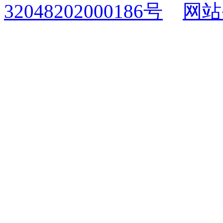
32048202000186号
网站