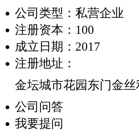
公司类型：
私营企业
注册资本：
100
成立日期：
2017
注册地址：
金坛城市花园东门金丝
公司问答
我要提问