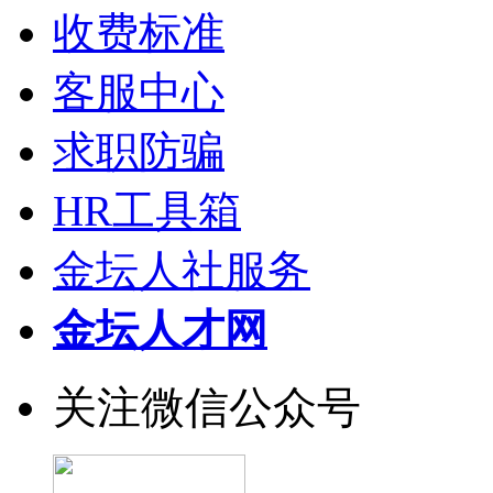
收费标准
客服中心
求职防骗
HR工具箱
金坛人社服务
金坛人才网
关注微信公众号