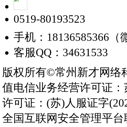
0519-80193523
手机：18136585366
客服QQ：34631533
版权所有©常州新才网络
值电信业务经营许可证：苏B
许可证：(苏)人服证字(2025
全国互联网安全管理平台