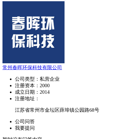
常州春晖环保科技有限公司
公司类型：
私营企业
注册资本：
2000
成立日期：
2014
注册地址：
江苏省常州市金坛区薛埠镇公园路68号
公司问答
我要提问