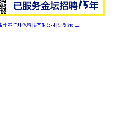
常州春晖环保科技有限公司招聘缝纫工