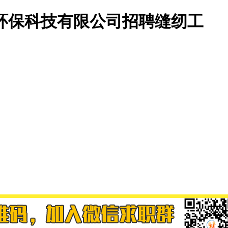
环保科技有限公司招聘缝纫工