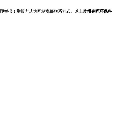
立即举报！举报方式为网站底部联系方式。以上
常州春晖环保科