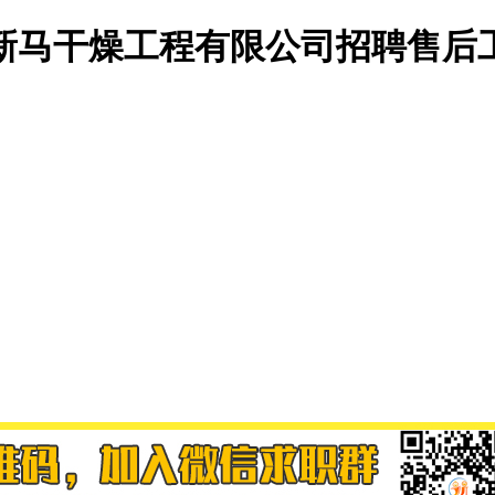
新马干燥工程有限公司招聘售后