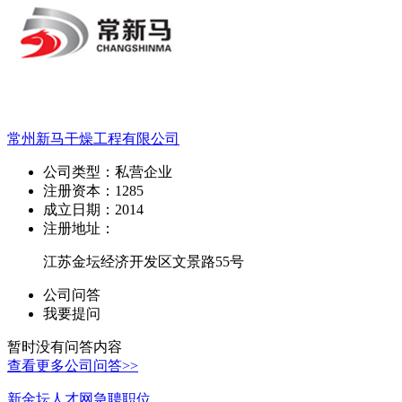
常州新马干燥工程有限公司
公司类型：
私营企业
注册资本：
1285
成立日期：
2014
注册地址：
江苏金坛经济开发区文景路55号
公司问答
我要提问
暂时没有问答内容
查看更多公司问答>>
新金坛人才网急聘职位