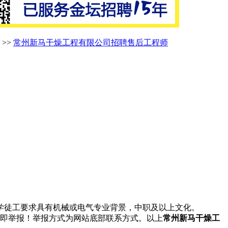
>>
常州新马干燥工程有限公司招聘售后工程师
学徒工要求具有机械或电气专业背景，中职及以上文化。
立即举报！举报方式为网站底部联系方式。以上
常州新马干燥工