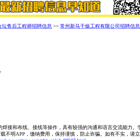
金坛售后工程师招聘信息
>>
常州新马干燥工程有限公司招聘信息
龄
的焊接和布线、接线等操作，具有较强的沟通和语言交流能力。
载不明APP，缴纳费用，保持谨慎，防止诈骗。如有不实，请