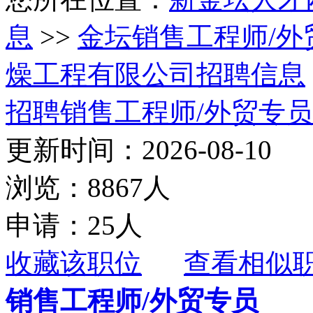
息
>>
金坛销售工程师/外
燥工程有限公司招聘信息
招聘销售工程师/外贸专员
更新时间：2026-08-10
浏览：8867人
申请：25人
收藏该职位
查看相似
销售工程师/外贸专员