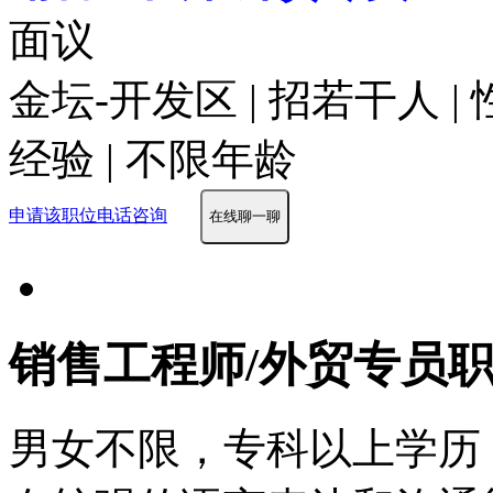
面议
金坛-开发区 | 招若干人 |
经验 | 不限年龄
申请该职位
电话咨询
在线聊一聊
销售工程师/外贸专员
男女不限，专科以上学历