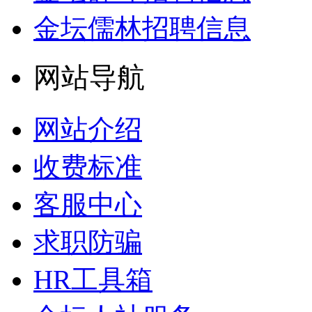
金坛儒林招聘信息
网站导航
网站介绍
收费标准
客服中心
求职防骗
HR工具箱