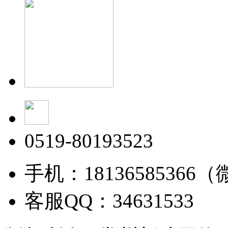
0519-80193523
手机：18136585366
客服QQ：34631533