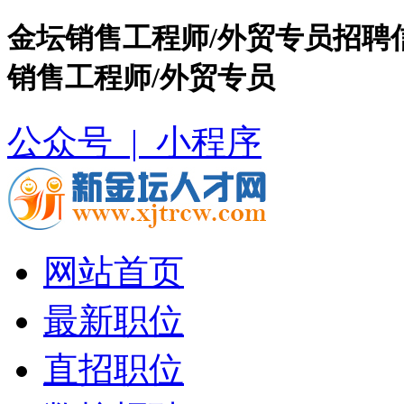
金坛销售工程师/外贸专员招聘
销售工程师/外贸专员
公众号 |
小程序
网站首页
最新职位
直招职位