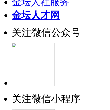
金坛人社服务
金坛人才网
关注微信公众号
关注微信小程序