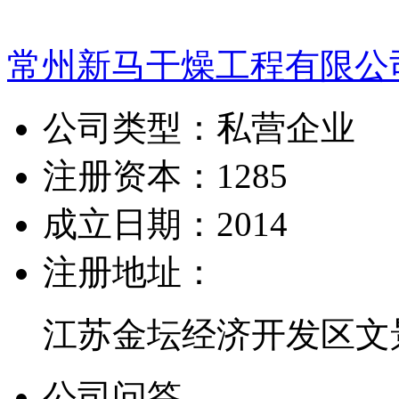
常州新马干燥工程有限公
公司类型：
私营企业
注册资本：
1285
成立日期：
2014
注册地址：
江苏金坛经济开发区文
公司问答