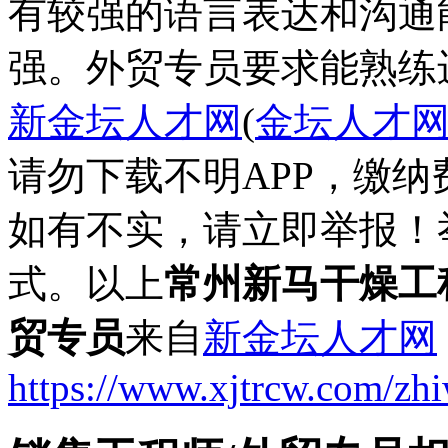
有较强的语言表达和沟通
强。外贸专员要求能熟练
新金坛人才网
(
金坛人才
请勿下载不明APP，缴
如有不实，请立即举报！
式。以上
常州新马干燥工
贸专员
来自
新金坛人才网
https://www.xjtrcw.com/zh