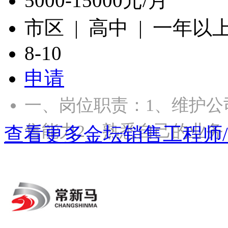
5000-15000元/月
市区 | 高中 | 一年以
8-10
申请
一、岗位职责：1、维护
售能力2、熟悉自己的业务
查看更多金坛销售工程师