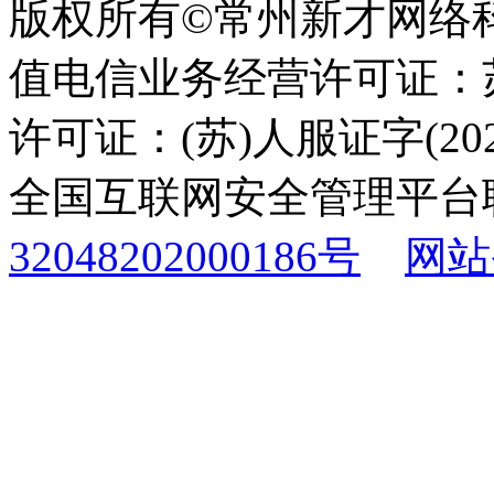
版权所有©常州新才网络
值电信业务经营许可证：苏B
许可证：(苏)人服证字(2025
全国互联网安全管理平台
32048202000186号
网站