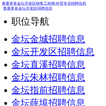
查看更多金坛开发区销售工程师/外贸专员招聘信息
查看更多金坛开发区招聘信息
职位导航
金坛金城招聘信息
金坛开发区招聘信息
金坛直溪招聘信息
金坛朱林招聘信息
金坛指前招聘信息
金坛薛埠招聘信息