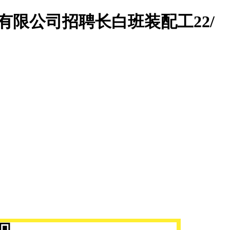
有限公司招聘长白班装配工22/