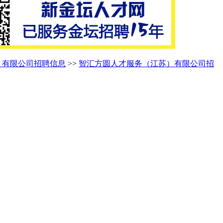
）有限公司招聘信息
>>
智汇方圆人才服务（江苏）有限公司招