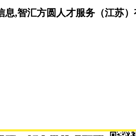
信息,智汇方圆人才服务（江苏）