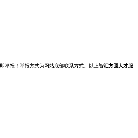
立即举报！举报方式为网站底部联系方式。以上
智汇方圆人才服