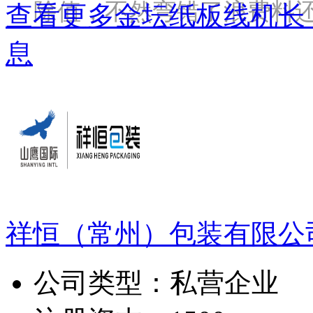
除值，不然弯错了浪费料还
查看更多金坛纸板线机长
息
祥恒（常州）包装有限公
公司类型：
私营企业