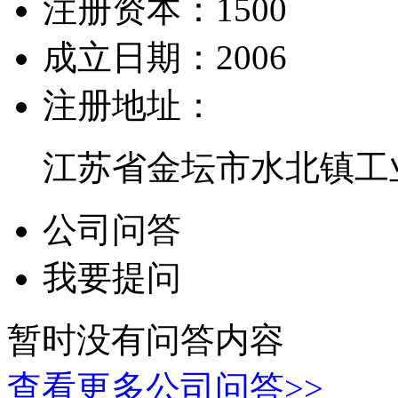
注册资本：
1500
成立日期：
2006
注册地址：
江苏省金坛市水北镇工
公司问答
我要提问
暂时没有问答内容
查看更多公司问答>>