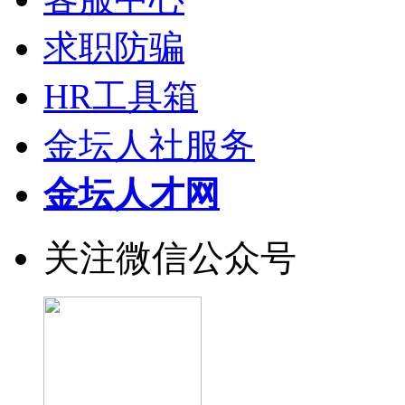
求职防骗
HR工具箱
金坛人社服务
金坛人才网
关注微信公众号