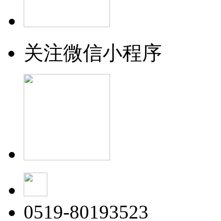
关注微信小程序
0519-80193523