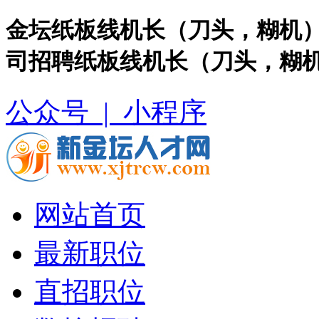
金坛纸板线机长（刀头，糊机）
司招聘纸板线机长（刀头，糊
公众号 |
小程序
网站首页
最新职位
直招职位