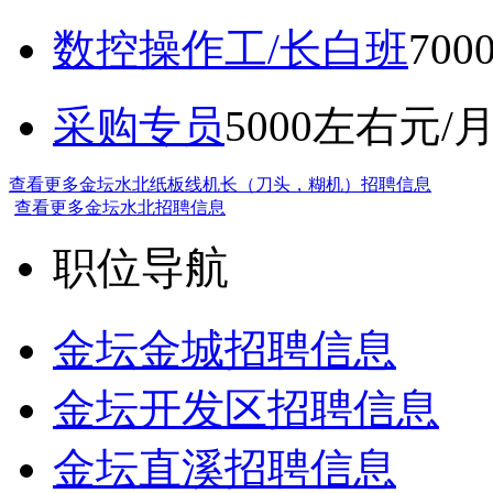
数控操作工/长白班
70
采购专员
5000左右元/
查看更多金坛水北纸板线机长（刀头，糊机）招聘信息
查看更多金坛水北招聘信息
职位导航
金坛金城招聘信息
金坛开发区招聘信息
金坛直溪招聘信息