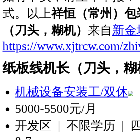
式。以上
祥恒（常州）包
（刀头，糊机）
来自
新金
https://www.xjtrcw.com/zh
纸板线机长（刀头，糊
机械设备安装工/双休
5000-5500元/月
开发区 | 不限学历 |