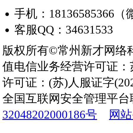
手机：18136585366
客服QQ：34631533
版权所有©常州新才网络
值电信业务经营许可证：苏B
许可证：(苏)人服证字(2025
全国互联网安全管理平台
32048202000186号
网站