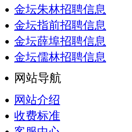
金坛朱林招聘信息
金坛指前招聘信息
金坛薛埠招聘信息
金坛儒林招聘信息
网站导航
网站介绍
收费标准
客服中心