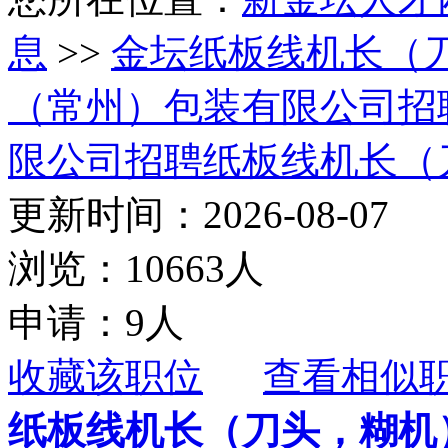
息
>>
金坛纸板线机长（
（常州）包装有限公司招
限公司招聘纸板线机长（
更新时间：2026-08-07
浏览：10663人
申请：9人
收藏该职位
查看相似
纸板线机长（刀头，糊机