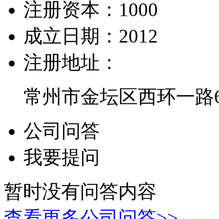
注册资本：
1000
成立日期：
2012
注册地址：
常州市金坛区西环一路
公司问答
我要提问
暂时没有问答内容
查看更多公司问答>>