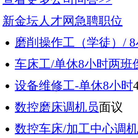
新金坛人才网急聘职位
磨削操作工（学徒）/ 
车床工/单休8小时两班
设备维修工-单休8小时
数控磨床调机员
面议
数控车床/加工中心调