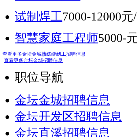
试制焊工
7000-12000元
智慧家庭工程师
5000-
查看更多金坛金城熟练缝纫工招聘信息
查看更多金坛金城招聘信息
职位导航
金坛金城招聘信息
金坛开发区招聘信息
金坛直溪招聘信息