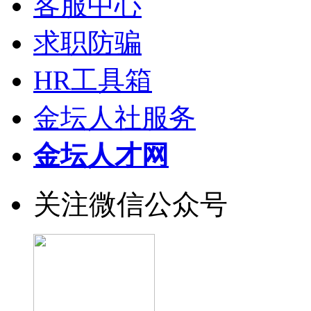
客服中心
求职防骗
HR工具箱
金坛人社服务
金坛人才网
关注微信公众号