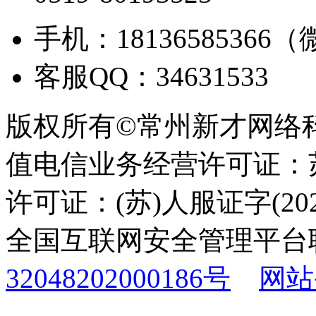
手机：18136585366
客服QQ：34631533
版权所有©常州新才网络
值电信业务经营许可证：苏B
许可证：(苏)人服证字(2025
全国互联网安全管理平台
32048202000186号
网站