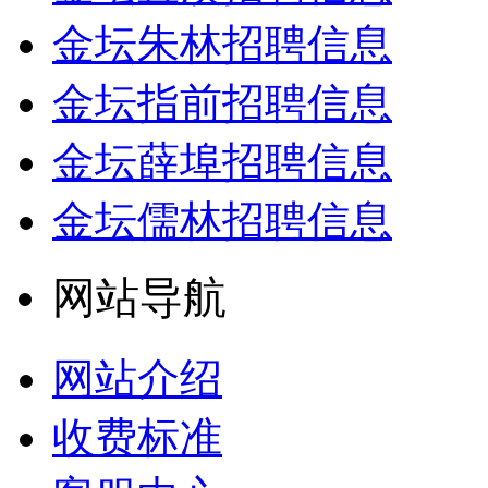
金坛朱林招聘信息
金坛指前招聘信息
金坛薛埠招聘信息
金坛儒林招聘信息
网站导航
网站介绍
收费标准