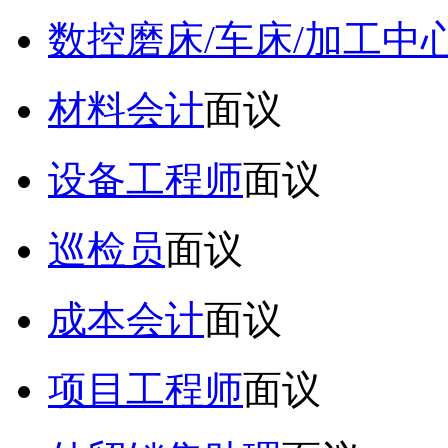
数控磨床/车床/加工中
材料会计
面议
设备工程师
面议
巡检员
面议
成本会计
面议
项目工程师
面议