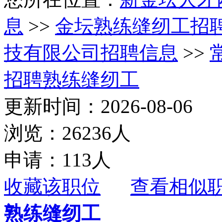
息
>>
金坛熟练缝纫工招
技有限公司招聘信息
>>
招聘熟练缝纫工
更新时间：2026-08-06
浏览：26236人
申请：113人
收藏该职位
查看相似
熟练缝纫工