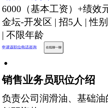
6000（基本工资）+绩效
金坛-开发区 | 招5人 | 
| 不限年龄
申请该职位
电话咨询
在线聊一聊
销售业务员职位介绍
负责公司润滑油、基础油