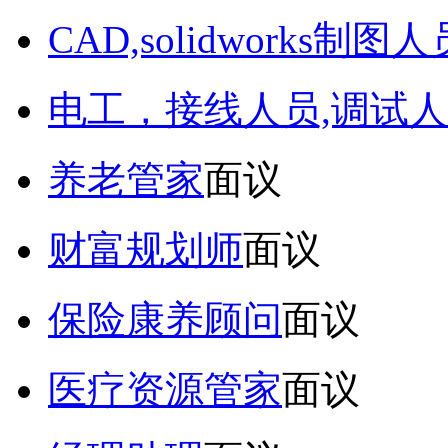
CAD,solidworks制图人
电工，接线人员,调试人
养老管家
面议
财富规划师
面议
保险康养顾问
面议
医疗资源管家
面议