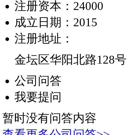
注册资本：
24000
成立日期：
2015
注册地址：
金坛区华阳北路128号
公司问答
我要提问
暂时没有问答内容
查看更多公司问答>>