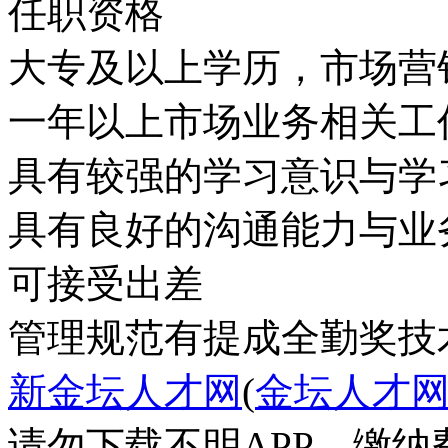
任职资格
大专及以上学历，市场营
一年以上市场业务相关工
具有较强的学习意识与学
具有良好的沟通能力与业
可接受出差
管理规范
有提成
全勤奖
技
新金坛人才网
(
金坛人才
请勿下载不明APP，缴