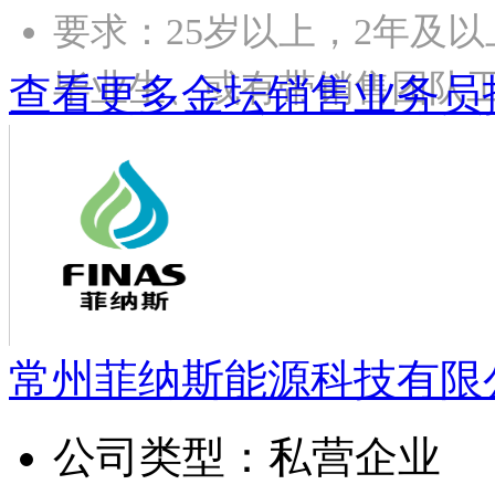
要求：25岁以上，2年及
毕业生、或有带销售团队工
查看更多金坛销售业务员
常州菲纳斯能源科技有限
公司类型：
私营企业