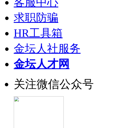
客服中心
求职防骗
HR工具箱
金坛人社服务
金坛人才网
关注微信公众号