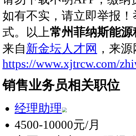
如有不实，请立即举报！
式。以上
常州菲纳斯能源
来自
新金坛人才网
，来源
https://www.xjtrcw.com/zh
销售业务员相关职位
经理助理
4500-10000元/月