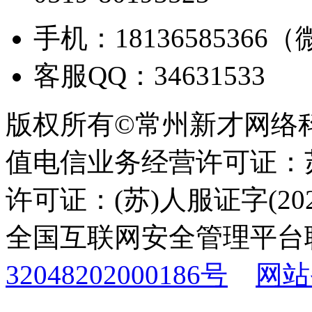
手机：18136585366
客服QQ：34631533
版权所有©常州新才网络
值电信业务经营许可证：苏B
许可证：(苏)人服证字(2025
全国互联网安全管理平台
32048202000186号
网站