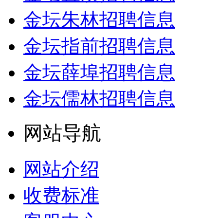
金坛朱林招聘信息
金坛指前招聘信息
金坛薛埠招聘信息
金坛儒林招聘信息
网站导航
网站介绍
收费标准