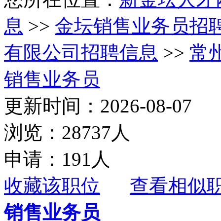
息
>>
金坛销售业务员招
有限公司招聘信息
>>
常
销售业务员
更新时间：2026-08-07
浏览：28737人
申请：191人
收藏该职位
查看相似
销售业务员