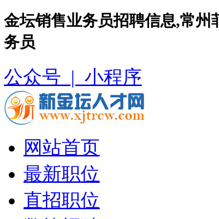
金坛销售业务员招聘信息,常州
务员
公众号 |
小程序
网站首页
最新职位
直招职位