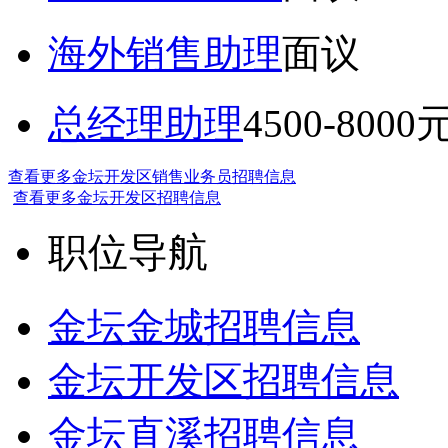
海外销售助理
面议
总经理助理
4500-8000
查看更多金坛开发区销售业务员招聘信息
查看更多金坛开发区招聘信息
职位导航
金坛金城招聘信息
金坛开发区招聘信息
金坛直溪招聘信息