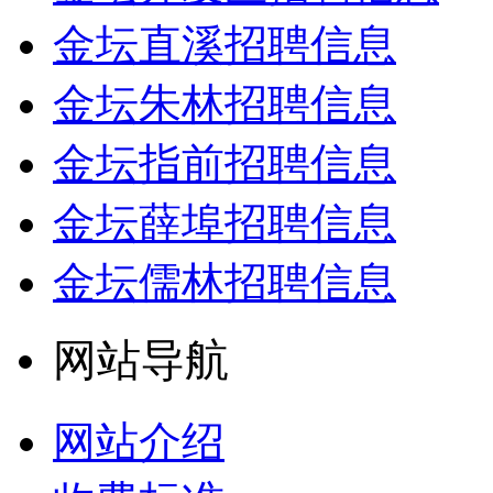
金坛直溪招聘信息
金坛朱林招聘信息
金坛指前招聘信息
金坛薛埠招聘信息
金坛儒林招聘信息
网站导航
网站介绍