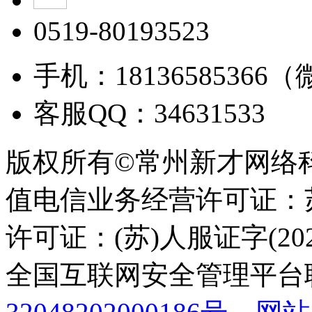
0519-80193523
手机：18136585366
客服QQ：34631533
版权所有©常州新才网络
值电信业务经营许可证：苏B
许可证：(苏)人服证字(2025
全国互联网安全管理平台