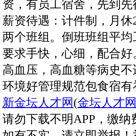
资，有员工宿舍，先到先
薪资待遇：计件制，月休
两个班组。倒班班组平均工
要求手快，心细，配合好
高血压，高血糖等病史不
环境好
管理规范
包食宿
有
新金坛人才网
(
金坛人才
请勿下载不明APP，缴
如有不实，请立即举报！