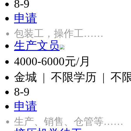
8-9
申请
包装工，操作工……
生产文员
4000-6000元/月
金城 | 不限学历 | 不
8-9
申请
生产、销售、仓管等……