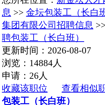
息
>>
金坛包装工（长白
集团有限公司招聘信息
>
聘包装工（长白班）
更新时间：2026-08-07
浏览：14884人
申请：26人
收藏该职位
查看相似
包装工（长白班）