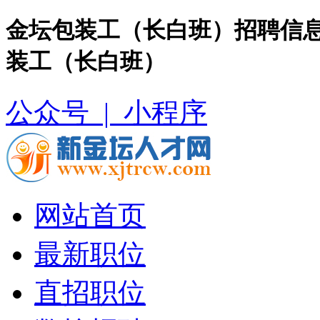
金坛包装工（长白班）招聘信息
装工（长白班）
公众号 |
小程序
网站首页
最新职位
直招职位