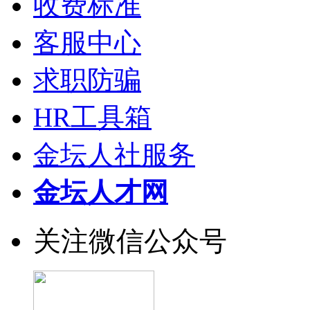
收费标准
客服中心
求职防骗
HR工具箱
金坛人社服务
金坛人才网
关注微信公众号