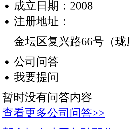
成立日期：
2008
注册地址：
金坛区复兴路66号（
公司问答
我要提问
暂时没有问答内容
查看更多公司问答>>