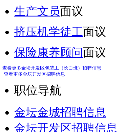
生产文员
面议
挤压机学徒工
面议
保险康养顾问
面议
查看更多金坛开发区包装工（长白班）招聘信息
查看更多金坛开发区招聘信息
职位导航
金坛金城招聘信息
金坛开发区招聘信息