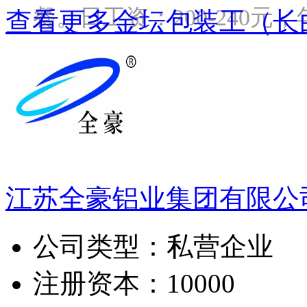
餐。日工资：200-240元，年
查看更多金坛包装工（长
江苏全豪铝业集团有限公
公司类型：
私营企业
注册资本：
10000