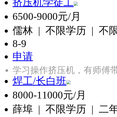
挤压机学徒工
6500-9000元/月
儒林 | 不限学历 | 不
8-9
申请
学习操作挤压机，有师傅带
焊工/长白班
8000-11000元/月
薛埠 | 不限学历 | 二