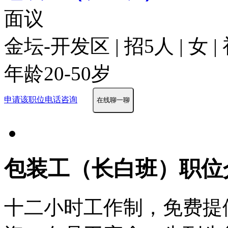
面议
金坛-开发区 | 招5人 | 女
年龄20-50岁
申请该职位
电话咨询
在线聊一聊
包装工（长白班）职位
十二小时工作制，免费提