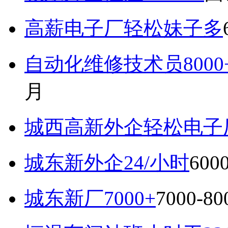
高薪电子厂轻松妹子多
自动化维修技术员800
月
城西高新外企轻松电子厂7
城东新外企24/小时
600
城东新厂7000+
7000-8