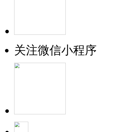
关注微信小程序