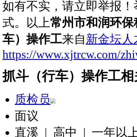
如有不实，请立即举报！
式。以上
常州市和润环保
车）操作工
来自
新金坛人
https://www.xjtrcw.com/zh
抓斗（行车）操作工相
质检员
面议
直溪 | 高中 | 一年以