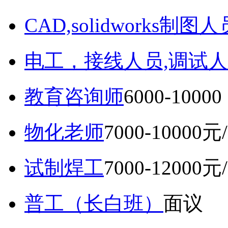
CAD,solidworks制图人
电工，接线人员,调试人
教育咨询师
6000-10
物化老师
7000-10000元
试制焊工
7000-12000元
普工（长白班）
面议