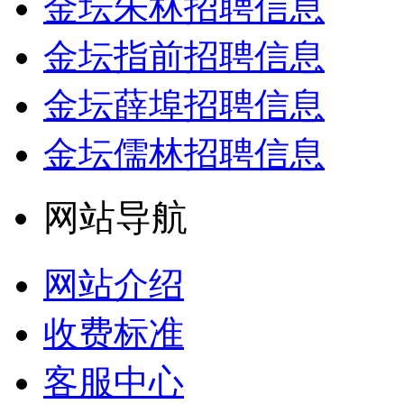
金坛朱林招聘信息
金坛指前招聘信息
金坛薛埠招聘信息
金坛儒林招聘信息
网站导航
网站介绍
收费标准
客服中心