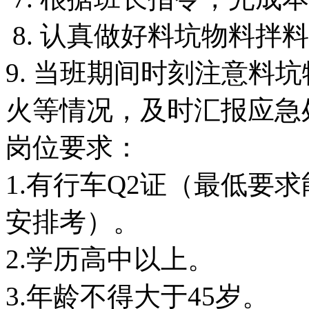
8. 认真做好料坑物料拌
9. 当班期间时刻注意料
火等情况，及时汇报应急
岗位要求：
1.有行车Q2证（最低要
安排考）。
2.学历高中以上。
3.年龄不得大于45岁。