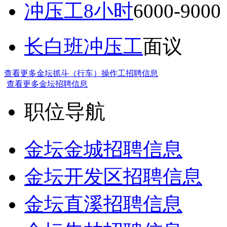
冲压工8小时
6000-9
长白班冲压工
面议
查看更多金坛抓斗（行车）操作工招聘信息
查看更多金坛招聘信息
职位导航
金坛金城招聘信息
金坛开发区招聘信息
金坛直溪招聘信息