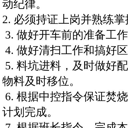
动纪律。
2. 必须持证上岗并熟练
3. 做好开车前的准备工
4. 做好清扫工作和搞好
5. 料坑进料，及时做好
物料及时移位。
6. 根据中控指令保证焚
计划完成。
7. 根据班长指令，完成