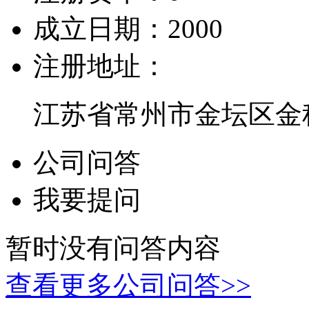
成立日期：
2000
注册地址：
江苏省常州市金坛区金
公司问答
我要提问
暂时没有问答内容
查看更多公司问答>>