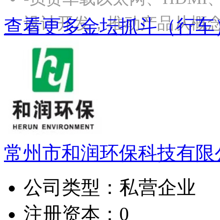
设计开发，推动产品从概
查看更多金坛抓斗（行车
常州市和润环保科技有限
公司类型：
私营企业
注册资本：
0