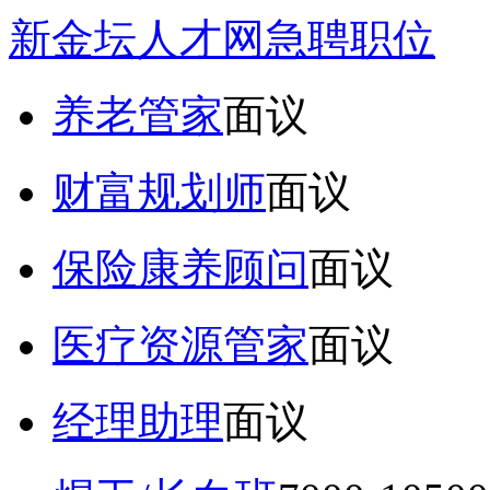
新金坛人才网急聘职位
养老管家
面议
财富规划师
面议
保险康养顾问
面议
医疗资源管家
面议
经理助理
面议