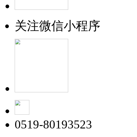
关注微信小程序
0519-80193523