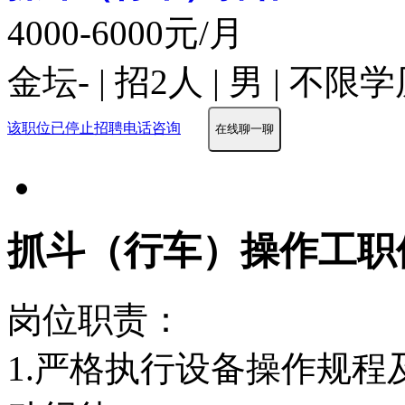
4000-6000元/月
金坛- | 招2人 | 男 | 不
该职位已停止招聘
电话咨询
在线聊一聊
抓斗（行车）操作工职
岗位职责：
1.严格执行设备操作规