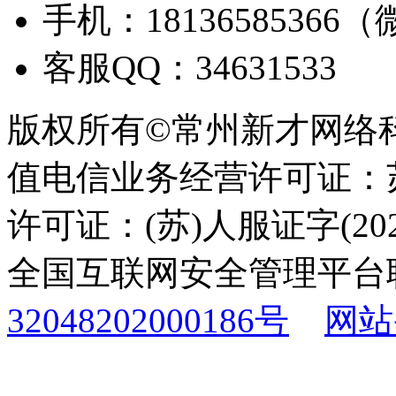
手机：18136585366
客服QQ：34631533
版权所有©常州新才网络
值电信业务经营许可证：苏B
许可证：(苏)人服证字(2025
全国互联网安全管理平台
32048202000186号
网站