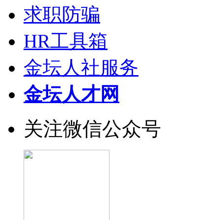
求职防骗
HR工具箱
金坛人社服务
金坛人才网
关注微信公众号