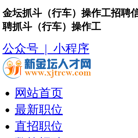
金坛抓斗（行车）操作工招聘信
聘抓斗（行车）操作工
公众号 |
小程序
网站首页
最新职位
直招职位