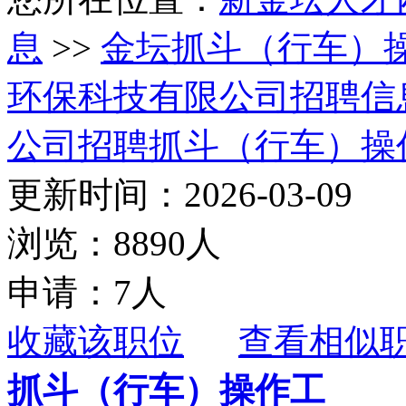
息
>>
金坛抓斗（行车）
环保科技有限公司招聘信
公司招聘抓斗（行车）操
更新时间：2026-03-09
浏览：8890人
申请：7人
收藏该职位
查看相似
抓斗（行车）操作工